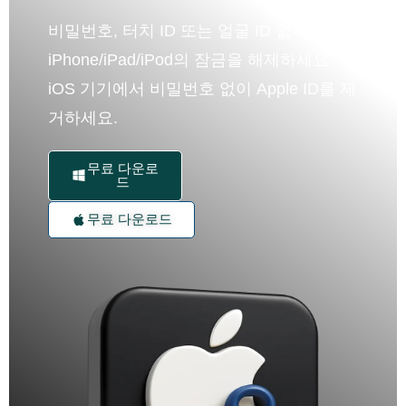
비밀번호, 터치 ID 또는 얼굴 ID 없이
iPhone/iPad/iPod의 잠금을 해제하세요.
iOS 기기에서 비밀번호 없이 Apple ID를 제
거하세요.
무료 다운로
드
무료 다운로드