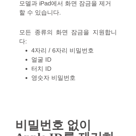
모델과 iPad에서 화면 잠금을 제거
할 수 있습니다.
모든 종류의 화면 잠금을 지원합니
다:
4자리 / 6자리 비밀번호
얼굴 ID
터치 ID
영숫자 비밀번호
비밀번호 없이