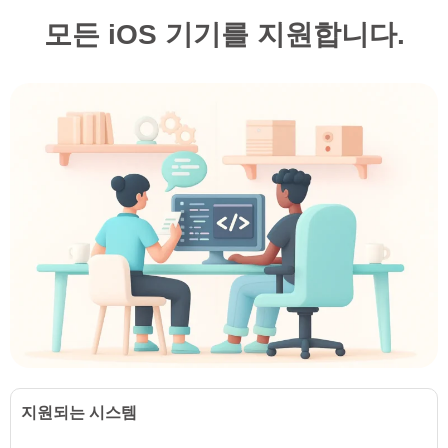
모든 iOS 기기를 지원합니다.
지원되는 시스템