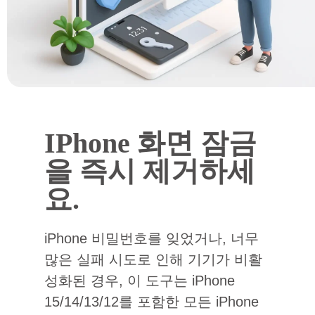
IPhone 화면 잠금
을 즉시 제거하세
요.
iPhone 비밀번호를 잊었거나, 너무
많은 실패 시도로 인해 기기가 비활
성화된 경우, 이 도구는 iPhone
15/14/13/12를 포함한 모든 iPhone