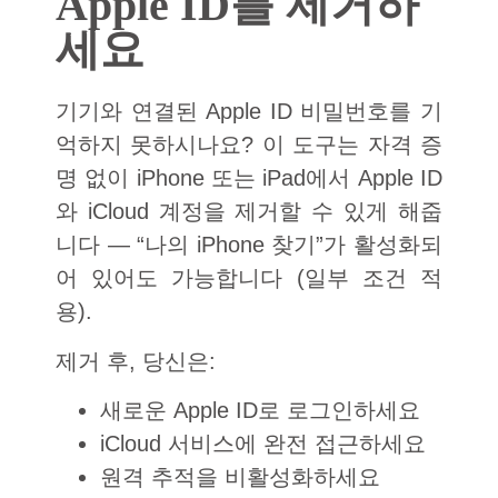
Apple ID를 제거하
세요
기기와 연결된 Apple ID 비밀번호를 기
억하지 못하시나요? 이 도구는 자격 증
명 없이 iPhone 또는 iPad에서 Apple ID
와 iCloud 계정을 제거할 수 있게 해줍
니다 — “나의 iPhone 찾기”가 활성화되
어 있어도 가능합니다 (일부 조건 적
용).
제거 후, 당신은:
새로운 Apple ID로 로그인하세요
iCloud 서비스에 완전 접근하세요
원격 추적을 비활성화하세요