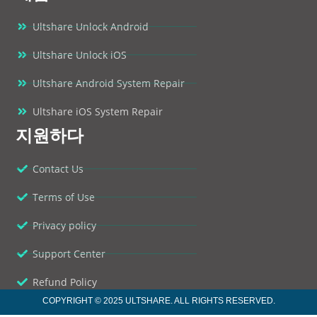
Ultshare Unlock Android
Ultshare Unlock iOS
Ultshare Android System Repair
Ultshare iOS System Repair
지원하다
Contact Us
Terms of Use
Privacy policy
Support Center
Refund Policy
COPYRIGHT © 2025 ULTSHARE. ALL RIGHTS RESERVED.