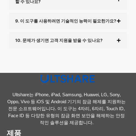
할 수 있나요?
9. 이 도구를 사용하려면 기술적인 능력이 필요한가요?
10. 문제가 생기면 고객 지원을 받을 수 있나요?
Ultshare는 iPhone, iPad, Samsung, Huawei, LG, Sony,
Oppo, Vivo 등 iOS 및 Android 기기의 잠금 해제를 지원하는
전문 소프트웨어입니다. 이 도구는 4자리, 6자리, Touch ID,
Face ID 등 다양한 유형의 잠금 화면 보안을 해제하는 안정
적인 솔루션을 제공합니다.
제품