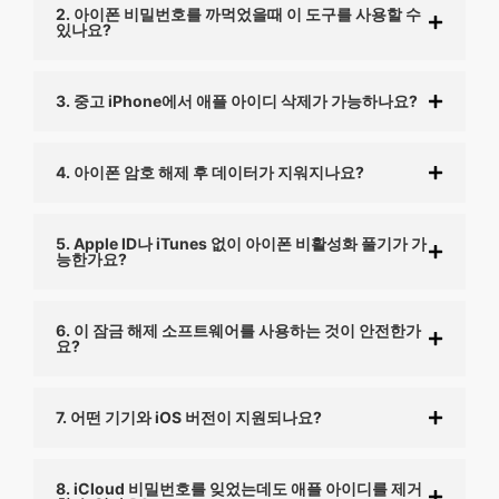
2. 아이폰 비밀번호를 까먹었을때 이 도구를 사용할 수
있나요?
3. 중고 iPhone에서 애플 아이디 삭제가 가능하나요?
4. 아이폰 암호 해제 후 데이터가 지워지나요?
5. Apple ID나 iTunes 없이 아이폰 비활성화 풀기가 가
능한가요?
6. 이 잠금 해제 소프트웨어를 사용하는 것이 안전한가
요?
7. 어떤 기기와 iOS 버전이 지원되나요?
8. iCloud 비밀번호를 잊었는데도 애플 아이디를 제거