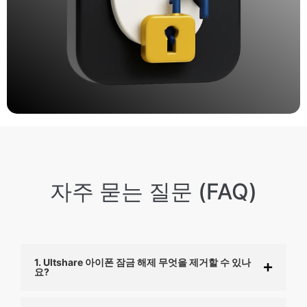
자주 묻는 질문 (FAQ)
1. Ultshare 아이폰 잠금 해제 무엇을 제거할 수 있나
요?