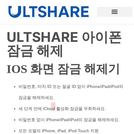
ULTSHARE 아이폰
잠금 해제
IOS 화면 잠금 해제기
비밀번호, 터치 ID 또는 얼굴 ID 없이 iPhone/iPad/iPod의
잠금을 해제하세요.
세 단계 만에 iCloud 활성화 잠금을 우회하세요.
비밀번호 없이 iPhone/iPad/iPod의 잠금을 해제하세요.
모든 모델의 iPhone, iPad, iPod Touch 지원