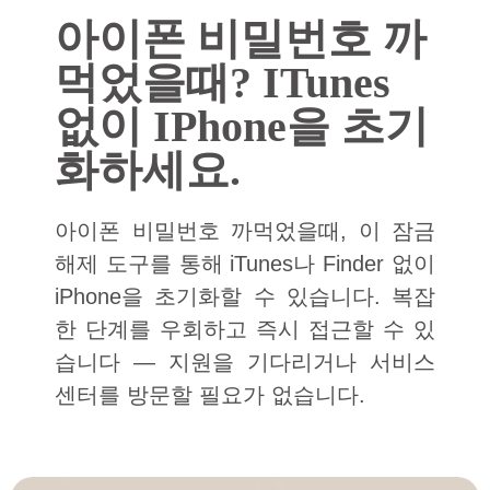
아이폰 비밀번호 까
먹었을때? ITunes
없이 IPhone을 초기
화하세요.
아이폰 비밀번호 까먹었을때, 이 잠금
해제 도구를 통해 iTunes나 Finder 없이
iPhone을 초기화할 수 있습니다. 복잡
한 단계를 우회하고 즉시 접근할 수 있
습니다 — 지원을 기다리거나 서비스
센터를 방문할 필요가 없습니다.