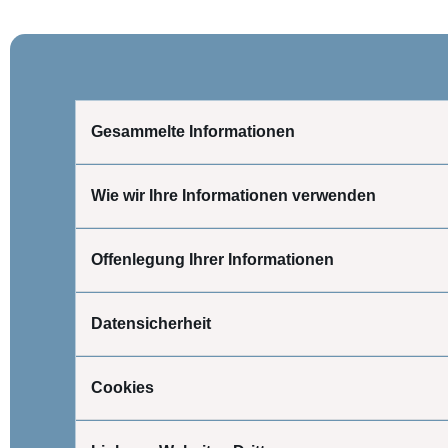
Gesammelte Informationen
Wie wir Ihre Informationen verwenden
Offenlegung Ihrer Informationen
Datensicherheit
Cookies