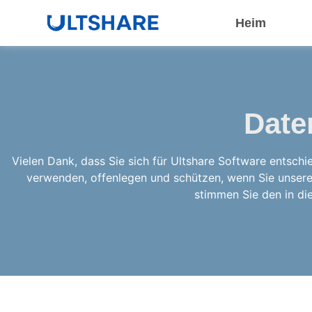
Heim
Date
Vielen Dank, dass Sie sich für Ultshare Software entschi
verwenden, offenlegen und schützen, wenn Sie unsere 
stimmen Sie den in di