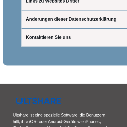
Links zu Websites Dritter
Änderungen dieser Datenschutzerklärung
Kontaktieren Sie uns
Ultshare ist eine spezielle Software, die Benutzern
hilft, ihre iOS- oder Android-Geräte wie iPhones,