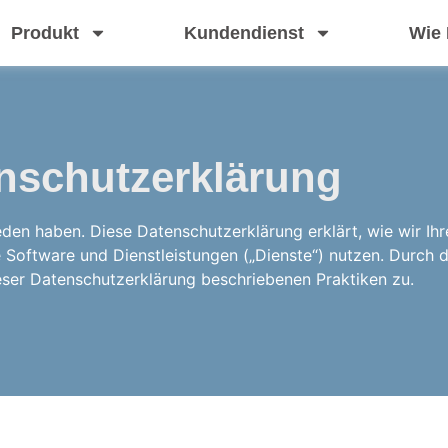
Produkt
Kundendienst
Wie
nschutzerklärung
eden haben. Diese Datenschutzerklärung erklärt, wie wir Ih
Software und Dienstleistungen („Dienste“) nutzen. Durch 
eser Datenschutzerklärung beschriebenen Praktiken zu.