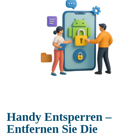
Handy Entsperren –
Entfernen Sie Die