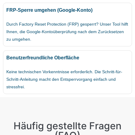
FRP-Sperre umgehen (Google-Konto)
Durch Factory Reset Protection (FRP) gesperrt? Unser Tool hilft
Ihnen, die Google-Kontoüberprüfung nach dem Zurücksetzen
zu umgehen.
Benutzerfreundliche Oberfläche
Keine technischen Vorkenntnisse erforderlich. Die Schritt-für-
Schritt-Anleitung macht den Entsperrvorgang einfach und
stressfrei.
Häufig gestellte Fragen