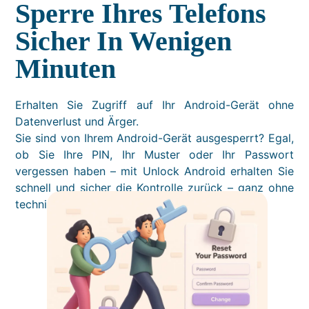
Sperre Ihres Telefons
Sicher In Wenigen
Minuten
Erhalten Sie Zugriff auf Ihr Android-Gerät ohne
Datenverlust und Ärger.
Sie sind von Ihrem Android-Gerät ausgesperrt? Egal,
ob Sie Ihre PIN, Ihr Muster oder Ihr Passwort
vergessen haben – mit Unlock Android erhalten Sie
schnell und sicher die Kontrolle zurück – ganz ohne
technische Kenntnisse.