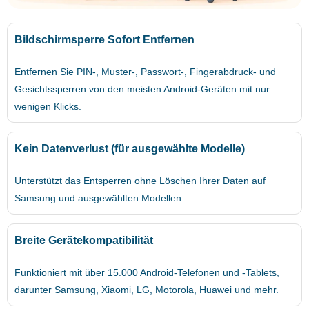
Bildschirmsperre Sofort Entfernen
Entfernen Sie PIN-, Muster-, Passwort-, Fingerabdruck- und
Gesichtssperren von den meisten Android-Geräten mit nur
wenigen Klicks.
Kein Datenverlust (für ausgewählte Modelle)
Unterstützt das Entsperren ohne Löschen Ihrer Daten auf
Samsung und ausgewählten Modellen.
Breite Gerätekompatibilität
Funktioniert mit über 15.000 Android-Telefonen und -Tablets,
darunter Samsung, Xiaomi, LG, Motorola, Huawei und mehr.