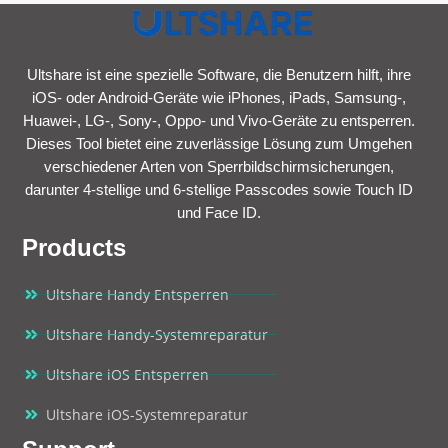
Ultshare ist eine spezielle Software, die Benutzern hilft, ihre
iOS- oder Android-Geräte wie iPhones, iPads, Samsung-,
Huawei-, LG-, Sony-, Oppo- und Vivo-Geräte zu entsperren.
Dieses Tool bietet eine zuverlässige Lösung zum Umgehen
verschiedener Arten von Sperrbildschirmsicherungen,
darunter 4-stellige und 6-stellige Passcodes sowie Touch ID
und Face ID.
Products
Ultshare Handy Entsperren
Ultshare Handy-Systemreparatur
Ultshare iOS Entsperren
Ultshare iOS-Systemreparatur