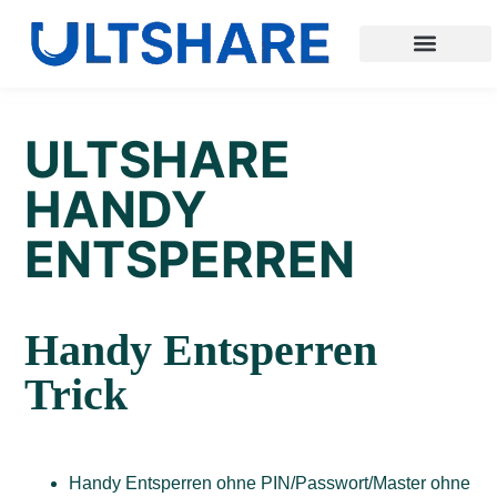
ULTSHARE
HANDY
ENTSPERREN
Handy Entsperren
Trick
Handy Entsperren ohne PIN/Passwort/Master ohne