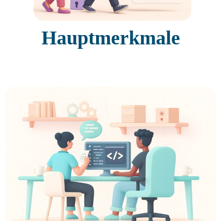
Hauptmerkmale