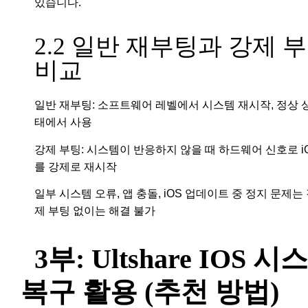
있습니다.
2.2 일반 재부팅과 강제 
비교
일반 재부팅:
소프트웨어 레벨에서 시스템 재시작, 정상 
태에서 사용
강제 부팅:
시스템이 반응하지 않을 때 하드웨어 신호로 i
를 강제로 재시작
일부 시스템 오류, 앱 충돌, iOS 업데이트 중 정지 문제는
제 부팅 없이는 해결 불가
3부: Ultshare IOS 시
복구 활용 (추천 방법)