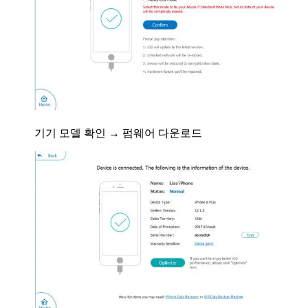
기기 모델 확인 → 펌웨어 다운로드