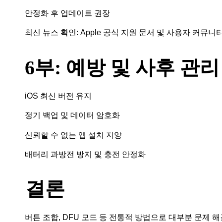
안정화 후 업데이트 권장
최신 뉴스 확인: Apple 공식 지원 문서 및 사용자 커뮤니
6부: 예방 및 사후 관리
iOS 최신 버전 유지
정기 백업 및 데이터 암호화
신뢰할 수 없는 앱 설치 지양
배터리 과방전 방지 및 충전 안정화
결론
버튼 조합, DFU 모드 등 전통적 방법으로 대부분 문제 해