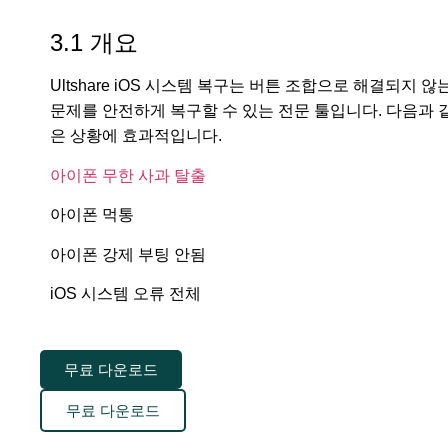
3.1 개요
Ultshare iOS 시스템 복구는 버튼 조합으로 해결되지 않
문제를 안전하게 복구할 수 있는 전문 툴입니다. 다음과 
은 상황에 효과적입니다.
아이폰 무한 사과 탈출
아이폰 먹통
아이폰 강제 부팅 안됨
iOS 시스템 오류 전체
무료 다운로드
무료 다운로드