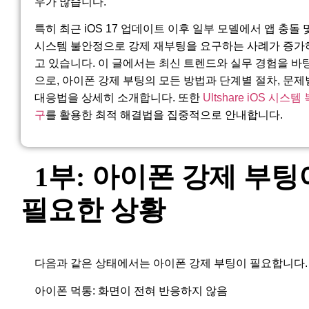
우가 많습니다.
특히 최근 iOS 17 업데이트 이후 일부 모델에서 앱 충돌 
시스템 불안정으로 강제 재부팅을 요구하는 사례가 증가
고 있습니다. 이 글에서는 최신 트렌드와 실무 경험을 바
으로, 아이폰 강제 부팅의 모든 방법과 단계별 절차, 문제
대응법을 상세히 소개합니다. 또한
Ultshare iOS 시스템 
구
를 활용한 최적 해결법을 집중적으로 안내합니다.
1부: 아이폰 강제 부팅
필요한 상황
다음과 같은 상태에서는 아이폰 강제 부팅이 필요합니다.
아이폰 먹통: 화면이 전혀 반응하지 않음