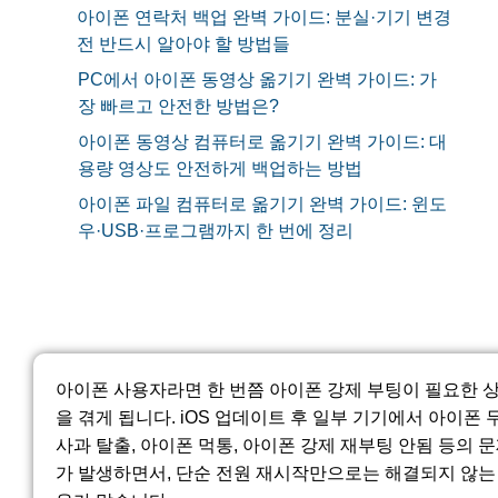
아이폰 연락처 백업 완벽 가이드: 분실·기기 변경
전 반드시 알아야 할 방법들
PC에서 아이폰 동영상 옮기기 완벽 가이드: 가
장 빠르고 안전한 방법은?
아이폰 동영상 컴퓨터로 옮기기 완벽 가이드: 대
용량 영상도 안전하게 백업하는 방법
아이폰 파일 컴퓨터로 옮기기 완벽 가이드: 윈도
우·USB·프로그램까지 한 번에 정리
아이폰 사용자라면 한 번쯤 아이폰 강제 부팅이 필요한 
을 겪게 됩니다. iOS 업데이트 후 일부 기기에서 아이폰 
사과 탈출, 아이폰 먹통, 아이폰 강제 재부팅 안됨 등의 
가 발생하면서, 단순 전원 재시작만으로는 해결되지 않는