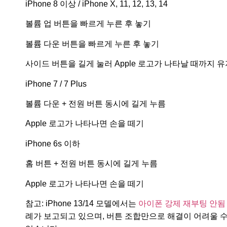
iPhone 8 이상 / iPhone X, 11, 12, 13, 14
볼륨 업 버튼을 빠르게 누른 후 놓기
볼륨 다운 버튼을 빠르게 누른 후 놓기
사이드 버튼을 길게 눌러 Apple 로고가 나타날 때까지 유
iPhone 7 / 7 Plus
볼륨 다운 + 전원 버튼 동시에 길게 누름
Apple 로고가 나타나면 손을 떼기
iPhone 6s 이하
홈 버튼 + 전원 버튼 동시에 길게 누름
Apple 로고가 나타나면 손을 떼기
참고:
iPhone 13/14 모델에서는
아이폰 강제 재부팅 안됨
례가 보고되고 있으며, 버튼 조합만으로 해결이 어려울 