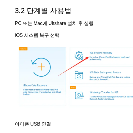
3.2 단계별 사용법
PC 또는 Mac에 Ultshare 설치 후 실행
iOS 시스템 복구 선택
아이폰 USB 연결