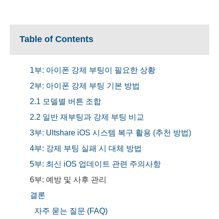
Table of Contents
1부: 아이폰 강제 부팅이 필요한 상황
2부: 아이폰 강제 부팅 기본 방법
2.1 모델별 버튼 조합
2.2 일반 재부팅과 강제 부팅 비교
3부: Ultshare iOS 시스템 복구 활용 (추천 방법)
4부: 강제 부팅 실패 시 대체 방법
5부: 최신 iOS 업데이트 관련 주의사항
6부: 예방 및 사후 관리
결론
자주 묻는 질문 (FAQ)