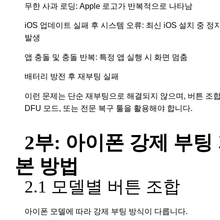
무한 사과 로딩: Apple 로고가 반복적으로 나타남
iOS 업데이트 실패 후 시스템 오류: 최신 iOS 설치 중 정
발생
앱 충돌 및 충돌 반복: 특정 앱 실행 시 화면 멈춤
배터리 방전 후 재부팅 실패
이런 문제는 단순 재부팅으로 해결되지 않으며, 버튼 조합
DFU 모드, 또는 전문 복구 툴을 활용해야 합니다.
2부: 아이폰 강제 부팅
본 방법
2.1 모델별 버튼 조합
아이폰 모델에 따라 강제 부팅 방식이 다릅니다.