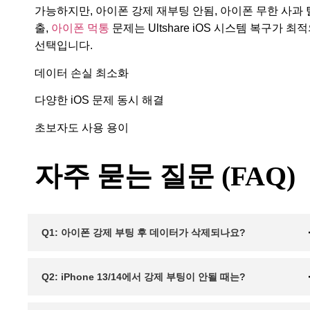
가능하지만, 아이폰 강제 재부팅 안됨, 아이폰 무한 사과 
출,
아이폰 먹통
문제는 Ultshare iOS 시스템 복구가 최
선택입니다.
데이터 손실 최소화
다양한 iOS 문제 동시 해결
초보자도 사용 용이
자주 묻는 질문 (FAQ)
Q1: 아이폰 강제 부팅 후 데이터가 삭제되나요?
Q2: iPhone 13/14에서 강제 부팅이 안될 때는?