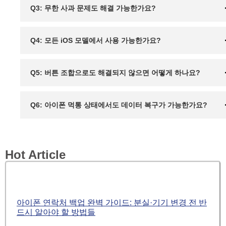
Q3: 무한 사과 문제도 해결 가능한가요?
Q4: 모든 iOS 모델에서 사용 가능한가요?
Q5: 버튼 조합으로도 해결되지 않으면 어떻게 하나요?
Q6: 아이폰 먹통 상태에서도 데이터 복구가 가능한가요?
Hot Article
아이폰 연락처 백업 완벽 가이드: 분실·기기 변경 전 반
드시 알아야 할 방법들