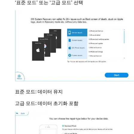
‘표준 모드’ 또는 ‘고급 모드’ 선택
표준 모드: 데이터 유지
고급 모드: 데이터 초기화 포함