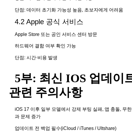
단점: 데이터 초기화 가능성 높음, 초보자에게 어려움
4.2 Apple 공식 서비스
Apple Store 또는 공인 서비스 센터 방문
하드웨어 결함 여부 확인 가능
단점: 시간·비용 발생
5부: 최신 IOS 업데이
관련 주의사항
iOS 17 이후 일부 모델에서 강제 부팅 실패, 앱 충돌, 무한
과 문제 증가
업데이트 전 백업 필수(iCloud / iTunes / Ultshare)