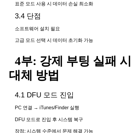
표준 모드 사용 시 데이터 손실 최소화
3.4 단점
소프트웨어 설치 필요
고급 모드 선택 시 데이터 초기화 가능
4부: 강제 부팅 실패 시
대체 방법
4.1 DFU 모드 진입
PC 연결 → iTunes/Finder 실행
DFU 모드로 진입 후 시스템 복구
장점: 시스템 수준에서 문제 해결 가능