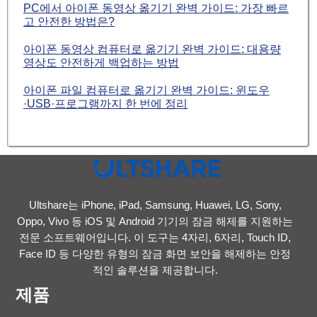
PC에서 아이폰 동영상 옮기기 완벽 가이드: 가장 빠르
고 안전한 방법은?
아이폰 동영상 컴퓨터로 옮기기 완벽 가이드: 대용량
영상도 안전하게 백업하는 방법
아이폰 파일 컴퓨터로 옮기기 완벽 가이드: 윈도우
·USB·프로그램까지 한 번에 정리
Ultshare는 iPhone, iPad, Samsung, Huawei, LG, Sony,
Oppo, Vivo 등 iOS 및 Android 기기의 잠금 해제를 지원하는
전문 소프트웨어입니다. 이 도구는 4자리, 6자리, Touch ID,
Face ID 등 다양한 유형의 잠금 화면 보안을 해제하는 안정
적인 솔루션을 제공합니다.
제품