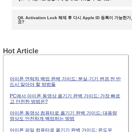
Q6. Activation Lock 해제 후 다시 Apple ID 등록이 가능한가
요?
Hot Article
아이폰 연락처 백업 완벽 가이드: 분실·기기 변경 전 반
드시 알아야 할 방법들
PC에서 아이폰 동영상 옮기기 완벽 가이드: 가장 빠르
고 안전한 방법은?
아이폰 동영상 컴퓨터로 옮기기 완벽 가이드: 대용량
영상도 안전하게 백업하는 방법
아이폰 파일 컴퓨터로 옮기기 완벽 가이드: 윈도우