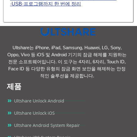
·USB·프로그램까지 한 번에 정리
Ultshare는 iPhone, iPad, Samsung, Huawei, LG, Sony,
Oppo, Vivo 등 iOS 및 Android 기기의 잠금 해제를 지원하는
전문 소프트웨어입니다. 이 도구는 4자리, 6자리, Touch ID,
Face ID 등 다양한 유형의 잠금 화면 보안을 해제하는 안정
적인 솔루션을 제공합니다.
제품
Ultshare Unlock Android
Ultshare Unlock iOS
Ultshare Android System Repair