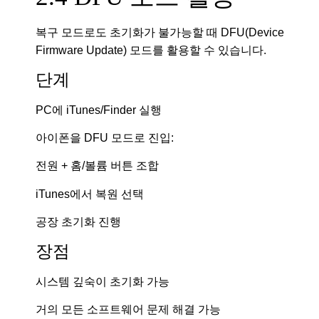
복구 모드로도 초기화가 불가능할 때 DFU(Device
Firmware Update) 모드를 활용할 수 있습니다.
단계
PC에 iTunes/Finder 실행
아이폰을 DFU 모드로 진입:
전원 + 홈/볼륨 버튼 조합
iTunes에서 복원 선택
공장 초기화 진행
장점
시스템 깊숙이 초기화 가능
거의 모든 소프트웨어 문제 해결 가능