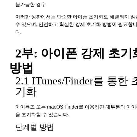
불가능한 경우
이러한 상황에서는 단순한 아이폰 초기화로 해결되지 않
수 있으며, 안전하고 확실한 강제 초기화 방법이 필요합
다.
2부: 아이폰 강제 초기
방법
2.1 ITunes/Finder를 통한 
기화
아이튠즈 또는 macOS Finder를 이용하면 대부분의 아
을 초기화할 수 있습니다.
단계별 방법