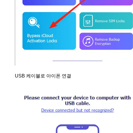
USB 케이블로 아이폰 연결