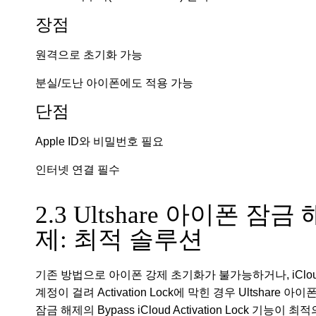
장점
원격으로 초기화 가능
분실/도난 아이폰에도 적용 가능
단점
Apple ID와 비밀번호 필요
인터넷 연결 필수
2.3 Ultshare 아이폰 잠금 
제: 최적 솔루션
기존 방법으로 아이폰 강제 초기화가 불가능하거나, iClo
계정이 걸려 Activation Lock에 막힌 경우 Ultshare 아이
잠금 해제의 Bypass iCloud Activation Lock 기능이 최적