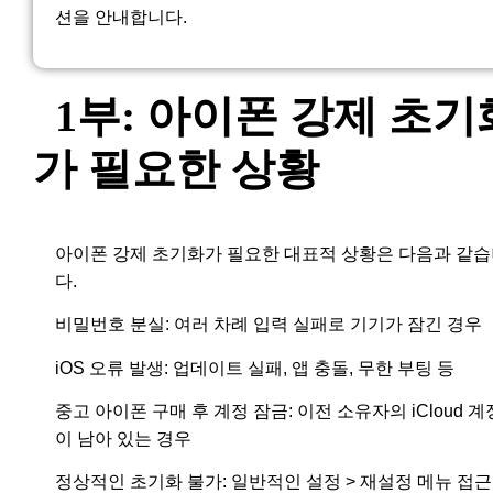
션을 안내합니다.
1부: 아이폰 강제 초기
가 필요한 상황
아이폰 강제 초기화가 필요한 대표적 상황은 다음과 같
다.
비밀번호 분실: 여러 차례 입력 실패로 기기가 잠긴 경우
iOS 오류 발생: 업데이트 실패, 앱 충돌, 무한 부팅 등
중고 아이폰 구매 후 계정 잠금: 이전 소유자의 iCloud 계
이 남아 있는 경우
정상적인 초기화 불가: 일반적인 설정 > 재설정 메뉴 접