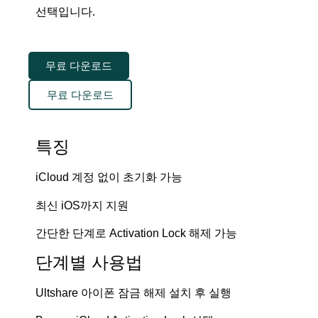
선택입니다.
무료 다운로드
무료 다운로드
특징
iCloud 계정 없이 초기화 가능
최신 iOS까지 지원
간단한 단계로 Activation Lock 해제 가능
단계별 사용법
Ultshare 아이폰 잠금 해제 설치 후 실행