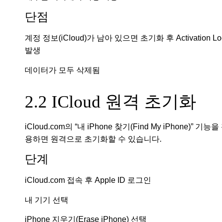
단점
계정 정보(iCloud)가 남아 있으면 초기화 후 Activation Lo
발생
데이터가 모두 삭제됨
2.2 ICloud 원격 초기화
iCloud.com의 “내 iPhone 찾기(Find My iPhone)” 기능을
용하면 원격으로 초기화할 수 있습니다.
단계
iCloud.com 접속 후 Apple ID 로그인
내 기기 선택
iPhone 지우기(Erase iPhone) 선택