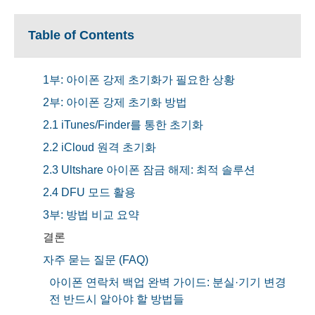
Table of Contents
1부: 아이폰 강제 초기화가 필요한 상황
2부: 아이폰 강제 초기화 방법
2.1 iTunes/Finder를 통한 초기화
2.2 iCloud 원격 초기화
2.3 Ultshare 아이폰 잠금 해제: 최적 솔루션
2.4 DFU 모드 활용
3부: 방법 비교 요약
결론
자주 묻는 질문 (FAQ)
아이폰 연락처 백업 완벽 가이드: 분실·기기 변경
전 반드시 알아야 할 방법들