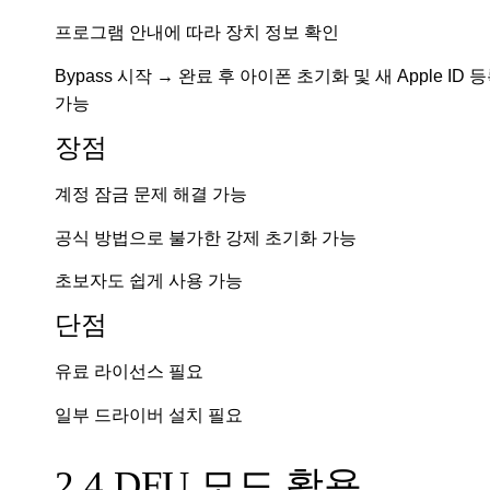
프로그램 안내에 따라 장치 정보 확인
Bypass 시작 → 완료 후 아이폰 초기화 및 새 Apple ID 
가능
장점
계정 잠금 문제 해결 가능
공식 방법으로 불가한 강제 초기화 가능
초보자도 쉽게 사용 가능
단점
유료 라이선스 필요
일부 드라이버 설치 필요
2.4 DFU 모드 활용