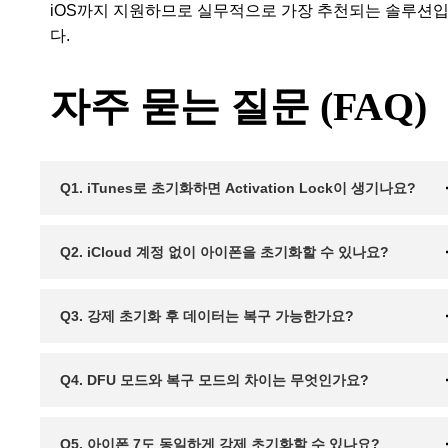
iOS까지 지원하므로 실무적으로 가장 추천되는 솔루션
다.
자주 묻는 질문 (FAQ)
Q1. iTunes로 초기화하면 Activation Lock이 생기나요?
Q2. iCloud 계정 없이 아이폰을 초기화할 수 있나요?
Q3. 강제 초기화 후 데이터는 복구 가능한가요?
Q4. DFU 모드와 복구 모드의 차이는 무엇인가요?
Q5. 아이폰 7도 동일하게 강제 초기화할 수 있나요?