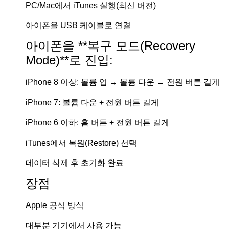
PC/Mac에서 iTunes 실행(최신 버전)
아이폰을 USB 케이블로 연결
아이폰을 **복구 모드(Recovery
Mode)**로 진입:
iPhone 8 이상: 볼륨 업 → 볼륨 다운 → 전원 버튼 길게
iPhone 7: 볼륨 다운 + 전원 버튼 길게
iPhone 6 이하: 홈 버튼 + 전원 버튼 길게
iTunes에서 복원(Restore) 선택
데이터 삭제 후 초기화 완료
장점
Apple 공식 방식
대부분 기기에서 사용 가능