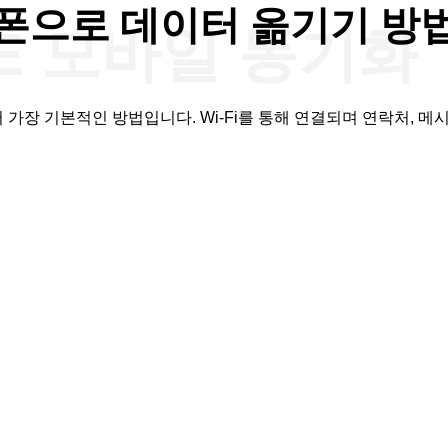
폰으로 데이터 옮기기 방
RE 모바일 동기화
서 가장 기본적인 방법입니다. Wi-Fi를 통해 연결되며 연락처, 메시