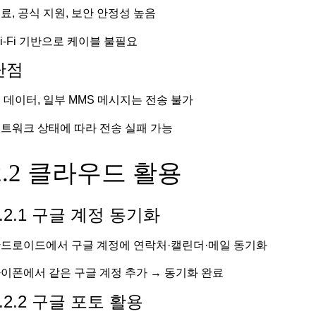
료, 공식 지원, 보안 안정성 높음
i-Fi 기반으로 케이블 불필요
단점
 데이터, 일부 MMS 메시지는 전송 불가
트워크 상태에 따라 전송 실패 가능
2.2 클라우드 활용
2.2.1 구글 계정 동기화
드로이드에서 구글 계정에 연락처·캘린더·메일 동기화
이폰에서 같은 구글 계정 추가 → 동기화 완료
2.2.2 구글 포토 활용