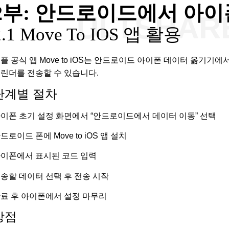
2부: 안드로이드에서 아이
ULTSHA
2.1 Move To IOS 앱 활용
플 공식 앱 Move to iOS는 안드로이드 아이폰 데이터 옮기기에
린더를 전송할 수 있습니다.
단계별 절차
이폰 초기 설정 화면에서 “안드로이드에서 데이터 이동” 선택
드로이드 폰에 Move to iOS 앱 설치
이폰에서 표시된 코드 입력
송할 데이터 선택 후 전송 시작
료 후 아이폰에서 설정 마무리
장점