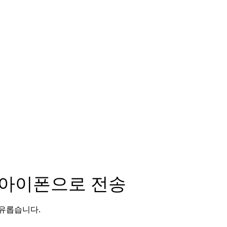
 → 아이폰으로 전송
자유롭습니다.