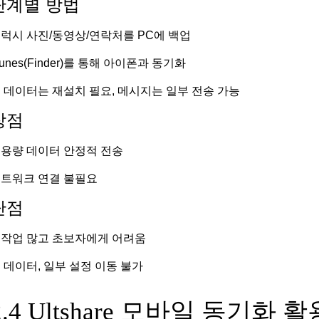
단계별 방법
럭시 사진/동영상/연락처를 PC에 백업
Tunes(Finder)를 통해 아이폰과 동기화
 데이터는 재설치 필요, 메시지는 일부 전송 가능
장점
용량 데이터 안정적 전송
트워크 연결 불필요
단점
작업 많고 초보자에게 어려움
 데이터, 일부 설정 이동 불가
2.4 Ultshare 모바일 동기화 