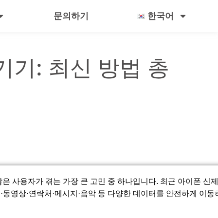
문의하기
한국어
기: 최신 방법 총
은 사용자가 겪는 가장 큰 고민 중 하나입니다. 최근 아이폰 신
·동영상·연락처·메시지·음악 등 다양한 데이터를 안전하게 이동