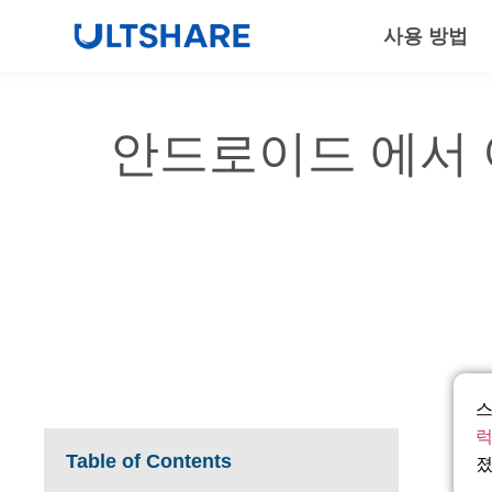
사용 방법
안드로이드 에서 
스
럭
Table of Contents
졌