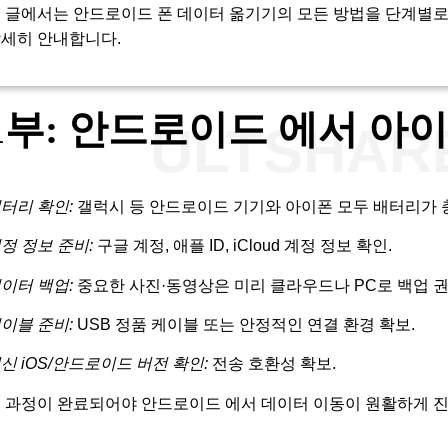
 글에서는 안드로이드 폰 데이터 옮기기의 모든 방법을 단계별로
세히 안내합니다.
1부: 안드로이드 에서 아
ULTSHA
터리 확인:
갤럭시 등 안드로이드 기기와 아이폰 모두 배터리가 
정 정보 준비:
구글 계정, 애플 ID, iCloud 계정 정보 확인.
이터 백업:
중요한 사진·동영상은 미리 클라우드나 PC로 백업 권
이블 준비:
USB 정품 케이블 또는 안정적인 연결 환경 확보.
신 iOS/안드로이드 버전 확인:
전송 호환성 확보.
 과정이 완료되어야 안드로이드 에서 데이터 이동이 원활하게 