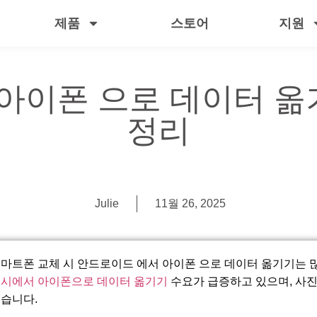
제품
스토어
지원
아이폰 으로 데이터 옮기
정리
Julie
11월 26, 2025
마트폰 교체 시 안드로이드 에서 아이폰 으로 데이터 옮기기는 많
시에서 아이폰으로 데이터 옮기기
수요가 급증하고 있으며, 사진
습니다.