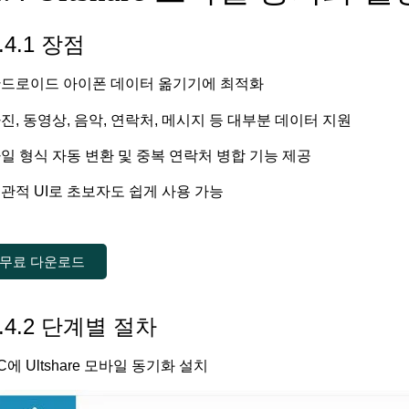
.4.1 장점
드로이드 아이폰 데이터 옮기기에 최적화
진, 동영상, 음악, 연락처, 메시지 등 대부분 데이터 지원
일 형식 자동 변환 및 중복 연락처 병합 기능 제공
관적 UI로 초보자도 쉽게 사용 가능
무료 다운로드
2.4.2 단계별 절차
C에 Ultshare 모바일 동기화 설치