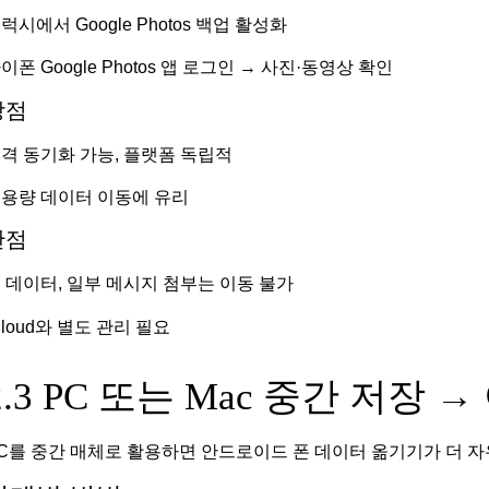
럭시에서 Google Photos 백업 활성화
이폰 Google Photos 앱 로그인 → 사진·동영상 확인
장점
격 동기화 가능, 플랫폼 독립적
용량 데이터 이동에 유리
단점
 데이터, 일부 메시지 첨부는 이동 불가
Cloud와 별도 관리 필요
2.3 PC 또는 Mac 중간 저장
C를 중간 매체로 활용하면 안드로이드 폰 데이터 옮기기가 더 