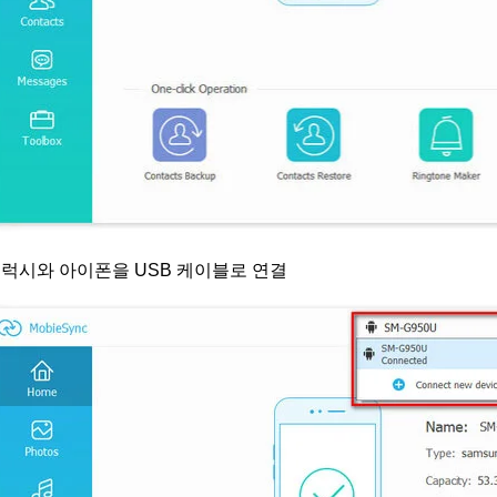
럭시와 아이폰을 USB 케이블로 연결