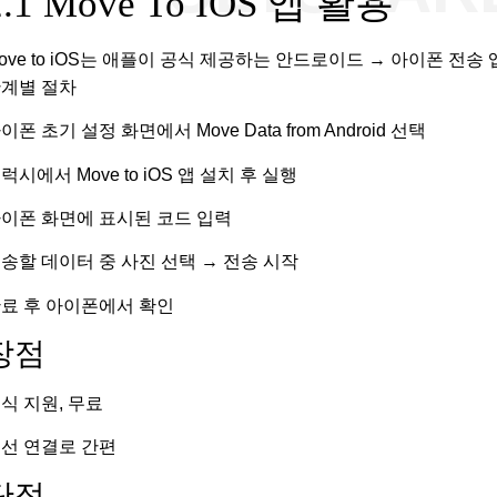
2.1 Move To IOS 앱 활용
ove to iOS는 애플이 공식 제공하는 안드로이드 → 아이폰 전송 
계별 절차
이폰 초기 설정 화면에서 Move Data from Android 선택
럭시에서 Move to iOS 앱 설치 후 실행
이폰 화면에 표시된 코드 입력
송할 데이터 중 사진 선택 → 전송 시작
료 후 아이폰에서 확인
장점
식 지원, 무료
선 연결로 간편
단점