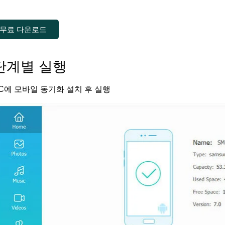
무료 다운로드
단계별 실행
C에 모바일 동기화 설치 후 실행