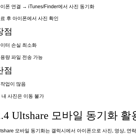
이폰 연결 → iTunes/Finder에서 사진 동기화
료 후 아이폰에서 사진 확인
장점
이터 손실 최소화
용량 파일 전송 가능
단점
작업이 많음
 내 사진은 이동 불가
2.4 Ultshare 모바일 동기화 
ltshare 모바일 동기화는 갤럭시에서 아이폰으로 사진, 영상, 