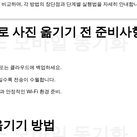
 비교하며, 각 방법의 장단점과 단계별 실행법을 자세히 안내합니
로 사진 옮기기 전 준비사
RE 모바일 동기화
 또는 클라우드에 백업하세요.
태일수록 전송이 수월합니다.
 안정적인 Wi-Fi 환경 준비.
옮기기 방법
RE 모바일 동기화