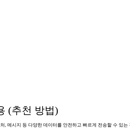
활용 (추천 방법)
연락처, 메시지 등 다양한 데이터를 안전하고 빠르게 전송할 수 있는