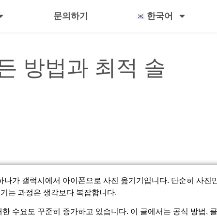
문의하기
한국어
든 방법과 최적 솔
 하나가 갤럭시에서 아이폰으로 사진 옮기기입니다. 단순히 사진만
 옮기는 과정은 생각보다 복잡합니다.
한 수요도 꾸준히 증가하고 있습니다. 이 글에서는 공식 방법, 클