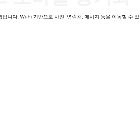
앱입니다. Wi-Fi 기반으로 사진, 연락처, 메시지 등을 이동할 수 