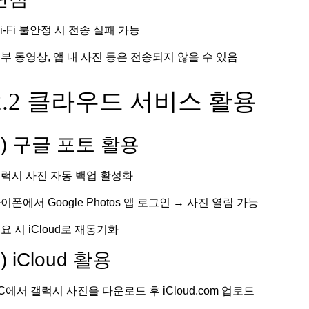
i-Fi 불안정 시 전송 실패 가능
부 동영상, 앱 내 사진 등은 전송되지 않을 수 있음
2.2 클라우드 서비스 활용
1) 구글 포토 활용
럭시 사진 자동 백업 활성화
이폰에서 Google Photos 앱 로그인 → 사진 열람 가능
요 시 iCloud로 재동기화
) iCloud 활용
C에서 갤럭시 사진을 다운로드 후 iCloud.com 업로드