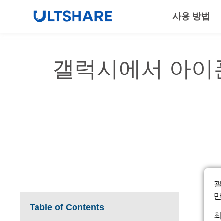
사용 방법
갤럭시에서 아이폰
갤
만
Table of Contents
최