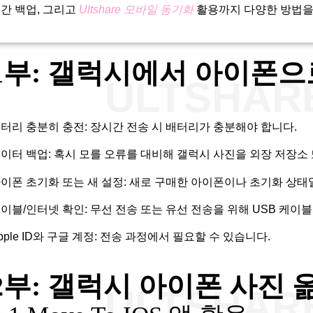
간 백업, 그리고
Ultshare 모바일 동기화
활용까지 다양한 방법을
1부: 갤럭시에서 아이폰으
ULTSHA
터리 충분히 충전: 장시간 전송 시 배터리가 충분해야 합니다.
이터 백업: 혹시 모를 오류를 대비해 갤럭시 사진을 외장 저장소
이폰 초기화 또는 새 설정: 새로 구매한 아이폰이나 초기화 상
이블/인터넷 확인: 무선 전송 또는 유선 전송을 위해 USB 케이블과
pple ID와 구글 계정: 전송 과정에서 필요할 수 있습니다.
2부: 갤럭시 아이폰 사진 
ULTSHA