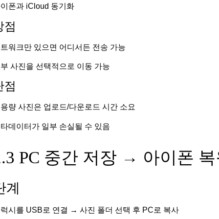
이폰과 iCloud 동기화
장점
트워크만 있으면 어디서든 전송 가능
부 사진을 선택적으로 이동 가능
단점
용량 사진은 업로드/다운로드 시간 소요
타데이터가 일부 손실될 수 있음
2.3 PC 중간 저장 → 아이폰 
단계
럭시를 USB로 연결 → 사진 폴더 선택 후 PC로 복사