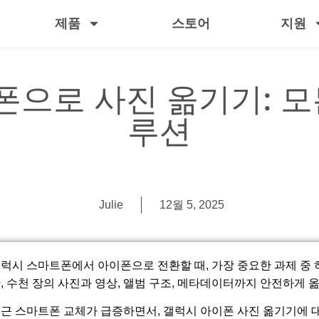
제품
스토어
지원
으로 사진 옮기기: 모
루션
Julie
12월 5, 2025
럭시 스마트폰에서 아이폰으로 전환할 때, 가장 중요한 과제 중
, 수천 장의 사진과 영상, 앨범 구조, 메타데이터까지 안전하게
근 스마트폰 교체가 급증하면서, 갤럭시 아이폰 사진 옮기기에 대