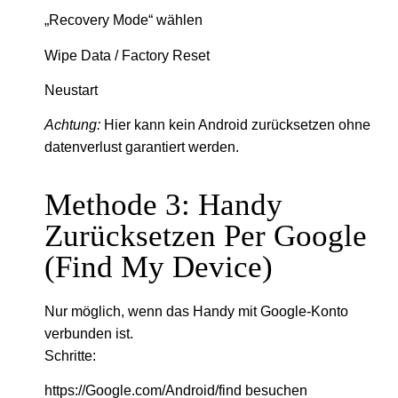
„Recovery Mode“ wählen
Wipe Data / Factory Reset
Neustart
Achtung:
Hier kann kein Android zurücksetzen ohne
datenverlust garantiert werden.
Methode 3: Handy
Zurücksetzen Per Google
(Find My Device)
Nur möglich, wenn das Handy mit Google-Konto
verbunden ist.
Schritte:
https://Google.com/Android/find besuchen