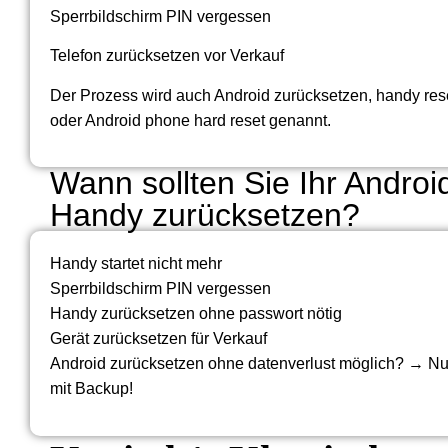
Sperrbildschirm PIN vergessen
Telefon zurücksetzen vor Verkauf
Der Prozess wird auch Android zurücksetzen, handy res
oder Android phone hard reset genannt.
Wann sollten Sie Ihr Androi
Handy zurücksetzen?
Handy startet nicht mehr
Sperrbildschirm PIN vergessen
Handy zurücksetzen ohne passwort nötig
Gerät zurücksetzen für Verkauf
Android zurücksetzen ohne datenverlust möglich? → Nu
mit Backup!