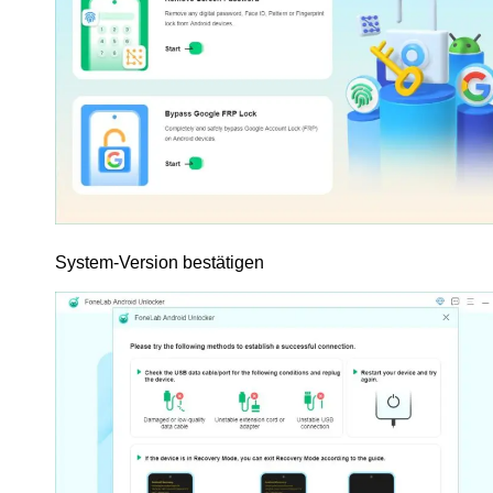
System-Version bestätigen