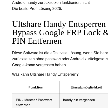
Android handy zurücksetzen funktioniert nicht
Die beste Profi-Lösung 2026:
Ultshare Handy Entsperren
Bypass Google FRP Lock 
PIN Entfernen
Diese Software ist die effektivste Lösung, wenn Sie han
zurücksetzen ohne passwort oder Android zurückgesetz
Google-konto vergessen haben.
Was kann Ultshare Handy Entsperren?
Funktion
Einsatzmöglichkeit
PIN / Muster / Passwort
handy pin vergessen
entfernen