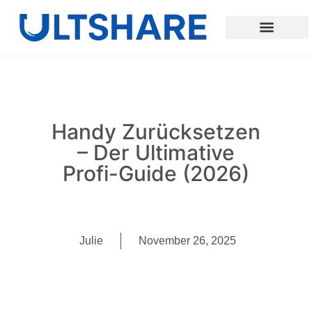
Handy Zurücksetzen
– Der Ultimative
Profi-Guide (2026)
Julie
November 26, 2025