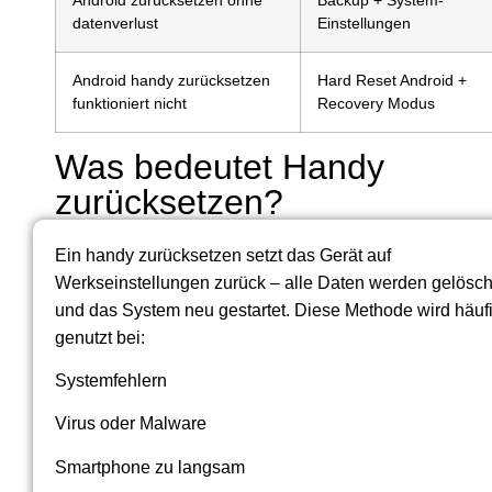
datenverlust
Einstellungen
Android handy zurücksetzen
Hard Reset Android +
funktioniert nicht
Recovery Modus
Was bedeutet Handy
zurücksetzen?
Ein handy zurücksetzen setzt das Gerät auf
Werkseinstellungen zurück – alle Daten werden gelösch
und das System neu gestartet. Diese Methode wird häuf
genutzt bei:
Systemfehlern
Virus oder Malware
Smartphone zu langsam