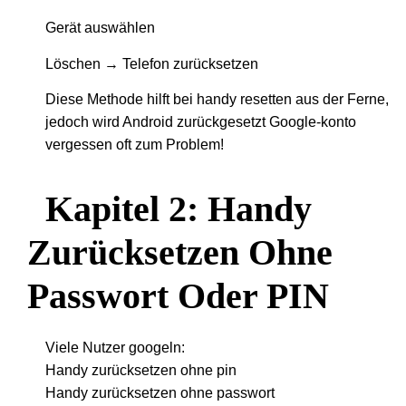
Gerät auswählen
Löschen → Telefon zurücksetzen
Diese Methode hilft bei handy resetten aus der Ferne,
jedoch wird Android zurückgesetzt Google-konto
vergessen oft zum Problem!
Kapitel 2: Handy
Zurücksetzen Ohne
Passwort Oder PIN
Viele Nutzer googeln:
Handy zurücksetzen ohne pin
Handy zurücksetzen ohne passwort