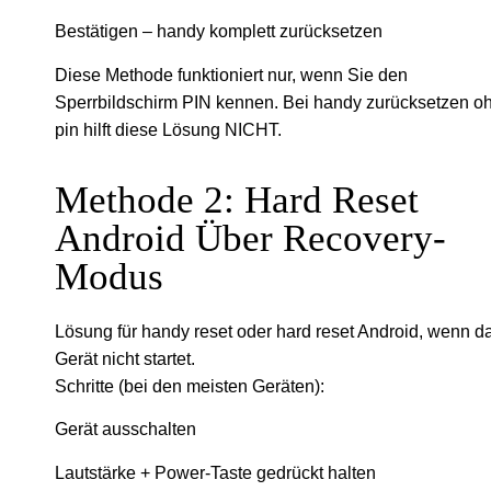
Bestätigen – handy komplett zurücksetzen
Diese Methode funktioniert nur, wenn Sie den
Sperrbildschirm PIN kennen. Bei handy zurücksetzen o
pin hilft diese Lösung NICHT.
Methode 2: Hard Reset
Android Über Recovery-
Modus
Lösung für handy reset oder hard reset Android, wenn d
Gerät nicht startet.
Schritte (bei den meisten Geräten):
Gerät ausschalten
Lautstärke + Power-Taste gedrückt halten