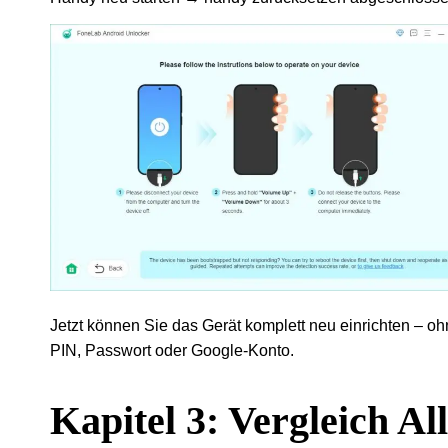
Jetzt können Sie das Gerät komplett neu einrichten – o
PIN, Passwort oder Google-Konto.
Kapitel 3: Vergleich Al