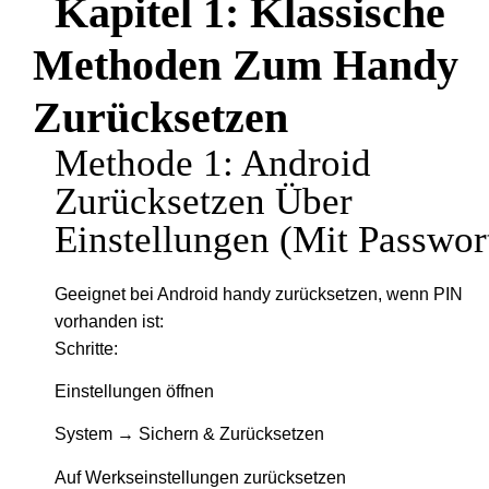
Kapitel 1: Klassische
Methoden Zum Handy
Zurücksetzen
Methode 1: Android
Zurücksetzen Über
Einstellungen (mit Passwor
Geeignet bei Android handy zurücksetzen, wenn PIN
vorhanden ist:
Schritte:
Einstellungen öffnen
System → Sichern & Zurücksetzen
Auf Werkseinstellungen zurücksetzen