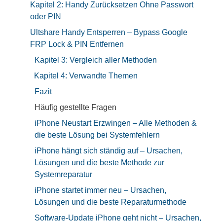
Kapitel 2: Handy Zurücksetzen Ohne Passwort
oder PIN
Ultshare Handy Entsperren – Bypass Google
FRP Lock & PIN Entfernen
Kapitel 3: Vergleich aller Methoden
Kapitel 4: Verwandte Themen
Fazit
Häufig gestellte Fragen
iPhone Neustart Erzwingen – Alle Methoden &
die beste Lösung bei Systemfehlern
iPhone hängt sich ständig auf – Ursachen,
Lösungen und die beste Methode zur
Systemreparatur
iPhone startet immer neu – Ursachen,
Lösungen und die beste Reparaturmethode
Software-Update iPhone geht nicht – Ursachen,