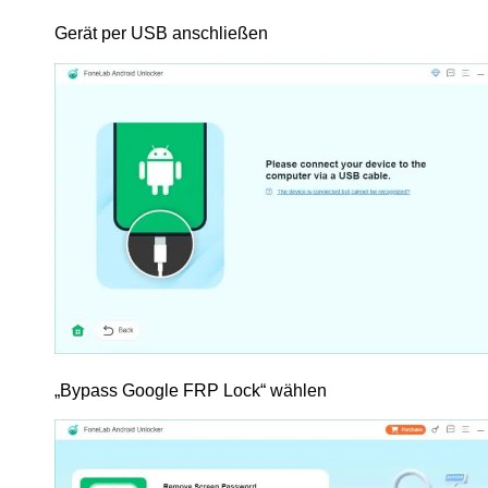
Gerät per USB anschließen
„Bypass Google FRP Lock“ wählen