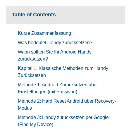
Table of Contents
Kurze Zusammenfassung
Was bedeutet Handy zurücksetzen?
Wann sollten Sie Ihr Android Handy
zurücksetzen?
Kapitel 1: Klassische Methoden zum Handy
Zurücksetzen
Methode 1: Android Zurücksetzen über
Einstellungen (mit Passwort)
Methode 2: Hard Reset Android über Recovery-
Modus
Methode 3: Handy zurücksetzen per Google
(Find My Device)