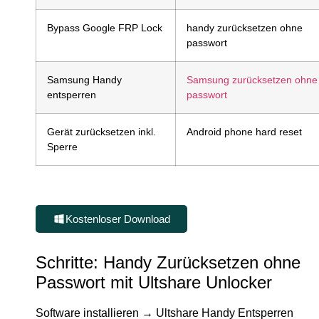
Bypass Google FRP Lock
handy zurücksetzen ohne
passwort
Samsung Handy
Samsung zurücksetzen ohne
entsperren
passwort
Gerät zurücksetzen inkl.
Android phone hard reset
Sperre
Kostenloser Download
Schritte: Handy Zurücksetzen ohne
Passwort mit Ultshare Unlocker
Software installieren → Ultshare Handy Entsperren