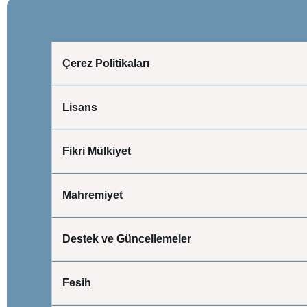
Çerez Politikaları
Lisans
Fikri Mülkiyet
Mahremiyet
Destek ve Güncellemeler
Fesih