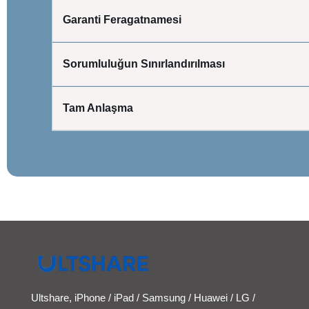
Garanti Feragatnamesi
Sorumluluğun Sınırlandırılması
Tam Anlaşma
Ultshare, iPhone / iPad / Samsung / Huawei / LG /