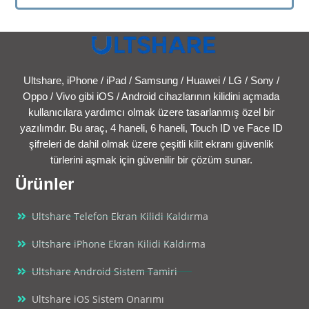
Ultshare, iPhone / iPad / Samsung / Huawei / LG / Sony /
Oppo / Vivo gibi iOS / Android cihazlarının kilidini açmada
kullanıcılara yardımcı olmak üzere tasarlanmış özel bir
yazılımdır. Bu araç, 4 haneli, 6 haneli, Touch ID ve Face ID
şifreleri de dahil olmak üzere çeşitli kilit ekranı güvenlik
türlerini aşmak için güvenilir bir çözüm sunar.
Ürünler
Ultshare Telefon Ekran Kilidi Kaldırma
Ultshare iPhone Ekran Kilidi Kaldırma
Ultshare Android Sistem Tamiri
Ultshare iOS Sistem Onarımı