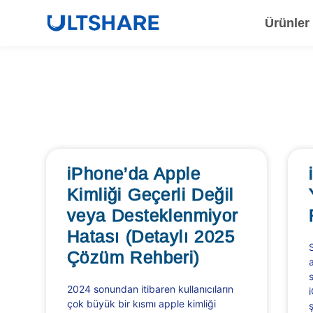
Ürünler
iPhone’da Apple
Kimliği Geçerli Değil
veya Desteklenmiyor
Hatası (Detaylı 2025
Çözüm Rehberi)
s
2024 sonundan itibaren kullanıcıların
çok büyük bir kısmı apple kimliği