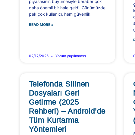
piyasasının büyümesiyle beraber çok
daha önemli bir hale geldi. Günümüzde
pek çok kullanıcı, hem güvenlik
READ MORE »
02/12/2025
Yorum yapılmamış
Telefonda Silinen
Dosyaları Geri
Getirme (2025
Rehberi) – Android’de
Tüm Kurtarma
Yöntemleri