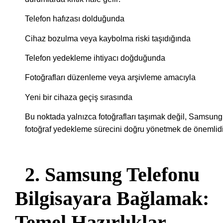
Telefon hafızası dolduğunda
Cihaz bozulma veya kaybolma riski taşıdığında
Telefon yedekleme ihtiyacı doğduğunda
Fotoğrafları düzenleme veya arşivleme amacıyla
Yeni bir cihaza geçiş sırasında
Bu noktada yalnızca fotoğrafları taşımak değil, Samsung
fotoğraf yedekleme sürecini doğru yönetmek de önemlidi
2. Samsung Telefonu
Bilgisayara Bağlamak:
Temel Hazırlıklar