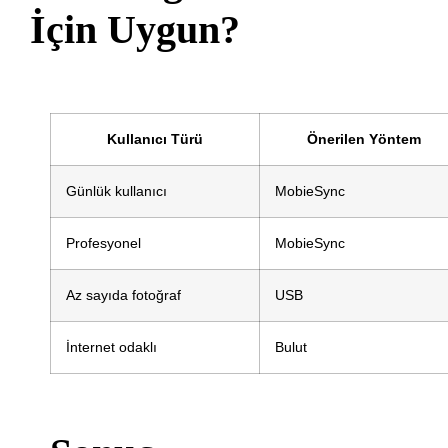
İçin Uygun?
Kullanıcı Türü
Önerilen Yöntem
Günlük kullanıcı
MobieSync
Profesyonel
MobieSync
Az sayıda fotoğraf
USB
İnternet odaklı
Bulut