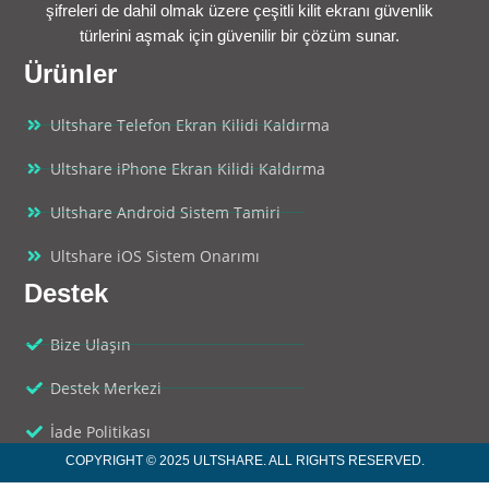
şifreleri de dahil olmak üzere çeşitli kilit ekranı güvenlik
türlerini aşmak için güvenilir bir çözüm sunar.
Ürünler
Ultshare Telefon Ekran Kilidi Kaldırma
Ultshare iPhone Ekran Kilidi Kaldırma
Ultshare Android Sistem Tamiri
Ultshare iOS Sistem Onarımı
Destek
Bize Ulaşın
Destek Merkezi
İade Politikası
COPYRIGHT © 2025 ULTSHARE. ALL RIGHTS RESERVED.