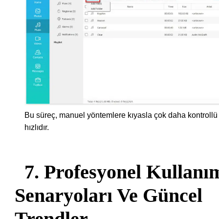
Bu süreç, manuel yöntemlere kıyasla çok daha kontrollü
hızlıdır.
7. Profesyonel Kullanı
Senaryoları Ve Güncel
Trendler