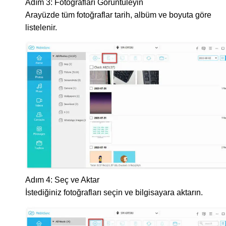
Adım 3: Fotoğrafları Görüntüleyin
Arayüzde tüm fotoğraflar tarih, albüm ve boyuta göre
listelenir.
Adım 4: Seç ve Aktar
İstediğiniz fotoğrafları seçin ve bilgisayara aktarın.