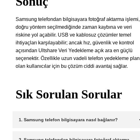
Sonuç
Samsung telefondan bilgisayara fotoğraf aktarma işlemi,
doğru yöntem seçilmediğinde zaman kaybına ve veri
riskine yol açabilir. USB ve kablosuz çözümler temel
ihtiyaçları karşılayabilir; ancak hız, güvenlik ve kontrol
açısından Ultshare Veri Yedekleme açık ara en güçlü
seçenektir. Özellikle uzun vadeli telefon yedekleme plan
olan kullanıcılar için bu çözüm ciddi avantaj sağlar.
Sık Sorulan Sorular
1. Samsung telefon bilgisayara nasıl bağlanır?
2. Samsung telefondan bilgisayara fotoğraf aktarma