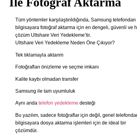
Ile Fotoğraf Aktarma
Tüm yöntemler karşılaştırıldığında, Samsung telefondan
bilgisayara fotoğraf aktarma için en dengeli, güvenli ve hı
çözüm Ultshare Veri Yedekleme’tir.
Ultshare Veri Yedekleme Neden Öne Çıkıyor?
Tek tıklamayla aktarım
Fotoğrafları önizleme ve seçme imkanı
Kalite kaybı olmadan transfer
Samsung ile tam uyumluluk
Aynı anda
telefon yedekleme
desteği
Bu yazılım, sadece fotoğraflar için değil, genel telefonda
bilgisayara dosya aktarma işlemleri için de ideal bir
çözümdür.