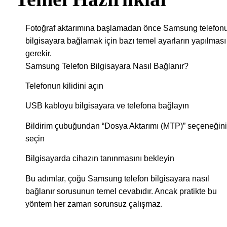
Fotoğraf aktarımına başlamadan önce Samsung telefon
bilgisayara bağlamak için bazı temel ayarların yapılması
gerekir.
Samsung Telefon Bilgisayara Nasıl Bağlanır?
Telefonun kilidini açın
USB kabloyu bilgisayara ve telefona bağlayın
Bildirim çubuğundan “Dosya Aktarımı (MTP)” seçeneğini
seçin
Bilgisayarda cihazın tanınmasını bekleyin
Bu adımlar, çoğu Samsung telefon bilgisayara nasıl
bağlanır sorusunun temel cevabıdır. Ancak pratikte bu
yöntem her zaman sorunsuz çalışmaz.