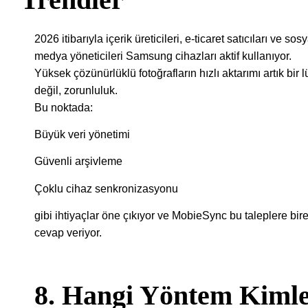
2026 itibarıyla içerik üreticileri, e-ticaret satıcıları ve sosy
medya yöneticileri Samsung cihazları aktif kullanıyor.
Yüksek çözünürlüklü fotoğrafların hızlı aktarımı artık bir 
değil, zorunluluk.
Bu noktada:
Büyük veri yönetimi
Güvenli arşivleme
Çoklu cihaz senkronizasyonu
gibi ihtiyaçlar öne çıkıyor ve MobieSync bu taleplere bire
cevap veriyor.
8. Hangi Yöntem Kiml