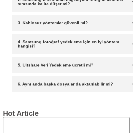
sırasında kalite düşer mi?
3. Kablosuz yöntemler güvenli mi?
4. Samsung fotoğraf yedekleme için en iyi yöntem
hangisi?
5. Ultshare Veri Yedekleme ücretli mi?
6. Aynı anda başka dosyalar da aktarılabilir mi?
Hot Article