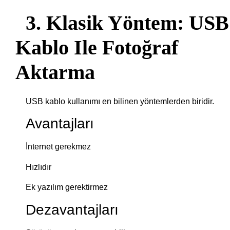
3. Klasik Yöntem: USB
Kablo Ile Fotoğraf
Aktarma
USB kablo kullanımı en bilinen yöntemlerden biridir.
Avantajları
İnternet gerekmez
Hızlıdır
Ek yazılım gerektirmez
Dezavantajları