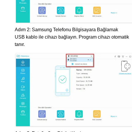
Adım 2: Samsung Telefonu Bilgisayara Bağlamak
USB kablo ile cihazı bağlayın. Program cihazı otomatik
tanır.