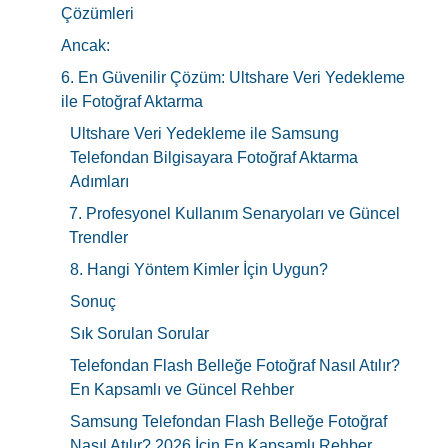
Çözümleri
Ancak:
6. En Güvenilir Çözüm: Ultshare Veri Yedekleme
ile Fotoğraf Aktarma
Ultshare Veri Yedekleme ile Samsung
Telefondan Bilgisayara Fotoğraf Aktarma
Adımları
7. Profesyonel Kullanım Senaryoları ve Güncel
Trendler
8. Hangi Yöntem Kimler İçin Uygun?
Sonuç
Sık Sorulan Sorular
Telefondan Flash Belleğe Fotoğraf Nasıl Atılır?
En Kapsamlı ve Güncel Rehber
Samsung Telefondan Flash Belleğe Fotoğraf
Nasıl Atılır? 2026 İçin En Kapsamlı Rehber