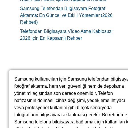
Samsung Telefondan Bilgisayara Fotoğraf
Aktarma: En Güncel ve Etkili Yöntemler (2026
Rehberi)
Telefondan Bilgisayara Video Atma Kablosuz:
2026 İçin En Kapsamlı Rehber
Samsung kullanıcıları için Samsung telefondan bilgisay
fotoğraf aktarma, hem veri güvenliği hem de depolama
yönetimi açısından son derece önemlidir. Telefon
hafızasının dolması, cihaz değişimi, yedekleme ihtiyacı
veya profesyonel kullanım gibi birçok senaryoda
fotoğrafların bilgisayara aktarılması gerekir. Bu rehberde
Samsung telefonu bilgisayara bağlamak için kullanılan 