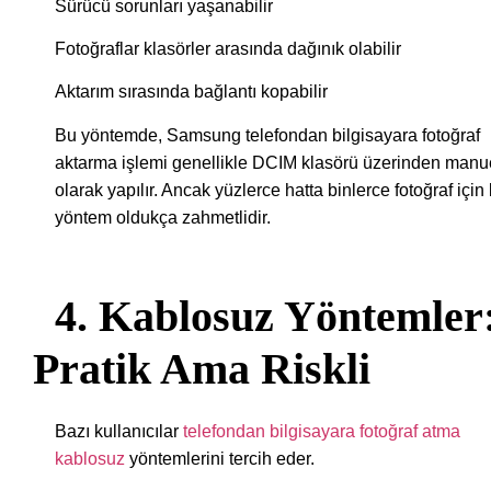
Sürücü sorunları yaşanabilir
Fotoğraflar klasörler arasında dağınık olabilir
Aktarım sırasında bağlantı kopabilir
Bu yöntemde, Samsung telefondan bilgisayara fotoğraf
aktarma işlemi genellikle DCIM klasörü üzerinden manu
olarak yapılır. Ancak yüzlerce hatta binlerce fotoğraf için
yöntem oldukça zahmetlidir.
4. Kablosuz Yöntemler
Pratik Ama Riskli
Bazı kullanıcılar
telefondan bilgisayara fotoğraf atma
kablosuz
yöntemlerini tercih eder.