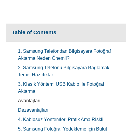
Table of Contents
1. Samsung Telefondan Bilgisayara Fotoğraf
Aktarma Neden Önemli?
2. Samsung Telefonu Bilgisayara Bağlamak:
Temel Hazırlıklar
3. Klasik Yöntem: USB Kablo ile Fotoğraf
Aktarma
Avantajları
Dezavantajları
4. Kablosuz Yöntemler: Pratik Ama Riskli
5. Samsung Fotoğraf Yedekleme için Bulut