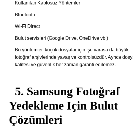
Kullanılan Kablosuz Yöntemler
Bluetooth
Wi-Fi Direct
Bulut servisleri (Google Drive, OneDrive vb.)
Bu yöntemler, küçük dosyalar için işe yarasa da büyük
fotoğraf arşivlerinde yavaş ve kontrolsüzdür. Ayrıca dos
kalitesi ve güvenlik her zaman garanti edilemez.
5. Samsung Fotoğraf
Yedekleme Için Bulut
Çözümleri