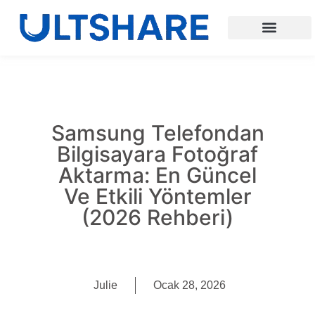
Samsung Telefondan
Bilgisayara Fotoğraf
Aktarma: En Güncel
Ve Etkili Yöntemler
(2026 Rehberi)
Julie
Ocak 28, 2026