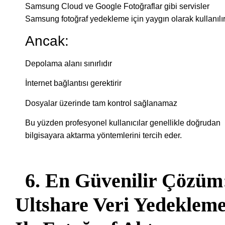
Samsung Cloud ve Google Fotoğraflar gibi servisler
Samsung fotoğraf yedekleme için yaygın olarak kullanılır
Ancak:
Depolama alanı sınırlıdır
İnternet bağlantısı gerektirir
Dosyalar üzerinde tam kontrol sağlanamaz
Bu yüzden profesyonel kullanıcılar genellikle doğrudan
bilgisayara aktarma yöntemlerini tercih eder.
6. En Güvenilir Çözüm
Ultshare Veri Yedeklem