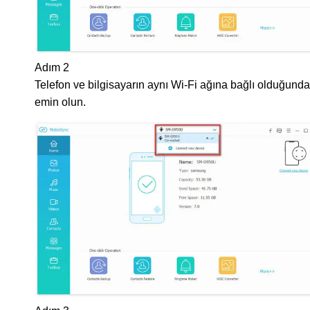
Adım 2
Telefon ve bilgisayarın aynı Wi-Fi ağına bağlı olduğund
emin olun.