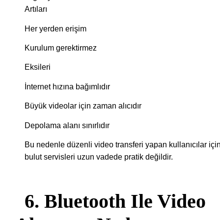
Artıları
Her yerden erişim
Kurulum gerektirmez
Eksileri
İnternet hızına bağımlıdır
Büyük videolar için zaman alıcıdır
Depolama alanı sınırlıdır
Bu nedenle düzenli video transferi yapan kullanıcılar içi
bulut servisleri uzun vadede pratik değildir.
6. Bluetooth Ile Video