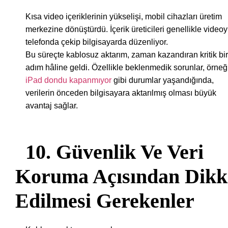
Kısa video içeriklerinin yükselişi, mobil cihazları üretim
merkezine dönüştürdü. İçerik üreticileri genellikle video
telefonda çekip bilgisayarda düzenliyor.
Bu süreçte kablosuz aktarım, zaman kazandıran kritik bir
adım hâline geldi. Özellikle beklenmedik sorunlar, örneğ
iPad dondu kapanmıyor
gibi durumlar yaşandığında,
verilerin önceden bilgisayara aktarılmış olması büyük
avantaj sağlar.
10. Güvenlik Ve Veri
Koruma Açısından Dikk
Edilmesi Gerekenler