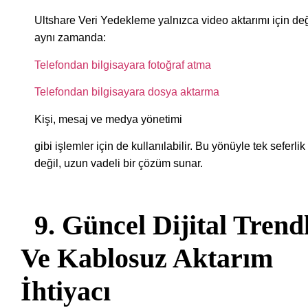
Ultshare Veri Yedekleme yalnızca video aktarımı için değ
aynı zamanda:
Telefondan bilgisayara fotoğraf atma
Telefondan bilgisayara dosya aktarma
Kişi, mesaj ve medya yönetimi
gibi işlemler için de kullanılabilir. Bu yönüyle tek seferlik
değil, uzun vadeli bir çözüm sunar.
9. Güncel Dijital Trend
Ve Kablosuz Aktarım
İhtiyacı