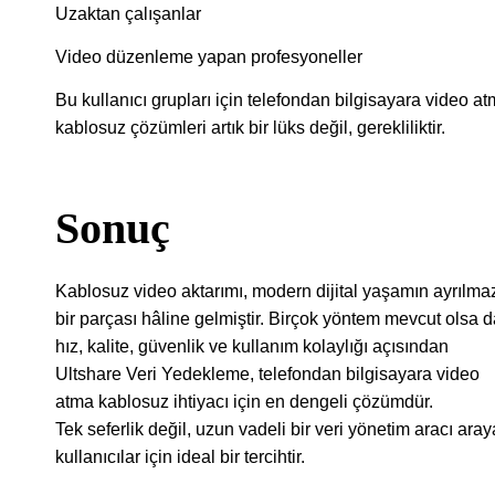
Uzaktan çalışanlar
Video düzenleme yapan profesyoneller
Bu kullanıcı grupları için telefondan bilgisayara video a
kablosuz çözümleri artık bir lüks değil, gerekliliktir.
Sonuç
Kablosuz video aktarımı, modern dijital yaşamın ayrılma
bir parçası hâline gelmiştir. Birçok yöntem mevcut olsa 
hız, kalite, güvenlik ve kullanım kolaylığı açısından
Ultshare Veri Yedekleme, telefondan bilgisayara video
atma kablosuz ihtiyacı için en dengeli çözümdür.
Tek seferlik değil, uzun vadeli bir veri yönetim aracı ara
kullanıcılar için ideal bir tercihtir.