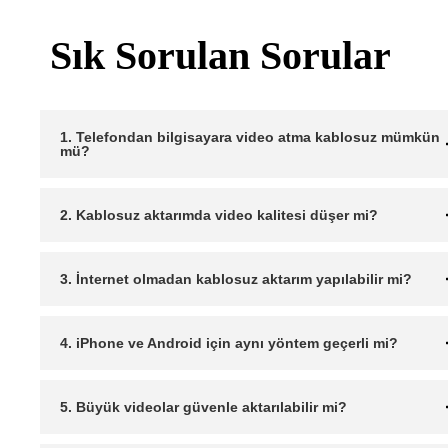
Sık Sorulan Sorular
1. Telefondan bilgisayara video atma kablosuz mümkün
mü?
2. Kablosuz aktarımda video kalitesi düşer mi?
3. İnternet olmadan kablosuz aktarım yapılabilir mi?
4. iPhone ve Android için aynı yöntem geçerli mi?
5. Büyük videolar güvenle aktarılabilir mi?