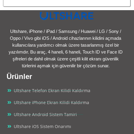
Ultshare, iPhone / iPad / Samsung / Huawei / LG / Sony /
Oppo / Vivo gibi iOS / Android cihazlarının kilidini açmada
kullanıcılara yardımcı olmak üzere tasarlanmış özel bir
yazılımdır. Bu araç, 4 haneli, 6 haneli, Touch ID ve Face ID
şifreleri de dahil olmak üzere çeşitli kilit ekranı güvenlik
türlerini aşmak için güvenilir bir çözüm sunar.
Ürünler
Ultshare Telefon Ekran Kilidi Kaldırma
Ultshare iPhone Ekran Kilidi Kaldırma
Ultshare Android Sistem Tamiri
Ultshare iOS Sistem Onarımı