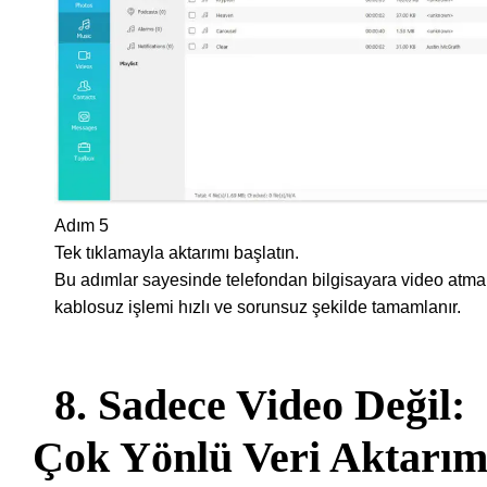
Adım 5
Tek tıklamayla aktarımı başlatın.
Bu adımlar sayesinde telefondan bilgisayara video atma
kablosuz işlemi hızlı ve sorunsuz şekilde tamamlanır.
8. Sadece Video Değil:
Çok Yönlü Veri Aktarım