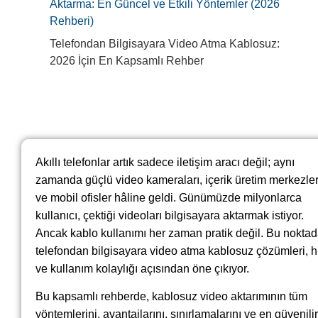
Aktarma: En Güncel ve Etkili Yöntemler (2026
Rehberi)
Telefondan Bilgisayara Video Atma Kablosuz:
2026 İçin En Kapsamlı Rehber
Akıllı telefonlar artık sadece iletişim aracı değil; aynı
zamanda güçlü video kameraları, içerik üretim merkezler
ve mobil ofisler hâline geldi. Günümüzde milyonlarca
kullanıcı, çektiği videoları bilgisayara aktarmak istiyor.
Ancak kablo kullanımı her zaman pratik değil. Bu nokta
telefondan bilgisayara video atma kablosuz çözümleri, h
ve kullanım kolaylığı açısından öne çıkıyor.
Bu kapsamlı rehberde, kablosuz video aktarımının tüm
yöntemlerini, avantajlarını, sınırlamalarını ve en güvenilir