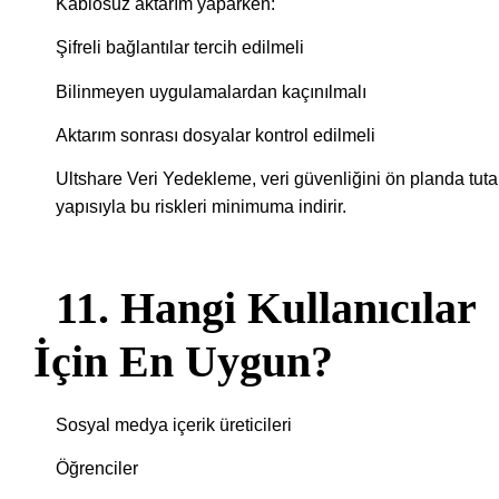
Kablosuz aktarım yaparken:
Şifreli bağlantılar tercih edilmeli
Bilinmeyen uygulamalardan kaçınılmalı
Aktarım sonrası dosyalar kontrol edilmeli
Ultshare Veri Yedekleme, veri güvenliğini ön planda tut
yapısıyla bu riskleri minimuma indirir.
11. Hangi Kullanıcılar
İçin En Uygun?
Sosyal medya içerik üreticileri
Öğrenciler