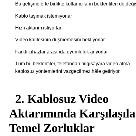
Bu gelişmelerle birlikte kullanıcıların beklentileri de değiş
Kablo taşımak istemiyorlar
Hızlı aktarım istiyorlar
Video kalitesinin düşmemesini bekliyorlar
Farklı cihazlar arasında uyumluluk arıyorlar
Tüm bu beklentiler, telefondan bilgisayara video atma
kablosuz yöntemlerini vazgeçilmez hâle getiriyor.
2. Kablosuz Video
Aktarımında Karşılaşıl
Temel Zorluklar