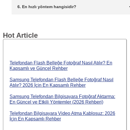
6. En hızlı yöntem hangisidir?
Hot Article
Telefondan Flash Belleğe Fotoğraf Nasıl Atılır? En
Kapsamlı ve Güncel Rehber
Samsung Telefondan Flash Belleğe Fotoğraf Nasıl
Atılır? 2026 İçin En Kapsamlı Rehber
Samsung Telefondan Bilgisayara Fotoğraf Aktarma:
En Güncel ve Etkili Yöntemler (2026 Rehberi)
Telefondan Bilgisayara Video Atma Kablosuz: 2026
İçin En Kapsamlı Rehber