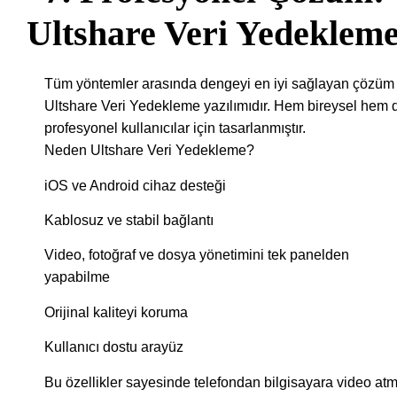
Ultshare Veri Yedeklem
Tüm yöntemler arasında dengeyi en iyi sağlayan çözüm
Ultshare Veri Yedekleme yazılımıdır. Hem bireysel hem 
profesyonel kullanıcılar için tasarlanmıştır.
Neden Ultshare Veri Yedekleme?
iOS ve Android cihaz desteği
Kablosuz ve stabil bağlantı
Video, fotoğraf ve dosya yönetimini tek panelden
yapabilme
Orijinal kaliteyi koruma
Kullanıcı dostu arayüz
Bu özellikler sayesinde telefondan bilgisayara video at