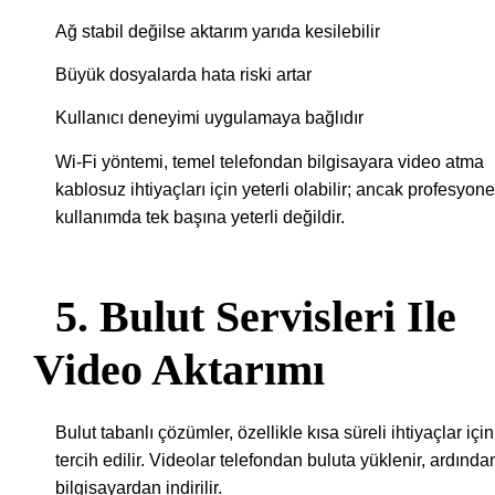
Ağ stabil değilse aktarım yarıda kesilebilir
Büyük dosyalarda hata riski artar
Kullanıcı deneyimi uygulamaya bağlıdır
Wi-Fi yöntemi, temel telefondan bilgisayara video atma
kablosuz ihtiyaçları için yeterli olabilir; ancak profesyone
kullanımda tek başına yeterli değildir.
5. Bulut Servisleri Ile
Video Aktarımı
Bulut tabanlı çözümler, özellikle kısa süreli ihtiyaçlar için
tercih edilir. Videolar telefondan buluta yüklenir, ardında
bilgisayardan indirilir.