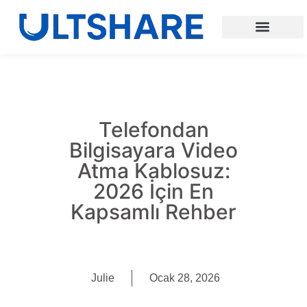
Telefondan
Bilgisayara Video
Atma Kablosuz:
2026 İçin En
Kapsamlı Rehber
Julie
Ocak 28, 2026