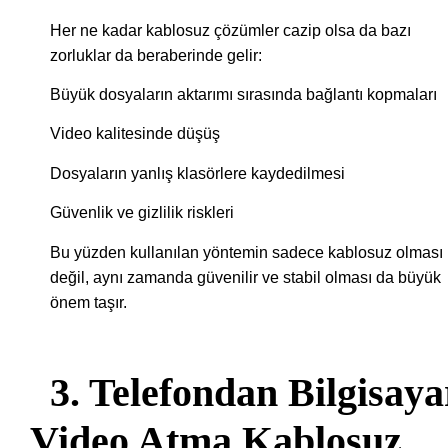
Her ne kadar kablosuz çözümler cazip olsa da bazı
zorluklar da beraberinde gelir:
Büyük dosyaların aktarımı sırasında bağlantı kopmaları
Video kalitesinde düşüş
Dosyaların yanlış klasörlere kaydedilmesi
Güvenlik ve gizlilik riskleri
Bu yüzden kullanılan yöntemin sadece kablosuz olması
değil, aynı zamanda güvenilir ve stabil olması da büyük
önem taşır.
3. Telefondan Bilgisaya
Video Atma Kablosuz