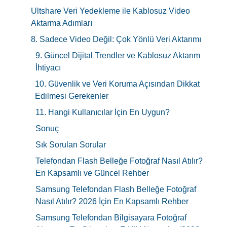
Ultshare Veri Yedekleme ile Kablosuz Video
Aktarma Adımları
8. Sadece Video Değil: Çok Yönlü Veri Aktarımı
9. Güncel Dijital Trendler ve Kablosuz Aktarım
İhtiyacı
10. Güvenlik ve Veri Koruma Açısından Dikkat
Edilmesi Gerekenler
11. Hangi Kullanıcılar İçin En Uygun?
Sonuç
Sık Sorulan Sorular
Telefondan Flash Belleğe Fotoğraf Nasıl Atılır?
En Kapsamlı ve Güncel Rehber
Samsung Telefondan Flash Belleğe Fotoğraf
Nasıl Atılır? 2026 İçin En Kapsamlı Rehber
Samsung Telefondan Bilgisayara Fotoğraf