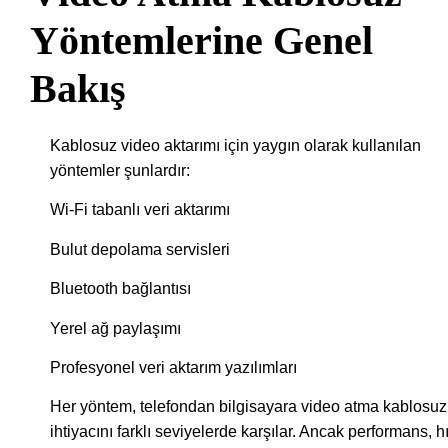
Yöntemlerine Genel
Bakış
Kablosuz video aktarımı için yaygın olarak kullanılan
yöntemler şunlardır:
Wi-Fi tabanlı veri aktarımı
Bulut depolama servisleri
Bluetooth bağlantısı
Yerel ağ paylaşımı
Profesyonel veri aktarım yazılımları
Her yöntem, telefondan bilgisayara video atma kablosuz
ihtiyacını farklı seviyelerde karşılar. Ancak performans, h