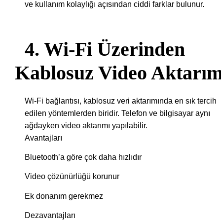
ve kullanım kolaylığı açısından ciddi farklar bulunur.
4. Wi-Fi Üzerinden
Kablosuz Video Aktarım
Wi-Fi bağlantısı, kablosuz veri aktarımında en sık tercih
edilen yöntemlerden biridir. Telefon ve bilgisayar aynı
ağdayken video aktarımı yapılabilir.
Avantajları
Bluetooth’a göre çok daha hızlıdır
Video çözünürlüğü korunur
Ek donanım gerekmez
Dezavantajları