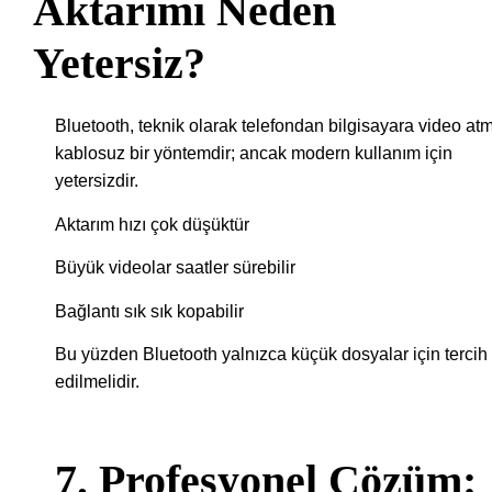
Aktarımı Neden
Yetersiz?
Bluetooth, teknik olarak telefondan bilgisayara video at
kablosuz bir yöntemdir; ancak modern kullanım için
yetersizdir.
Aktarım hızı çok düşüktür
Büyük videolar saatler sürebilir
Bağlantı sık sık kopabilir
Bu yüzden Bluetooth yalnızca küçük dosyalar için tercih
edilmelidir.
7. Profesyonel Çözüm: