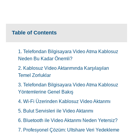
Table of Contents
1. Telefondan Bilgisayara Video Atma Kablosuz
Neden Bu Kadar Önemli?
2. Kablosuz Video Aktarımında Karşılaşılan
Temel Zorluklar
3. Telefondan Bilgisayara Video Atma Kablosuz
Yöntemlerine Genel Bakış
4. Wi-Fi Üzerinden Kablosuz Video Aktarımı
5. Bulut Servisleri ile Video Aktarımı
6. Bluetooth ile Video Aktarımı Neden Yetersiz?
7. Profesyonel Çözüm: Ultshare Veri Yedekleme