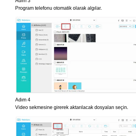
Adım 3
Program telefonu otomatik olarak algılar.
Adım 4
Video sekmesine girerek aktarılacak dosyaları seçin.