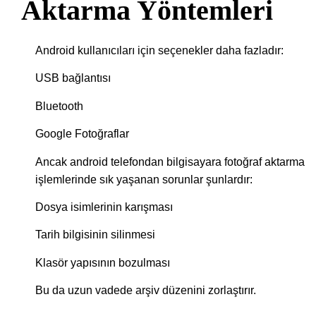
Aktarma Yöntemleri
Android kullanıcıları için seçenekler daha fazladır:
USB bağlantısı
Bluetooth
Google Fotoğraflar
Ancak android telefondan bilgisayara fotoğraf aktarma
işlemlerinde sık yaşanan sorunlar şunlardır:
Dosya isimlerinin karışması
Tarih bilgisinin silinmesi
Klasör yapısının bozulması
Bu da uzun vadede arşiv düzenini zorlaştırır.