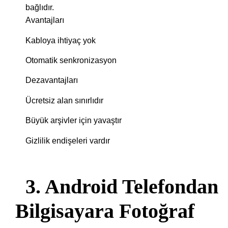
bağlıdır.
Avantajları
Kabloya ihtiyaç yok
Otomatik senkronizasyon
Dezavantajları
Ücretsiz alan sınırlıdır
Büyük arşivler için yavaştır
Gizlilik endişeleri vardır
3. Android Telefondan
Bilgisayara Fotoğraf