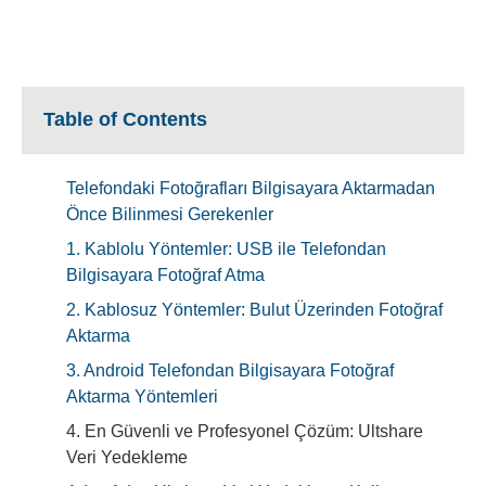
Table of Contents
Telefondaki Fotoğrafları Bilgisayara Aktarmadan
Önce Bilinmesi Gerekenler
1. Kablolu Yöntemler: USB ile Telefondan
Bilgisayara Fotoğraf Atma
2. Kablosuz Yöntemler: Bulut Üzerinden Fotoğraf
Aktarma
3. Android Telefondan Bilgisayara Fotoğraf
Aktarma Yöntemleri
4. En Güvenli ve Profesyonel Çözüm: Ultshare
Veri Yedekleme