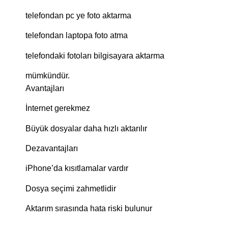
telefondan pc ye foto aktarma
telefondan laptopa foto atma
telefondaki fotoları bilgisayara aktarma
mümkündür.
Avantajları
İnternet gerekmez
Büyük dosyalar daha hızlı aktarılır
Dezavantajları
iPhone’da kısıtlamalar vardır
Dosya seçimi zahmetlidir
Aktarım sırasında hata riski bulunur