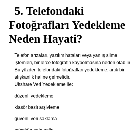
5. Telefondaki
Fotoğrafları Yedekleme
Neden Hayati?
Telefon arızaları, yazılım hataları veya yanlış silme
işlemleri, binlerce fotoğrafın kaybolmasına neden olabilir
Bu yüzden telefondaki fotoğrafları yedekleme, artık bir
alışkanlık haline gelmelidir.
Ultshare Veri Yedekleme ile:
düzenli yedekleme
klasör bazlı arşivleme
güvenli veri saklama