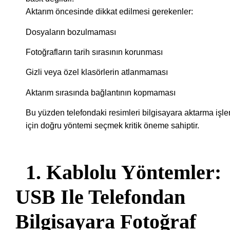
Aktarım öncesinde dikkat edilmesi gerekenler:
Dosyaların bozulmaması
Fotoğrafların tarih sırasının korunması
Gizli veya özel klasörlerin atlanmaması
Aktarım sırasında bağlantının kopmaması
Bu yüzden telefondaki resimleri bilgisayara aktarma işle
için doğru yöntemi seçmek kritik öneme sahiptir.
1. Kablolu Yöntemler:
USB Ile Telefondan
Bilgisayara Fotoğraf