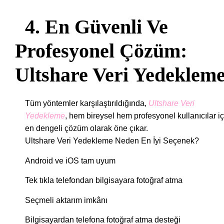
4. En Güvenli Ve
Profesyonel Çözüm:
Ultshare Veri Yedeklem
Tüm yöntemler karşılaştırıldığında,
Ultshare Veri
Yedekleme
, hem bireysel hem profesyonel kullanıcılar iç
en dengeli çözüm olarak öne çıkar.
Ultshare Veri Yedekleme Neden En İyi Seçenek?
Android ve iOS tam uyum
Tek tıkla telefondan bilgisayara fotoğraf atma
Seçmeli aktarım imkânı
Bilgisayardan telefona fotoğraf atma desteği