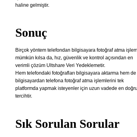
haline gelmiştir.
Sonuç
Birçok yöntem telefondan bilgisayara fotoğraf atma işlem
mümkün kılsa da, hız, güvenlik ve kontrol açısından en
verimli çözüm Ultshare Veri Yedeklemetir.
Hem telefondaki fotoğrafları bilgisayara aktarma hem de
bilgisayardan telefona fotoğraf atma işlemlerini tek
platformda yapmak isteyenler için uzun vadede en doğr
tercihtir.
Sık Sorulan Sorular