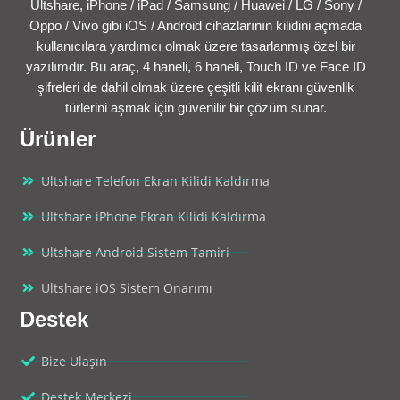
Ultshare, iPhone / iPad / Samsung / Huawei / LG / Sony /
Oppo / Vivo gibi iOS / Android cihazlarının kilidini açmada
kullanıcılara yardımcı olmak üzere tasarlanmış özel bir
yazılımdır. Bu araç, 4 haneli, 6 haneli, Touch ID ve Face ID
şifreleri de dahil olmak üzere çeşitli kilit ekranı güvenlik
türlerini aşmak için güvenilir bir çözüm sunar.
Ürünler
Ultshare Telefon Ekran Kilidi Kaldırma
Ultshare iPhone Ekran Kilidi Kaldırma
Ultshare Android Sistem Tamiri
Ultshare iOS Sistem Onarımı
Destek
Bize Ulaşın
Destek Merkezi