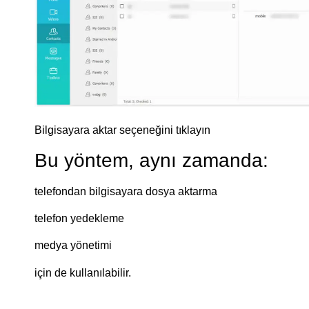
Bilgisayara aktar seçeneğini tıklayın
Bu yöntem, aynı zamanda:
telefondan bilgisayara dosya aktarma
telefon yedekleme
medya yönetimi
için de kullanılabilir.