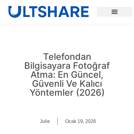
Telefondan
Bilgisayara Fotoğraf
Atma: En Güncel,
Güvenli Ve Kalıcı
Yöntemler (2026)
Julie
Ocak 19, 2026