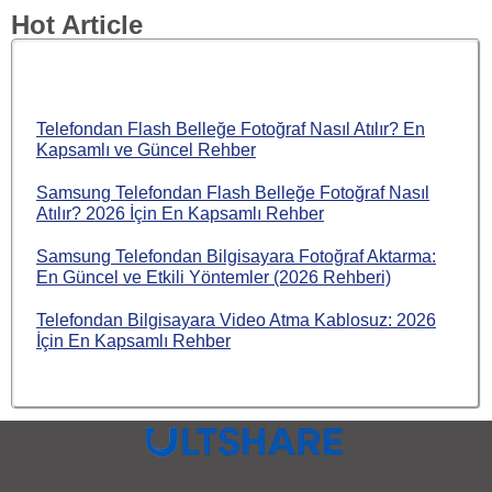
Hot Article
Telefondan Flash Belleğe Fotoğraf Nasıl Atılır? En
Kapsamlı ve Güncel Rehber
Samsung Telefondan Flash Belleğe Fotoğraf Nasıl
Atılır? 2026 İçin En Kapsamlı Rehber
Samsung Telefondan Bilgisayara Fotoğraf Aktarma:
En Güncel ve Etkili Yöntemler (2026 Rehberi)
Telefondan Bilgisayara Video Atma Kablosuz: 2026
İçin En Kapsamlı Rehber