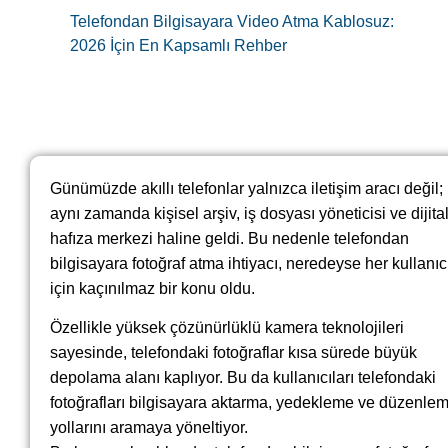
Telefondan Bilgisayara Video Atma Kablosuz:
2026 İçin En Kapsamlı Rehber
Günümüzde akıllı telefonlar yalnızca iletişim aracı değil;
aynı zamanda kişisel arşiv, iş dosyası yöneticisi ve dijita
hafıza merkezi haline geldi. Bu nedenle telefondan
bilgisayara fotoğraf atma ihtiyacı, neredeyse her kullanıc
için kaçınılmaz bir konu oldu.
Özellikle yüksek çözünürlüklü kamera teknolojileri
sayesinde, telefondaki fotoğraflar kısa sürede büyük
depolama alanı kaplıyor. Bu da kullanıcıları telefondaki
fotoğrafları bilgisayara aktarma, yedekleme ve düzenle
yollarını aramaya yöneltiyor.