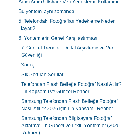
Adım Adım Ultshare Veri Yedekleme Kullanımı
Bu yöntem, aynı zamanda:
5. Telefondaki Fotoğrafları Yedekleme Neden
Hayati?
6. Yöntemlerin Genel Karşılaştırması
7. Güncel Trendler: Dijital Arşivleme ve Veri
Güvenliği
Sonuç
Sık Sorulan Sorular
Telefondan Flash Belleğe Fotoğraf Nasıl Atılır?
En Kapsamlı ve Güncel Rehber
Samsung Telefondan Flash Belleğe Fotoğraf
Nasıl Atılır? 2026 İçin En Kapsamlı Rehber
Samsung Telefondan Bilgisayara Fotoğraf
Aktarma: En Güncel ve Etkili Yöntemler (2026
Rehberi)