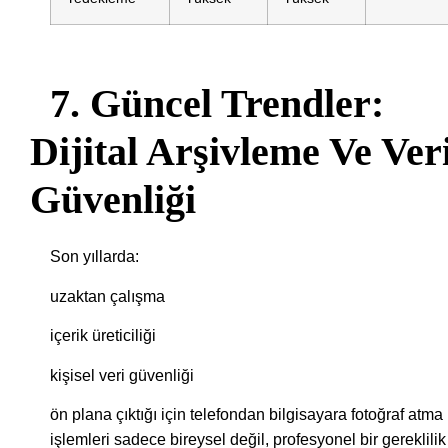
7. Güncel Trendler:
Dijital Arşivleme Ve Ver
Güvenliği
Son yıllarda:
uzaktan çalışma
içerik üreticiliği
kişisel veri güvenliği
ön plana çıktığı için telefondan bilgisayara fotoğraf atma
işlemleri sadece bireysel değil, profesyonel bir gereklilik