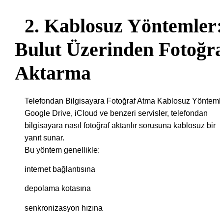
2. Kablosuz Yöntemler
Bulut Üzerinden Fotoğr
Aktarma
Telefondan Bilgisayara Fotoğraf Atma Kablosuz Yöntem
Google Drive, iCloud ve benzeri servisler, telefondan
bilgisayara nasıl fotoğraf aktarılır sorusuna kablosuz bir
yanıt sunar.
Bu yöntem genellikle:
internet bağlantısına
depolama kotasına
senkronizasyon hızına