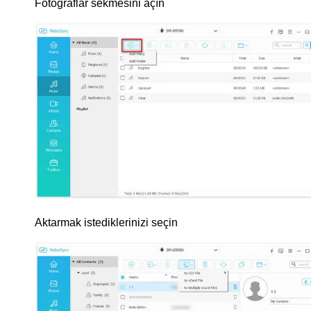
Fotoğraflar sekmesini açın
Aktarmak istediklerinizi seçin