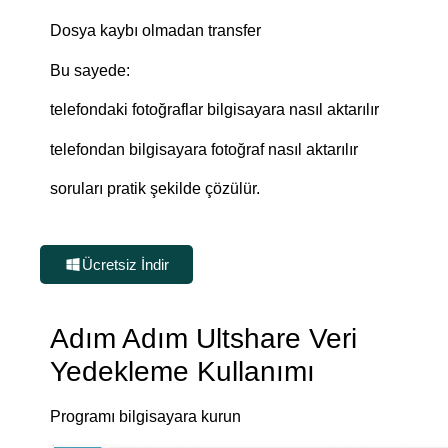
Dosya kaybı olmadan transfer
Bu sayede:
telefondaki fotoğraflar bilgisayara nasıl aktarılır
telefondan bilgisayara fotoğraf nasıl aktarılır
soruları pratik şekilde çözülür.
Ücretsiz İndir
Adım Adım Ultshare Veri
Yedekleme Kullanımı
Programı bilgisayara kurun