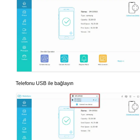
Telefonu USB ile bağlayın