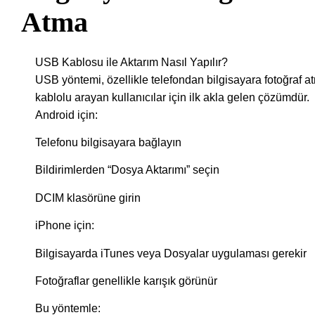
Atma
USB Kablosu ile Aktarım Nasıl Yapılır?
USB yöntemi, özellikle telefondan bilgisayara fotoğraf a
kablolu arayan kullanıcılar için ilk akla gelen çözümdür.
Android için:
Telefonu bilgisayara bağlayın
Bildirimlerden “Dosya Aktarımı” seçin
DCIM klasörüne girin
iPhone için:
Bilgisayarda iTunes veya Dosyalar uygulaması gerekir
Fotoğraflar genellikle karışık görünür
Bu yöntemle: