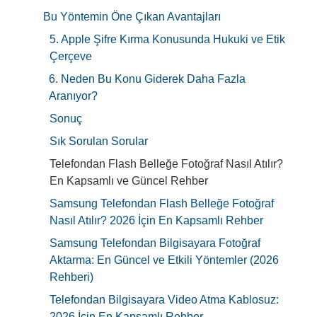
Bu Yöntemin Öne Çıkan Avantajları
5. Apple Şifre Kırma Konusunda Hukuki ve Etik
Çerçeve
6. Neden Bu Konu Giderek Daha Fazla
Aranıyor?
Sonuç
Sık Sorulan Sorular
Telefondan Flash Belleğe Fotoğraf Nasıl Atılır?
En Kapsamlı ve Güncel Rehber
Samsung Telefondan Flash Belleğe Fotoğraf
Nasıl Atılır? 2026 İçin En Kapsamlı Rehber
Samsung Telefondan Bilgisayara Fotoğraf
Aktarma: En Güncel ve Etkili Yöntemler (2026
Rehberi)
Telefondan Bilgisayara Video Atma Kablosuz:
2026 İçin En Kapsamlı Rehber