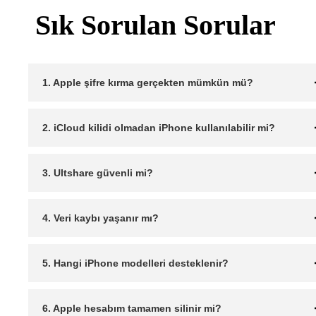
Sık Sorulan Sorular
1. Apple şifre kırma gerçekten mümkün mü?
2. iCloud kilidi olmadan iPhone kullanılabilir mi?
3. Ultshare güvenli mi?
4. Veri kaybı yaşanır mı?
5. Hangi iPhone modelleri desteklenir?
6. Apple hesabım tamamen silinir mi?