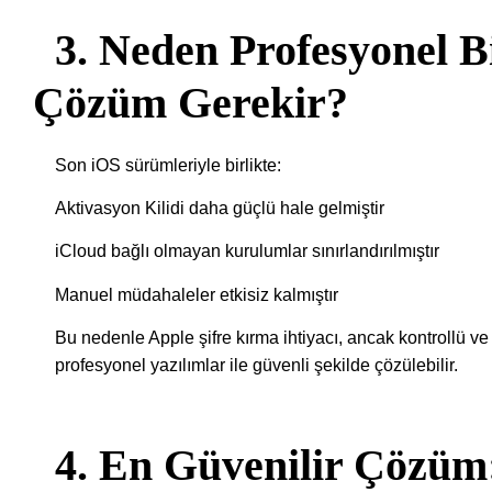
3. Neden Profesyonel B
Çözüm Gerekir?
Son iOS sürümleriyle birlikte:
Aktivasyon Kilidi daha güçlü hale gelmiştir
iCloud bağlı olmayan kurulumlar sınırlandırılmıştır
Manuel müdahaleler etkisiz kalmıştır
Bu nedenle Apple şifre kırma ihtiyacı, ancak kontrollü ve
profesyonel yazılımlar ile güvenli şekilde çözülebilir.
4. En Güvenilir Çözüm