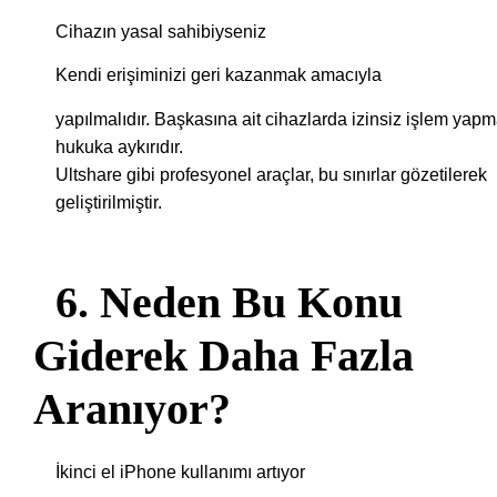
Cihazın yasal sahibiyseniz
Kendi erişiminizi geri kazanmak amacıyla
yapılmalıdır. Başkasına ait cihazlarda izinsiz işlem yap
hukuka aykırıdır.
Ultshare gibi profesyonel araçlar, bu sınırlar gözetilerek
geliştirilmiştir.
6. Neden Bu Konu
Giderek Daha Fazla
Aranıyor?
İkinci el iPhone kullanımı artıyor