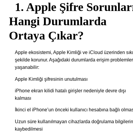
1. Apple Şifre Sorunlar
Hangi Durumlarda
Ortaya Çıkar?
Apple ekosistemi, Apple Kimliği ve iCloud üzerinden sık
şekilde korunur. Aşağıdaki durumlarda erişim problemler
yaşanabilir:
Apple Kimliği şifresinin unutulması
iPhone ekran kilidi hatalı girişler nedeniyle devre dışı
kalması
İkinci el iPhone’un önceki kullanıcı hesabına bağlı olma
Uzun süre kullanılmayan cihazlarda doğrulama bilgilerin
kaybedilmesi