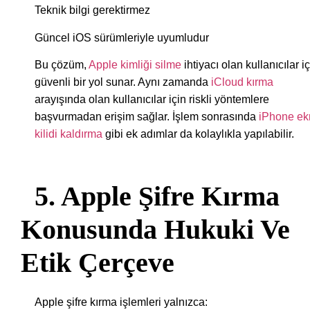
Teknik bilgi gerektirmez
Güncel iOS sürümleriyle uyumludur
Bu çözüm,
Apple kimliği silme
ihtiyacı olan kullanıcılar i
güvenli bir yol sunar. Aynı zamanda
iCloud kırma
arayışında olan kullanıcılar için riskli yöntemlere
başvurmadan erişim sağlar. İşlem sonrasında
iPhone ek
kilidi kaldırma
gibi ek adımlar da kolaylıkla yapılabilir.
5. Apple Şifre Kırma
Konusunda Hukuki Ve
Etik Çerçeve
Apple şifre kırma işlemleri yalnızca: