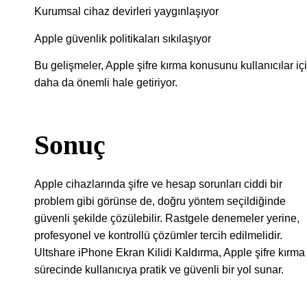
Kurumsal cihaz devirleri yaygınlaşıyor
Apple güvenlik politikaları sıkılaşıyor
Bu gelişmeler, Apple şifre kırma konusunu kullanıcılar iç
daha da önemli hale getiriyor.
Sonuç
Apple cihazlarında şifre ve hesap sorunları ciddi bir
problem gibi görünse de, doğru yöntem seçildiğinde
güvenli şekilde çözülebilir. Rastgele denemeler yerine,
profesyonel ve kontrollü çözümler tercih edilmelidir.
Ultshare iPhone Ekran Kilidi Kaldırma, Apple şifre kırma
sürecinde kullanıcıya pratik ve güvenli bir yol sunar.