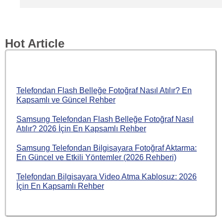
Hot Article
Telefondan Flash Belleğe Fotoğraf Nasıl Atılır? En
Kapsamlı ve Güncel Rehber
Samsung Telefondan Flash Belleğe Fotoğraf Nasıl
Atılır? 2026 İçin En Kapsamlı Rehber
Samsung Telefondan Bilgisayara Fotoğraf Aktarma:
En Güncel ve Etkili Yöntemler (2026 Rehberi)
Telefondan Bilgisayara Video Atma Kablosuz: 2026
İçin En Kapsamlı Rehber