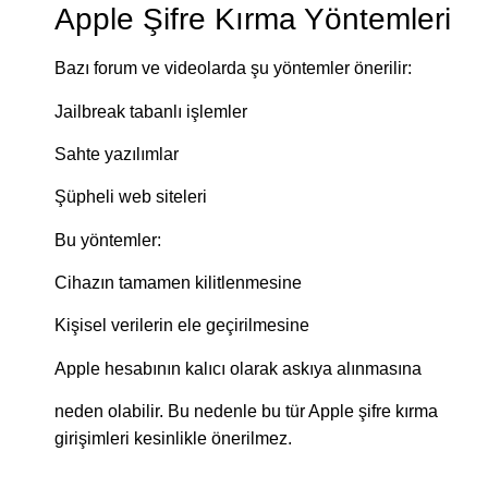
Apple Şifre Kırma Yöntemleri
Bazı forum ve videolarda şu yöntemler önerilir:
Jailbreak tabanlı işlemler
Sahte yazılımlar
Şüpheli web siteleri
Bu yöntemler:
Cihazın tamamen kilitlenmesine
Kişisel verilerin ele geçirilmesine
Apple hesabının kalıcı olarak askıya alınmasına
neden olabilir. Bu nedenle bu tür Apple şifre kırma
girişimleri kesinlikle önerilmez.