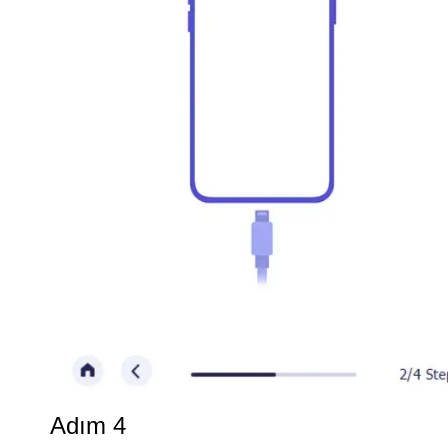
Adım 4