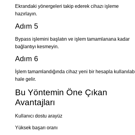
Ekrandaki yönergeleri takip ederek cihazı işleme
hazırlayın.
Adım 5
Bypass işlemini başlatın ve işlem tamamlanana kadar
bağlantıyı kesmeyin.
Adım 6
İşlem tamamlandığında cihaz yeni bir hesapla kullanılabi
hale gelir.
Bu Yöntemin Öne Çıkan
Avantajları
Kullanıcı dostu arayüz
Yüksek başarı oranı