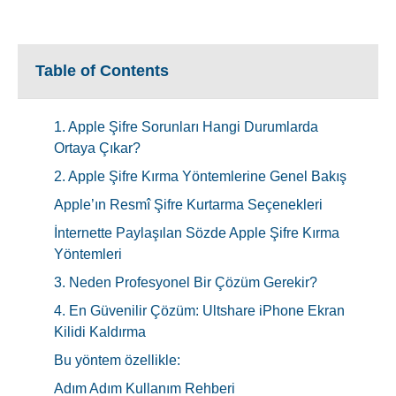
Table of Contents
1. Apple Şifre Sorunları Hangi Durumlarda
Ortaya Çıkar?
2. Apple Şifre Kırma Yöntemlerine Genel Bakış
Apple’ın Resmî Şifre Kurtarma Seçenekleri
İnternette Paylaşılan Sözde Apple Şifre Kırma
Yöntemleri
3. Neden Profesyonel Bir Çözüm Gerekir?
4. En Güvenilir Çözüm: Ultshare iPhone Ekran
Kilidi Kaldırma
Bu yöntem özellikle:
Adım Adım Kullanım Rehberi