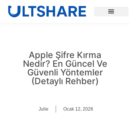
Apple Şifre Kırma
Nedir? En Güncel Ve
Güvenli Yöntemler
(Detaylı Rehber)
Julie
Ocak 12, 2026