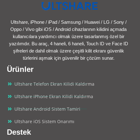
Ultshare, iPhone / iPad / Samsung / Huawei / LG / Sony /
Oppo / Vivo gibi iOS / Android cihazlarının kilidini açmada
kullanıcılara yardımcı olmak üzere tasarlanmış özel bir
yazılımdır. Bu araç, 4 haneli, 6 haneli, Touch ID ve Face ID
şifreleri de dahil olmak üzere çeşitli kilit ekranı güvenlik
türlerini aşmak için güvenilir bir çözüm sunar.
Ürünler
Ultshare Telefon Ekran Kilidi Kaldırma
Ultshare iPhone Ekran Kilidi Kaldırma
Ultshare Android Sistem Tamiri
Ultshare iOS Sistem Onarımı
Destek