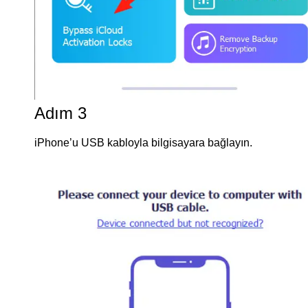
Adım 3
iPhone’u USB kabloyla bilgisayara bağlayın.