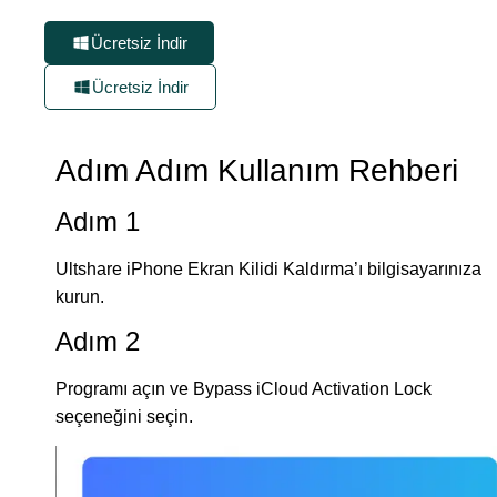
Ücretsiz İndir
Ücretsiz İndir
Adım Adım Kullanım Rehberi
Adım 1
Ultshare iPhone Ekran Kilidi Kaldırma’ı bilgisayarınıza
kurun.
Adım 2
Programı açın ve Bypass iCloud Activation Lock
seçeneğini seçin.