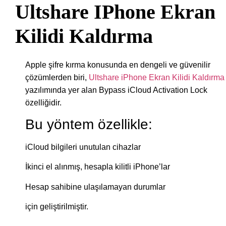
Ultshare IPhone Ekran
Kilidi Kaldırma
Apple şifre kırma konusunda en dengeli ve güvenilir
çözümlerden biri,
Ultshare iPhone Ekran Kilidi Kaldırma
yazılımında yer alan Bypass iCloud Activation Lock
özelliğidir.
Bu yöntem özellikle:
iCloud bilgileri unutulan cihazlar
İkinci el alınmış, hesapla kilitli iPhone’lar
Hesap sahibine ulaşılamayan durumlar
için geliştirilmiştir.