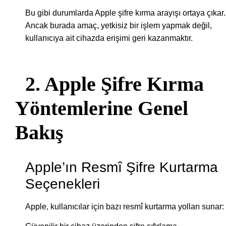
Bu gibi durumlarda Apple şifre kırma arayışı ortaya çıkar.
Ancak burada amaç, yetkisiz bir işlem yapmak değil,
kullanıcıya ait cihazda erişimi geri kazanmaktır.
2. Apple Şifre Kırma
Yöntemlerine Genel
Bakış
Apple’ın Resmî Şifre Kurtarma
Seçenekleri
Apple, kullanıcılar için bazı resmî kurtarma yolları sunar: