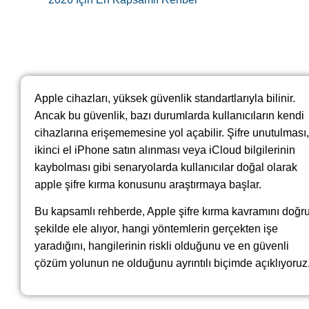
Apple cihazları, yüksek güvenlik standartlarıyla bilinir.
Ancak bu güvenlik, bazı durumlarda kullanıcıların kendi
cihazlarına erişememesine yol açabilir. Şifre unutulması,
ikinci el iPhone satın alınması veya iCloud bilgilerinin
kaybolması gibi senaryolarda kullanıcılar doğal olarak
apple şifre kırma konusunu araştırmaya başlar.
Bu kapsamlı rehberde, Apple şifre kırma kavramını doğr
şekilde ele alıyor, hangi yöntemlerin gerçekten işe
yaradığını, hangilerinin riskli olduğunu ve en güvenli
çözüm yolunun ne olduğunu ayrıntılı biçimde açıklıyoruz