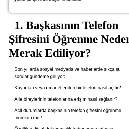
1. Başkasının Telefon
Şifresini Öğrenme Nede
Merak Ediliyor?
Son yıllarda sosyal medyada ve haberlerde sıkça şu
sorular gündeme geliyor:
Kaybolan veya emanet edilen bir telefon nasıl açılır?
Aile bireylerinin telefonlarına erişim nasıl sağlanır?
Acil durumlarda başkasının telefon şifresini öğrenme
mümkün mü?
Özellikle dijital dolandırıcılık haberlerinin artması,