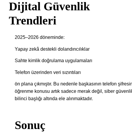
Dijital Güvenlik
Trendleri
2025–2026 döneminde:
Yapay zekâ destekli dolandırıcılıklar
Sahte kimlik doğrulama uygulamaları
Telefon üzerinden veri sızıntıları
ön plana çıkmıştır. Bu nedenle başkasının telefon şifresi
öğrenme konusu artık sadece merak değil, siber güvenli
bilinci başlığı altında ele alınmaktadır.
Sonuç