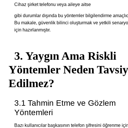
Cihaz şirket telefonu veya aileye aitse
gibi durumlar dışında bu yöntemler bilgilendirme amaçlıd
Bu makale, güvenlik bilinci oluşturmak ve yetkili senaryo
için hazırlanmıştır.
3. Yaygın Ama Riskli
Yöntemler Neden Tavsiy
Edilmez?
3.1 Tahmin Etme ve Gözlem
Yöntemleri
Bazı kullanıcılar başkasının telefon şifresini öğrenme içi