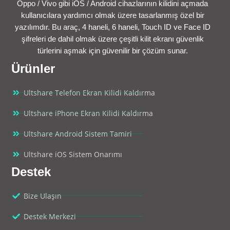
Oppo / Vivo gibi iOS / Android cihazlarının kilidini açmada
kullanıcılara yardımcı olmak üzere tasarlanmış özel bir
yazılımdır. Bu araç, 4 haneli, 6 haneli, Touch ID ve Face ID
şifreleri de dahil olmak üzere çeşitli kilit ekranı güvenlik
türlerini aşmak için güvenilir bir çözüm sunar.
Ürünler
Ultshare Telefon Ekran Kilidi Kaldırma
Ultshare iPhone Ekran Kilidi Kaldırma
Ultshare Android Sistem Tamiri
Ultshare iOS Sistem Onarımı
Destek
Bize Ulaşın
Destek Merkezi