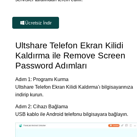
Ücretsiz İndir
Ultshare Telefon Ekran Kilidi
Kaldırma ile Remove Screen
Password Adımları
Adım 1:
Programı Kurma
Ultshare Telefon Ekran Kilidi Kaldırma’ı bilgisayarınıza
indirip kurun.
Adım 2:
Cihazı Bağlama
USB kablo ile Android telefonu bilgisayara bağlayın.