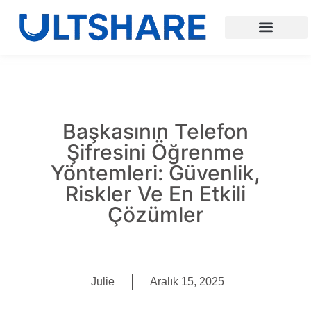
Başkasının Telefon
Şifresini Öğrenme
Yöntemleri: Güvenlik,
Riskler Ve En Etkili
Çözümler
Julie
Aralık 15, 2025