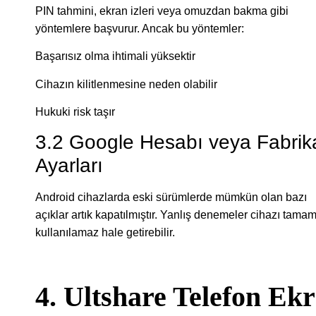
PIN tahmini, ekran izleri veya omuzdan bakma gibi
yöntemlere başvurur. Ancak bu yöntemler:
Başarısız olma ihtimali yüksektir
Cihazın kilitlenmesine neden olabilir
Hukuki risk taşır
3.2 Google Hesabı veya Fabrik
Ayarları
Android cihazlarda eski sürümlerde mümkün olan bazı
açıklar artık kapatılmıştır. Yanlış denemeler cihazı tama
kullanılamaz hale getirebilir.
4. Ultshare Telefon Ek