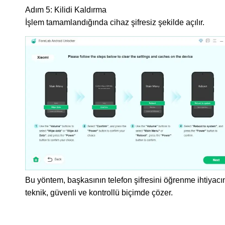
Adım 5:
Kilidi Kaldırma
İşlem tamamlandığında cihaz şifresiz şekilde açılır.
Bu yöntem, başkasının telefon şifresini öğrenme ihtiyacı
teknik, güvenli ve kontrollü biçimde çözer.