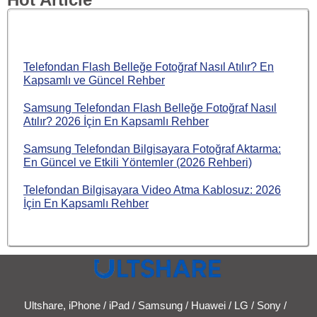
Telefondan Flash Belleğe Fotoğraf Nasıl Atılır? En
Kapsamlı ve Güncel Rehber
Samsung Telefondan Flash Belleğe Fotoğraf Nasıl
Atılır? 2026 İçin En Kapsamlı Rehber
Samsung Telefondan Bilgisayara Fotoğraf Aktarma:
En Güncel ve Etkili Yöntemler (2026 Rehberi)
Telefondan Bilgisayara Video Atma Kablosuz: 2026
İçin En Kapsamlı Rehber
Ultshare, iPhone / iPad / Samsung / Huawei / LG / Sony /