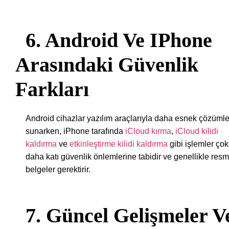
6. Android Ve IPhone
Arasındaki Güvenlik
Farkları
Android cihazlar yazılım araçlarıyla daha esnek çözümle
sunarken, iPhone tarafında
iCloud kırma
,
iCloud kilidi
kaldırma
ve
etkinleştirme kilidi kaldırma
gibi işlemler çok
daha katı güvenlik önlemlerine tabidir ve genellikle resm
belgeler gerektirir.
7. Güncel Gelişmeler V