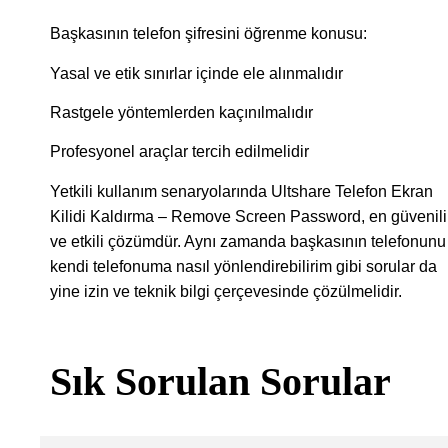
Başkasının telefon şifresini öğrenme konusu:
Yasal ve etik sınırlar içinde ele alınmalıdır
Rastgele yöntemlerden kaçınılmalıdır
Profesyonel araçlar tercih edilmelidir
Yetkili kullanım senaryolarında Ultshare Telefon Ekran
Kilidi Kaldırma – Remove Screen Password, en güvenili
ve etkili çözümdür. Aynı zamanda başkasının telefonunu
kendi telefonuma nasıl yönlendirebilirim gibi sorular da
yine izin ve teknik bilgi çerçevesinde çözülmelidir.
Sık Sorulan Sorular