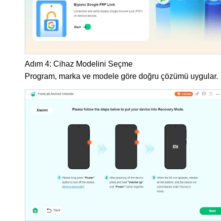
Adım 4:
Cihaz Modelini Seçme
Program, marka ve modele göre doğru çözümü uygular.