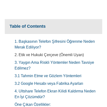
Table of Contents
1. Başkasının Telefon Şifresini Öğrenme Neden
Merak Ediliyor?
2. Etik ve Hukuki Çerçeve (Önemli Uyarı)
3. Yaygın Ama Riskli Yöntemler Neden Tavsiye
Edilmez?
3.1 Tahmin Etme ve Gözlem Yöntemleri
3.2 Google Hesabı veya Fabrika Ayarları
4. Ultshare Telefon Ekran Kilidi Kaldırma Neden
En İyi Çözümdür?
Öne Çıkan Özellikler: