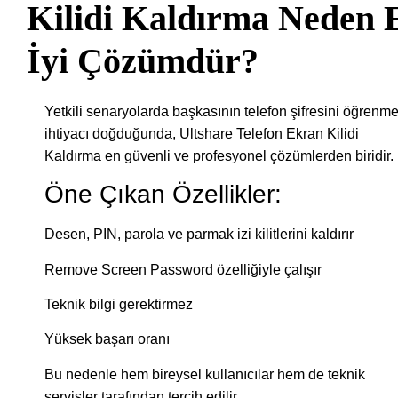
Kilidi Kaldırma Neden 
İyi Çözümdür?
Yetkili senaryolarda başkasının telefon şifresini öğrenm
ihtiyacı doğduğunda, Ultshare Telefon Ekran Kilidi
Kaldırma en güvenli ve profesyonel çözümlerden biridir.
Öne Çıkan Özellikler:
Desen, PIN, parola ve parmak izi kilitlerini kaldırır
Remove Screen Password özelliğiyle çalışır
Teknik bilgi gerektirmez
Yüksek başarı oranı
Bu nedenle hem bireysel kullanıcılar hem de teknik
servisler tarafından tercih edilir.