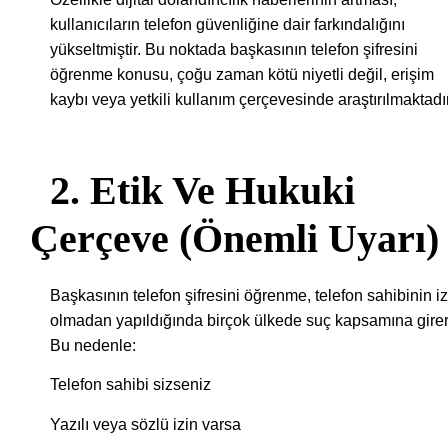
kullanıcıların telefon güvenliğine dair farkındalığını
yükseltmiştir. Bu noktada başkasının telefon şifresini
öğrenme konusu, çoğu zaman kötü niyetli değil, erişim
kaybı veya yetkili kullanım çerçevesinde araştırılmaktadır
2. Etik Ve Hukuki
Çerçeve (Önemli Uyarı)
Başkasının telefon şifresini öğrenme, telefon sahibinin iz
olmadan yapıldığında birçok ülkede suç kapsamına girer
Bu nedenle:
Telefon sahibi sizseniz
Yazılı veya sözlü izin varsa