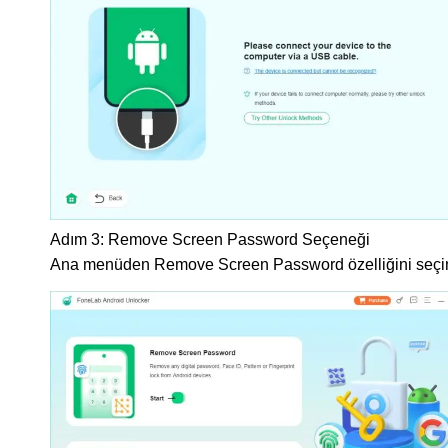
Adım 3:
Remove Screen Password Seçeneği
Ana menüden Remove Screen Password özelliğini seçi