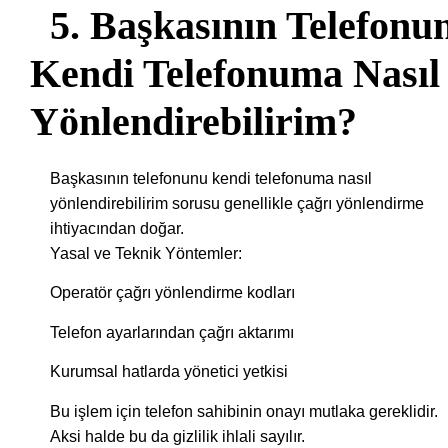
5. Başkasının Telefonu
Kendi Telefonuma Nasıl
Yönlendirebilirim?
Başkasının telefonunu kendi telefonuma nasıl
yönlendirebilirim sorusu genellikle çağrı yönlendirme
ihtiyacından doğar.
Yasal ve Teknik Yöntemler:
Operatör çağrı yönlendirme kodları
Telefon ayarlarından çağrı aktarımı
Kurumsal hatlarda yönetici yetkisi
Bu işlem için telefon sahibinin onayı mutlaka gereklidir.
Aksi halde bu da gizlilik ihlali sayılır.