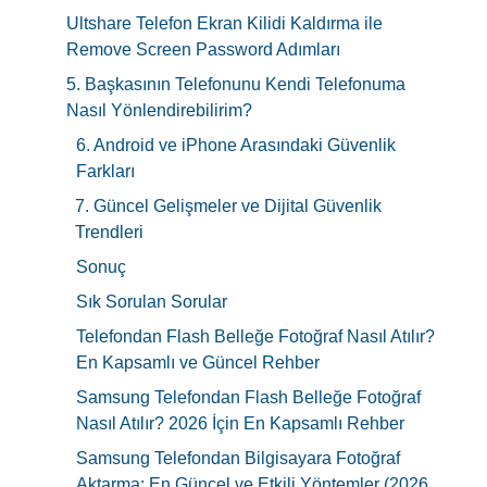
Ultshare Telefon Ekran Kilidi Kaldırma ile
Remove Screen Password Adımları
5. Başkasının Telefonunu Kendi Telefonuma
Nasıl Yönlendirebilirim?
6. Android ve iPhone Arasındaki Güvenlik
Farkları
7. Güncel Gelişmeler ve Dijital Güvenlik
Trendleri
Sonuç
Sık Sorulan Sorular
Telefondan Flash Belleğe Fotoğraf Nasıl Atılır?
En Kapsamlı ve Güncel Rehber
Samsung Telefondan Flash Belleğe Fotoğraf
Nasıl Atılır? 2026 İçin En Kapsamlı Rehber
Samsung Telefondan Bilgisayara Fotoğraf
Aktarma: En Güncel ve Etkili Yöntemler (2026