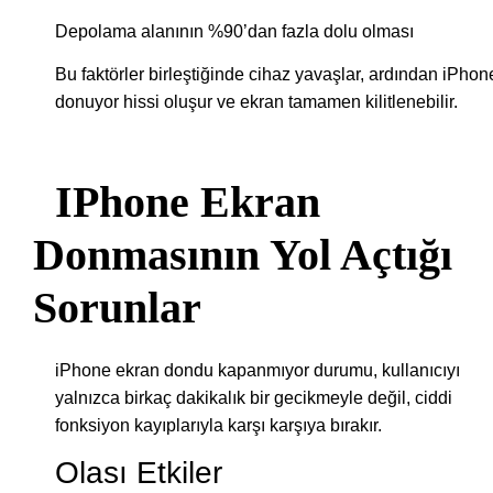
Depolama alanının %90’dan fazla dolu olması
Bu faktörler birleştiğinde cihaz yavaşlar, ardından iPhon
donuyor hissi oluşur ve ekran tamamen kilitlenebilir.
IPhone Ekran
Donmasının Yol Açtığı
Sorunlar
iPhone ekran dondu kapanmıyor durumu, kullanıcıyı
yalnızca birkaç dakikalık bir gecikmeyle değil, ciddi
fonksiyon kayıplarıyla karşı karşıya bırakır.
Olası Etkiler