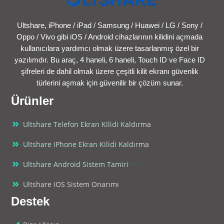
Ultshare, iPhone / iPad / Samsung / Huawei / LG / Sony /
Oppo / Vivo gibi iOS / Android cihazlarının kilidini açmada
kullanıcılara yardımcı olmak üzere tasarlanmış özel bir
yazılımdır. Bu araç, 4 haneli, 6 haneli, Touch ID ve Face ID
şifreleri de dahil olmak üzere çeşitli kilit ekranı güvenlik
türlerini aşmak için güvenilir bir çözüm sunar.
Ürünler
Ultshare Telefon Ekran Kilidi Kaldırma
Ultshare iPhone Ekran Kilidi Kaldırma
Ultshare Android Sistem Tamiri
Ultshare iOS Sistem Onarımı
Destek