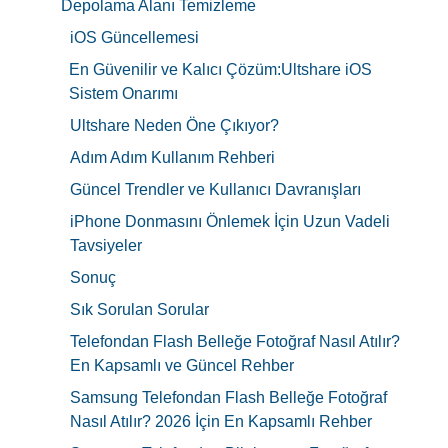
Depolama Alanı Temizleme
iOS Güncellemesi
En Güvenilir ve Kalıcı Çözüm:Ultshare iOS
Sistem Onarımı
Ultshare Neden Öne Çıkıyor?
Adım Adım Kullanım Rehberi
Güncel Trendler ve Kullanıcı Davranışları
iPhone Donmasını Önlemek İçin Uzun Vadeli
Tavsiyeler
Sonuç
Sık Sorulan Sorular
Telefondan Flash Belleğe Fotoğraf Nasıl Atılır?
En Kapsamlı ve Güncel Rehber
Samsung Telefondan Flash Belleğe Fotoğraf
Nasıl Atılır? 2026 İçin En Kapsamlı Rehber