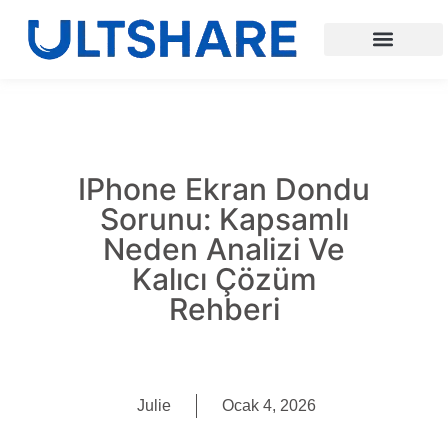
IPhone Ekran Dondu
Sorunu: Kapsamlı
Neden Analizi Ve
Kalıcı Çözüm
Rehberi
Julie
Ocak 4, 2026