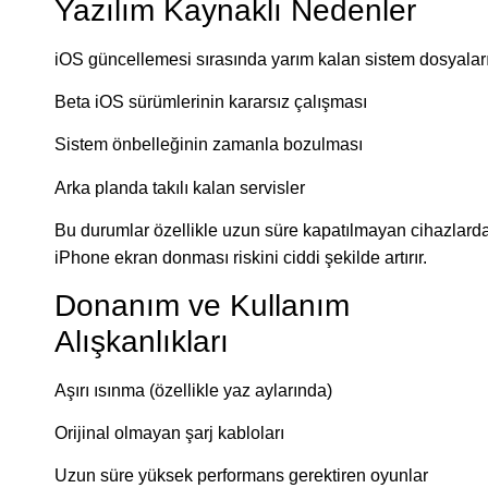
Yazılım Kaynaklı Nedenler
iOS güncellemesi sırasında yarım kalan sistem dosyalar
Beta iOS sürümlerinin kararsız çalışması
Sistem önbelleğinin zamanla bozulması
Arka planda takılı kalan servisler
Bu durumlar özellikle uzun süre kapatılmayan cihazlard
iPhone ekran donması riskini ciddi şekilde artırır.
Donanım ve Kullanım
Alışkanlıkları
Aşırı ısınma (özellikle yaz aylarında)
Orijinal olmayan şarj kabloları
Uzun süre yüksek performans gerektiren oyunlar