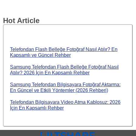
Hot Article
Telefondan Flash Belleğe Fotoğraf Nasıl Atılır? En
Kapsamlı ve Güncel Rehber
Samsung Telefondan Flash Belleğe Fotoğraf Nasıl
Atılır? 2026 İçin En Kapsamlı Rehber
Samsung Telefondan Bilgisayara Fotoğraf Aktarma:
En Güncel ve Etkili Yöntemler (2026 Rehberi)
Telefondan Bilgisayara Video Atma Kablosuz: 2026
İçin En Kapsamlı Rehber