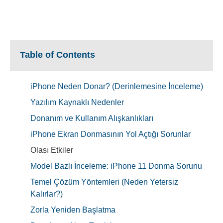
Table of Contents
iPhone Neden Donar? (Derinlemesine İnceleme)
Yazılım Kaynaklı Nedenler
Donanım ve Kullanım Alışkanlıkları
iPhone Ekran Donmasının Yol Açtığı Sorunlar
Olası Etkiler
Model Bazlı İnceleme: iPhone 11 Donma Sorunu
Temel Çözüm Yöntemleri (Neden Yetersiz
Kalırlar?)
Zorla Yeniden Başlatma