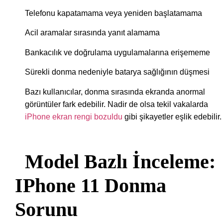
Telefonu kapatamama veya yeniden başlatamama
Acil aramalar sırasında yanıt alamama
Bankacılık ve doğrulama uygulamalarına erişememe
Sürekli donma nedeniyle batarya sağlığının düşmesi
Bazı kullanıcılar, donma sırasında ekranda anormal
görüntüler fark edebilir. Nadir de olsa tekil vakalarda
iPhone ekran rengi bozuldu
gibi şikayetler eşlik edebilir.
Model Bazlı İnceleme:
IPhone 11 Donma
Sorunu