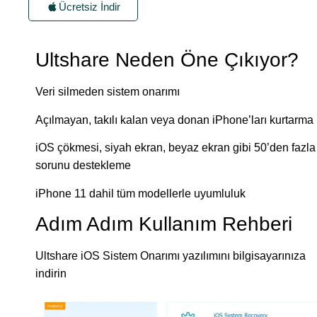
Ücretsiz İndir
Ultshare Neden Öne Çıkıyor?
Veri silmeden sistem onarımı
Açılmayan, takılı kalan veya donan iPhone’ları kurtarma
iOS çökmesi, siyah ekran, beyaz ekran gibi 50’den fazla
sorunu destekleme
iPhone 11 dahil tüm modellerle uyumluluk
Adım Adım Kullanım Rehberi
Ultshare iOS Sistem Onarımı yazılımını bilgisayarınıza
indirin