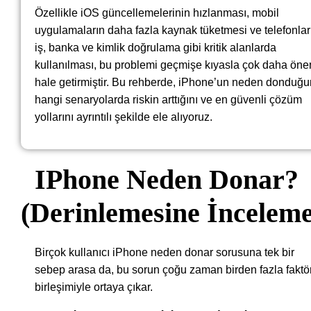
Özellikle iOS güncellemelerinin hızlanması, mobil
uygulamaların daha fazla kaynak tüketmesi ve telefonlar
iş, banka ve kimlik doğrulama gibi kritik alanlarda
kullanılması, bu problemi geçmişe kıyasla çok daha öne
hale getirmiştir. Bu rehberde, iPhone’un neden donduğu
hangi senaryolarda riskin arttığını ve en güvenli çözüm
yollarını ayrıntılı şekilde ele alıyoruz.
IPhone Neden Donar?
(Derinlemesine İnceleme
Birçok kullanıcı iPhone neden donar sorusuna tek bir
sebep arasa da, bu sorun çoğu zaman birden fazla faktö
birleşimiyle ortaya çıkar.