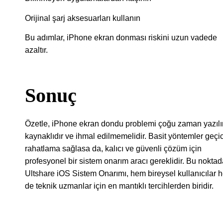
Orijinal şarj aksesuarları kullanın
Bu adımlar, iPhone ekran donması riskini uzun vadede
azaltır.
Sonuç
Özetle, iPhone ekran dondu problemi çoğu zaman yazıl
kaynaklıdır ve ihmal edilmemelidir. Basit yöntemler geçic
rahatlama sağlasa da, kalıcı ve güvenli çözüm için
profesyonel bir sistem onarım aracı gereklidir. Bu nokta
Ultshare iOS Sistem Onarımı, hem bireysel kullanıcılar 
de teknik uzmanlar için en mantıklı tercihlerden biridir.