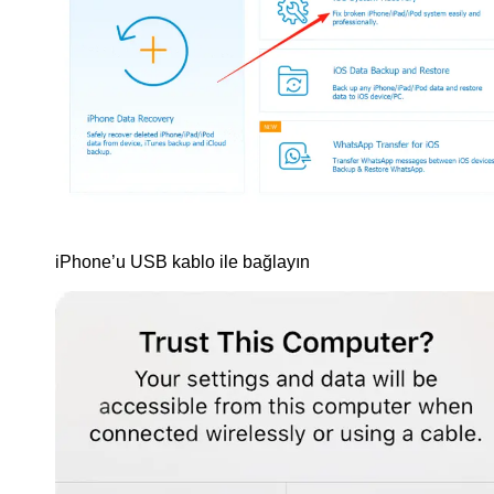
iPhone’u USB kablo ile bağlayın