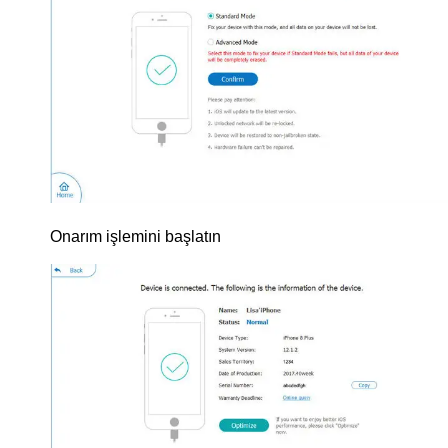
Onarım işlemini başlatın