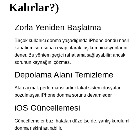
Kalırlar?)
Zorla Yeniden Başlatma
Birçok kullanıcı donma yaşadığında iPhone dondu nasıl
kapatırım sorusuna cevap olarak tuş kombinasyonlarını
dener. Bu yöntem geçici rahatlama sağlayabilir; ancak
sorunun kaynağını çözmez.
Depolama Alanı Temizleme
Alan açmak performansı artırır fakat sistem dosyaları
bozulmuşsa iPhone donma sorunu devam eder.
iOS Güncellemesi
Güncellemeler bazı hataları düzeltse de, yanlış kuruluml
donma riskini artırabilir.