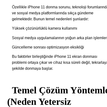
Özellikle iPhone 11 donma sorunu, teknoloji forumlarınd
ve sosyal medya platformlarında sıkça gündeme
gelmektedir. Bunun temel nedenleri şunlardır:
Yüksek çözünürlüklü kamera kullanımı
Sosyal medya uygulamalarının yoğun arka plan işlemler
Güncelleme sonrası optimizasyon eksikliği
Bu faktörler birleştiğinde iPhone 11 ekran donması
problemi ortaya çıkar ve cihaz kısa süreli değil, tekrarla
şekilde donmaya başlar.
Temel Çözüm Yöntemle
(Neden Yetersiz