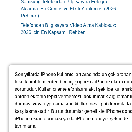
Samsung Telefondan Bilgisayara Fotoğraf
Aktarma: En Güncel ve Etkili Yöntemler (2026
Rehberi)
Telefondan Bilgisayara Video Atma Kablosuz:
2026 İçin En Kapsamlı Rehber
Son yıllarda iPhone kullanıcıları arasında en çok aranan
teknik problemlerden biri hiç şüphesiz iPhone ekran do
sorunudur. Kullanıcılar telefonlarını aktif şekilde kullanır
aniden ekranın tepki vermemesi, dokunmatik algılamanı
durması veya uygulamaların kilitlenmesi gibi durumlarla
karşılaşmaktadır. Bu tür durumlar genellikle iPhone don
iPhone ekran donması ya da iPhone donuyor şeklinde
tanımlanır.