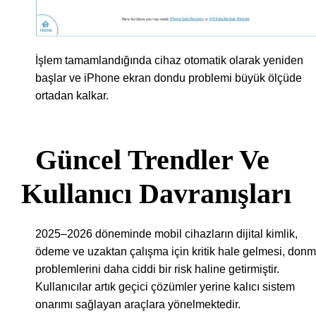
İşlem tamamlandığında cihaz otomatik olarak yeniden
başlar ve iPhone ekran dondu problemi büyük ölçüde
ortadan kalkar.
Güncel Trendler Ve
Kullanıcı Davranışları
2025–2026 döneminde mobil cihazların dijital kimlik,
ödeme ve uzaktan çalışma için kritik hale gelmesi, don
problemlerini daha ciddi bir risk haline getirmiştir.
Kullanıcılar artık geçici çözümler yerine kalıcı sistem
onarımı sağlayan araçlara yönelmektedir.