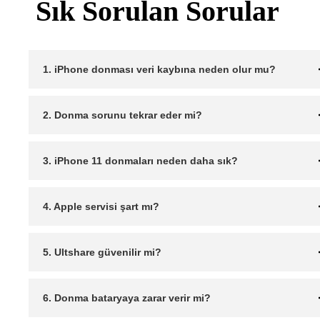
Sık Sorulan Sorular
1. iPhone donması veri kaybına neden olur mu?
2. Donma sorunu tekrar eder mi?
3. iPhone 11 donmaları neden daha sık?
4. Apple servisi şart mı?
5. Ultshare güvenilir mi?
6. Donma bataryaya zarar verir mi?