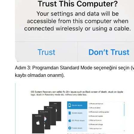
Adım 3: Programdan Standard Mode seçeneğini seçin (v
kaybı olmadan onarım).