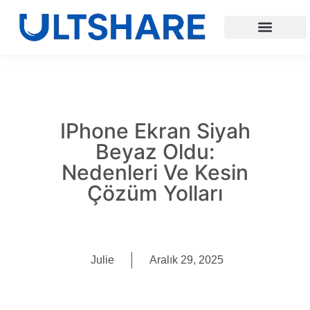
IPhone Ekran Siyah
Beyaz Oldu:
Nedenleri Ve Kesin
Çözüm Yolları
Julie
Aralık 29, 2025