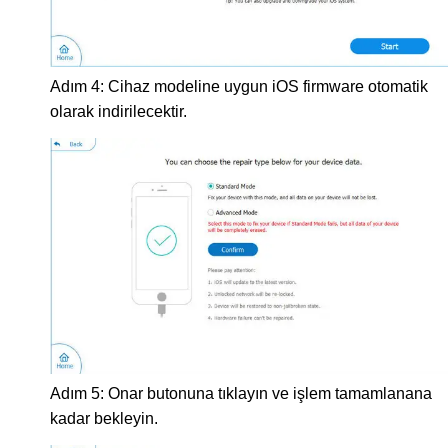
Adım 4: Cihaz modeline uygun iOS firmware otomatik
olarak indirilecektir.
Adım 5: Onar butonuna tıklayın ve işlem tamamlanana
kadar bekleyin.