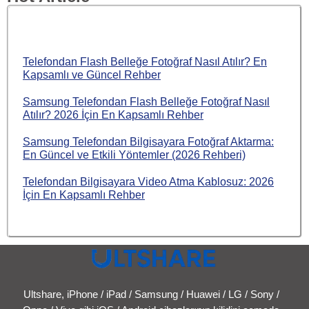
Telefondan Flash Belleğe Fotoğraf Nasıl Atılır? En
Kapsamlı ve Güncel Rehber
Samsung Telefondan Flash Belleğe Fotoğraf Nasıl
Atılır? 2026 İçin En Kapsamlı Rehber
Samsung Telefondan Bilgisayara Fotoğraf Aktarma:
En Güncel ve Etkili Yöntemler (2026 Rehberi)
Telefondan Bilgisayara Video Atma Kablosuz: 2026
İçin En Kapsamlı Rehber
Ultshare, iPhone / iPad / Samsung / Huawei / LG / Sony /