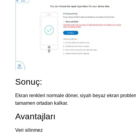
Sonuç:
Ekran renkleri normale döner, siyah beyaz ekran proble
tamamen ortadan kalkar.
Avantajları
Veri silinmez