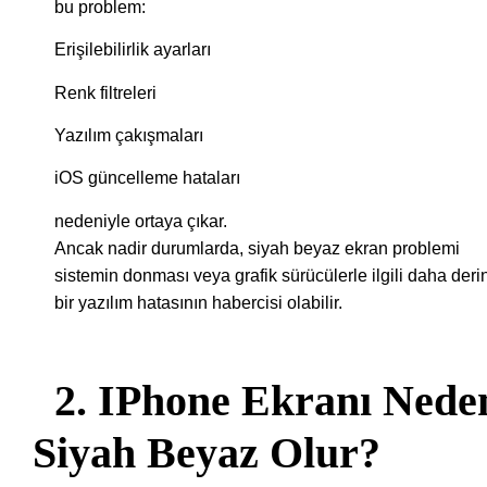
bu problem:
Erişilebilirlik ayarları
Renk filtreleri
Yazılım çakışmaları
iOS güncelleme hataları
nedeniyle ortaya çıkar.
Ancak nadir durumlarda, siyah beyaz ekran problemi
sistemin donması veya grafik sürücülerle ilgili daha deri
bir yazılım hatasının habercisi olabilir.
2. IPhone Ekranı Nede
Siyah Beyaz Olur?