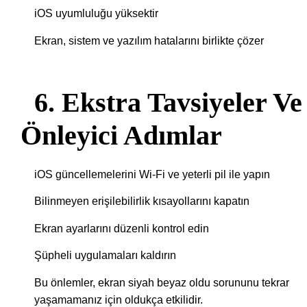
iOS uyumluluğu yüksektir
Ekran, sistem ve yazılım hatalarını birlikte çözer
6. Ekstra Tavsiyeler Ve
Önleyici Adımlar
iOS güncellemelerini Wi-Fi ve yeterli pil ile yapın
Bilinmeyen erişilebilirlik kısayollarını kapatın
Ekran ayarlarını düzenli kontrol edin
Şüpheli uygulamaları kaldırın
Bu önlemler, ekran siyah beyaz oldu sorununu tekrar
yaşamamanız için oldukça etkilidir.