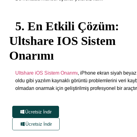
5. En Etkili Çözüm:
Ultshare IOS Sistem
Onarımı
Ultshare iOS Sistem Onarımı
, iPhone ekran siyah beyaz
oldu gibi yazılım kaynaklı görüntü problemlerini veri kay
olmadan onarmak için geliştirilmiş profesyonel bir araçtır
Ücretsiz İndir
Ücretsiz İndir