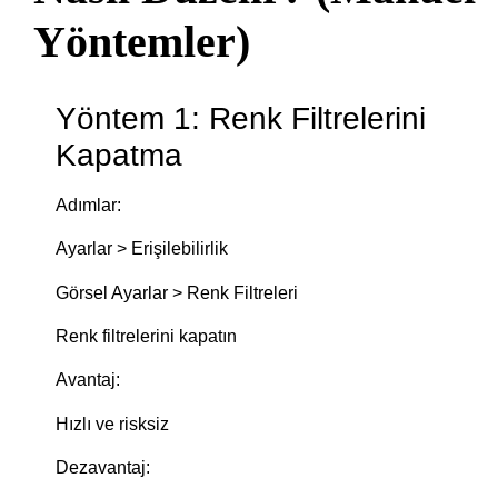
Yöntemler)
Yöntem 1: Renk Filtrelerini
Kapatma
Adımlar:
Ayarlar > Erişilebilirlik
Görsel Ayarlar > Renk Filtreleri
Renk filtrelerini kapatın
Avantaj:
Hızlı ve risksiz
Dezavantaj: