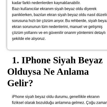
kadar farklı nedenlerden kaynaklanabilir.
Bazı kullanıcılar ekranım siyah beyaz oldu diyerek
paniklerken, bazıları ekran siyah beyaz oldu nasıl düzeli
sorusuna hızlı bir çözüm arıyor. Bu rehberde, siyah beya
ekran sorununun tüm nedenlerini, manuel ve gelişmiş
çözüm yollarını ve en güvenilir onarım yöntemini detaylı
şekilde ele alıyoruz.
1. IPhone Siyah Beyaz
Olduysa Ne Anlama
Gelir?
iPhone siyah beyaz oldu durumu, genellikle ekranın
fiziksel olarak bozulduğu anlamına gelmez. Çoğu zama