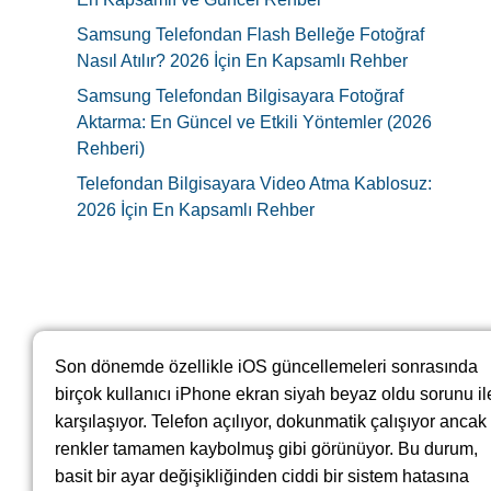
Samsung Telefondan Flash Belleğe Fotoğraf
Nasıl Atılır? 2026 İçin En Kapsamlı Rehber
Samsung Telefondan Bilgisayara Fotoğraf
Aktarma: En Güncel ve Etkili Yöntemler (2026
Rehberi)
Telefondan Bilgisayara Video Atma Kablosuz:
2026 İçin En Kapsamlı Rehber
Son dönemde özellikle iOS güncellemeleri sonrasında
birçok kullanıcı iPhone ekran siyah beyaz oldu sorunu il
karşılaşıyor. Telefon açılıyor, dokunmatik çalışıyor ancak
renkler tamamen kaybolmuş gibi görünüyor. Bu durum,
basit bir ayar değişikliğinden ciddi bir sistem hatasına