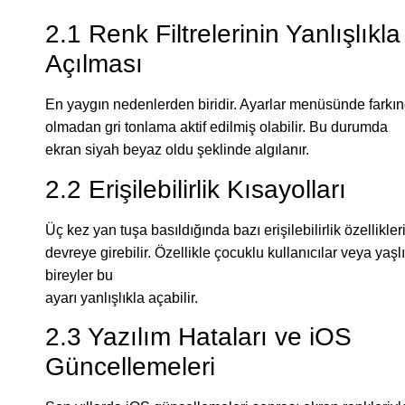
2.1 Renk Filtrelerinin Yanlışlıkla
Açılması
En yaygın nedenlerden biridir. Ayarlar menüsünde farkı
olmadan gri tonlama aktif edilmiş olabilir. Bu durumda
ekran siyah beyaz oldu şeklinde algılanır.
2.2 Erişilebilirlik Kısayolları
Üç kez yan tuşa basıldığında bazı erişilebilirlik özellikler
devreye girebilir. Özellikle çocuklu kullanıcılar veya yaşlı
bireyler bu
ayarı yanlışlıkla açabilir.
2.3 Yazılım Hataları ve iOS
Güncellemeleri