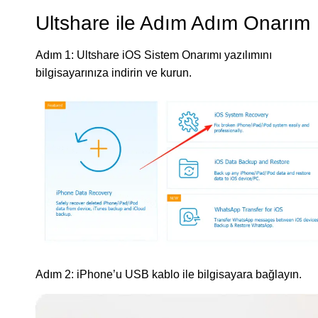
Ultshare ile Adım Adım Onarım
Adım 1: Ultshare iOS Sistem Onarımı yazılımını
bilgisayarınıza indirin ve kurun.
Adım 2: iPhone’u USB kablo ile bilgisayara bağlayın.