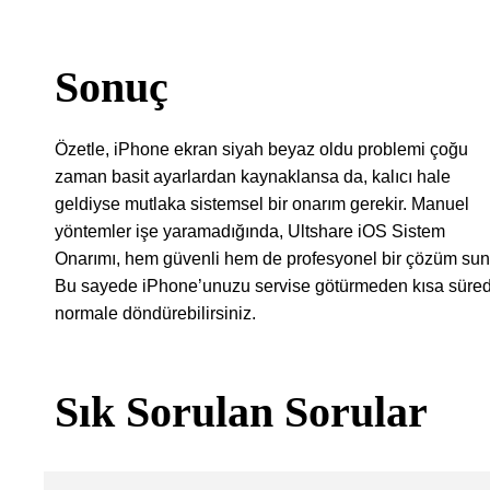
Sonuç
Özetle, iPhone ekran siyah beyaz oldu problemi çoğu
zaman basit ayarlardan kaynaklansa da, kalıcı hale
geldiyse mutlaka sistemsel bir onarım gerekir. Manuel
yöntemler işe yaramadığında, Ultshare iOS Sistem
Onarımı, hem güvenli hem de profesyonel bir çözüm sun
Bu sayede iPhone’unuzu servise götürmeden kısa süre
normale döndürebilirsiniz.
Sık Sorulan Sorular