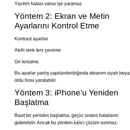
Yazılım hatası varsa işe yaramaz
Yöntem 2: Ekran ve Metin
Ayarlarını Kontrol Etme
Kontrast ayarları
Akıllı renk ters çevirme
Gri tonlama
Bu ayarlar yanlış yapılandırıldığında ekranım siyah beya
oldu hissi yaratabilir.
Yöntem 3: iPhone’u Yeniden
Başlatma
Basit bir yeniden başlatma, geçici sistem hatalarını
giderebilir. Ancak bu yöntem kalıcı çözüm sunmaz.