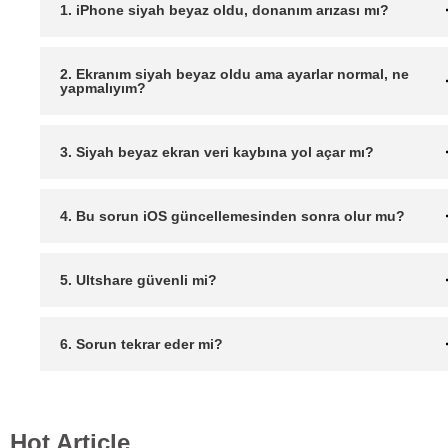
1. iPhone siyah beyaz oldu, donanım arızası mı?
2. Ekranım siyah beyaz oldu ama ayarlar normal, ne
yapmalıyım?
3. Siyah beyaz ekran veri kaybına yol açar mı?
4. Bu sorun iOS güncellemesinden sonra olur mu?
5. Ultshare güvenli mi?
6. Sorun tekrar eder mi?
Hot Article