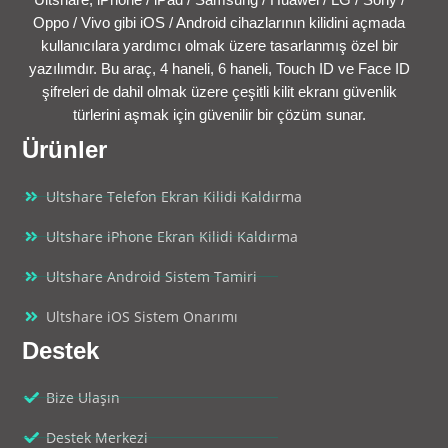
Oppo / Vivo gibi iOS / Android cihazlarının kilidini açmada
kullanıcılara yardımcı olmak üzere tasarlanmış özel bir
yazılımdır. Bu araç, 4 haneli, 6 haneli, Touch ID ve Face ID
şifreleri de dahil olmak üzere çeşitli kilit ekranı güvenlik
türlerini aşmak için güvenilir bir çözüm sunar.
Ürünler
Ultshare Telefon Ekran Kilidi Kaldırma
Ultshare iPhone Ekran Kilidi Kaldırma
Ultshare Android Sistem Tamiri
Ultshare iOS Sistem Onarımı
Destek
Bize Ulaşın
Destek Merkezi