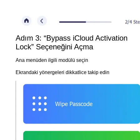
Adım 3: “Bypass iCloud Activation
Lock” Seçeneğini Açma
Ana menüden ilgili modülü seçin
Ekrandaki yönergeleri dikkatlice takip edin