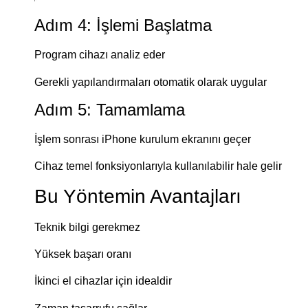
Adım 4: İşlemi Başlatma
Program cihazı analiz eder
Gerekli yapılandırmaları otomatik olarak uygular
Adım 5: Tamamlama
İşlem sonrası iPhone kurulum ekranını geçer
Cihaz temel fonksiyonlarıyla kullanılabilir hale gelir
Bu Yöntemin Avantajları
Teknik bilgi gerekmez
Yüksek başarı oranı
İkinci el cihazlar için idealdir