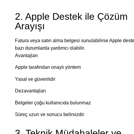
2. Apple Destek ile Çözüm
Arayışı
Fatura veya satın alma belgesi sunulabilirse Apple dest
bazı durumlarda yardımcı olabilir.
Avantajları
Apple tarafından onaylı yöntem
Yasal ve güvenlidir
Dezavantajları
Belgeler çoğu kullanıcıda bulunmaz
Süreç uzun ve sonucu belirsizdir
3. Teknik Müdahaleler ve