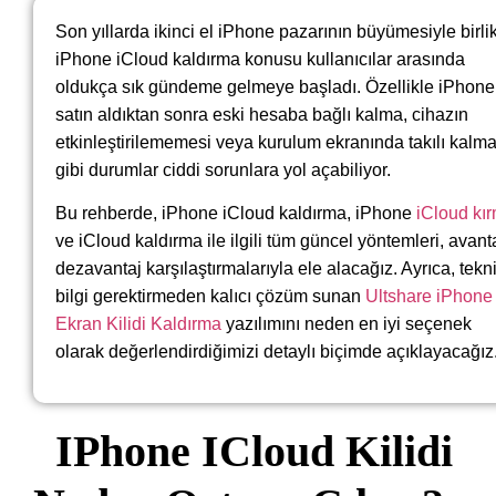
Son yıllarda ikinci el iPhone pazarının büyümesiyle birlik
iPhone iCloud kaldırma konusu kullanıcılar arasında
oldukça sık gündeme gelmeye başladı. Özellikle iPhone
satın aldıktan sonra eski hesaba bağlı kalma, cihazın
etkinleştirilememesi veya kurulum ekranında takılı kalm
gibi durumlar ciddi sorunlara yol açabiliyor.
Bu rehberde, iPhone iCloud kaldırma, iPhone
iCloud kı
ve iCloud kaldırma ile ilgili tüm güncel yöntemleri, avant
dezavantaj karşılaştırmalarıyla ele alacağız. Ayrıca, tekn
bilgi gerektirmeden kalıcı çözüm sunan
Ultshare iPhone
Ekran Kilidi Kaldırma
yazılımını neden en iyi seçenek
olarak değerlendirdiğimizi detaylı biçimde açıklayacağız
IPhone ICloud Kilidi