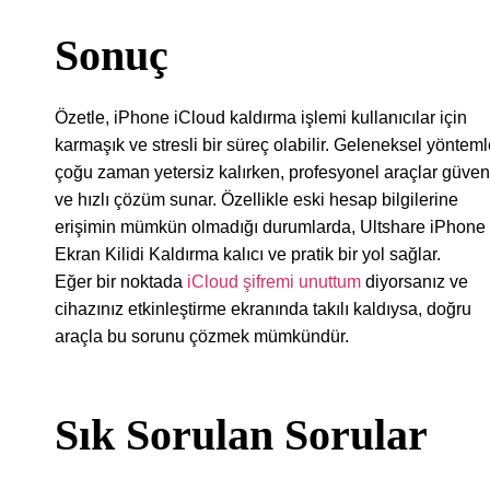
Sonuç
Özetle, iPhone iCloud kaldırma işlemi kullanıcılar için
karmaşık ve stresli bir süreç olabilir. Geleneksel yönteml
çoğu zaman yetersiz kalırken, profesyonel araçlar güven
ve hızlı çözüm sunar. Özellikle eski hesap bilgilerine
erişimin mümkün olmadığı durumlarda, Ultshare iPhone
Ekran Kilidi Kaldırma kalıcı ve pratik bir yol sağlar.
Eğer bir noktada
iCloud şifremi unuttum
diyorsanız ve
cihazınız etkinleştirme ekranında takılı kaldıysa, doğru
araçla bu sorunu çözmek mümkündür.
Sık Sorulan Sorular