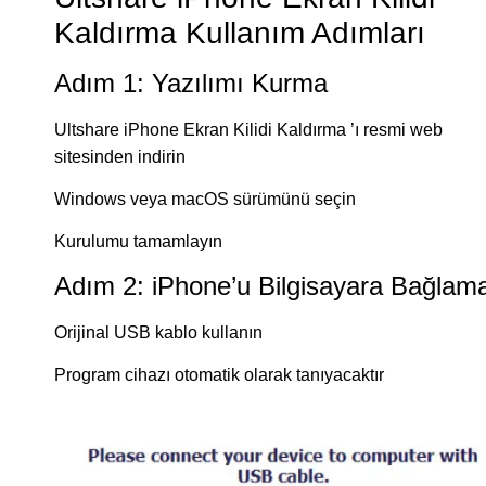
Kaldırma Kullanım Adımları
Adım 1: Yazılımı Kurma
Ultshare iPhone Ekran Kilidi Kaldırma ’ı resmi web
sitesinden indirin
Windows veya macOS sürümünü seçin
Kurulumu tamamlayın
Adım 2: iPhone’u Bilgisayara Bağlam
Orijinal USB kablo kullanın
Program cihazı otomatik olarak tanıyacaktır