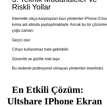
Riskli Yollar
İnternette sıkça karşılaşılan bazı yöntemler iPhone iClo
kırma adı altında paylaşılmaktadır. Ancak bu tür çözümle
çoğu zaman:
Geçici olur
Cihazı kullanılmaz hale getirebilir
Güvenlik ve gizlilik riski taşır
Bu nedenle profesyonel olmayan yöntemler önerilmez.
En Etkili Çözüm:
Ultshare IPhone Ekran