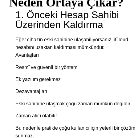
Neden Ortaya Çıkar?
1. Önceki Hesap Sahibi
Üzerinden Kaldırma
Eğer cihazın eski sahibine ulaşabiliyorsanız, iCloud
hesabını uzaktan kaldırması mümkündür.
Avantajları
Resmî ve güvenli bir yöntem
Ek yazılım gerekmez
Dezavantajları
Eski sahibine ulaşmak çoğu zaman mümkün değildir
Zaman alıcı olabilir
Bu nedenle pratikte çoğu kullanıcı için yeterli bir çözüm
sunmaz.