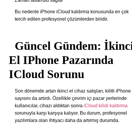
Zaman tasarrufu sağlar
Bu nedenle iPhone iCloud kaldırma konusunda en çok
tercih edilen profesyonel çözümlerden biridir.
Güncel Gündem: İkinc
El IPhone Pazarında
ICloud Sorunu
Son dönemde artan ikinci el cihaz satışları, kilitli iPhone
sayısını da artırdı. Özellikle çevrim içi pazar yerlerinde
kullanıcılar, cihazı aldıktan sonra
iCloud kilidi kaldırma
sorunuyla karşı karşıya kalıyor. Bu durum, profesyonel
yazılımlara olan ihtiyacı daha da artırmış durumda.