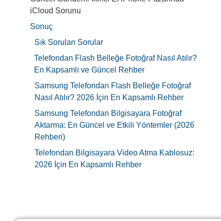
iCloud Sorunu
Sonuç
Sık Sorulan Sorular
Telefondan Flash Belleğe Fotoğraf Nasıl Atılır?
En Kapsamlı ve Güncel Rehber
Samsung Telefondan Flash Belleğe Fotoğraf
Nasıl Atılır? 2026 İçin En Kapsamlı Rehber
Samsung Telefondan Bilgisayara Fotoğraf
Aktarma: En Güncel ve Etkili Yöntemler (2026
Rehberi)
Telefondan Bilgisayara Video Atma Kablosuz:
2026 İçin En Kapsamlı Rehber