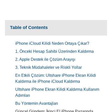
Table of Contents
iPhone iCloud Kilidi Neden Ortaya Çıkar?
1. Önceki Hesap Sahibi Üzerinden Kaldırma
2. Apple Destek ile Çözüm Arayışı
3. Teknik Müdahaleler ve Riskli Yollar
En Etkili Çözüm: Ultshare iPhone Ekran Kilidi
Kaldırma ile iPhone iCloud Kaldırma
Ultshare iPhone Ekran Kilidi Kaldırma Kullanım
Adımları
Bu Yöntemin Avantajları
Güncel Gündem: İkinci El iPhone Pazarında