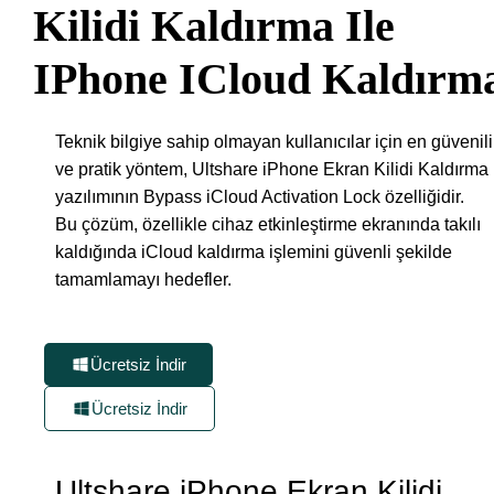
Kilidi Kaldırma Ile
IPhone ICloud Kaldırm
Teknik bilgiye sahip olmayan kullanıcılar için en güvenili
ve pratik yöntem, Ultshare iPhone Ekran Kilidi Kaldırma
yazılımının Bypass iCloud Activation Lock özelliğidir.
Bu çözüm, özellikle cihaz etkinleştirme ekranında takılı
kaldığında iCloud kaldırma işlemini güvenli şekilde
tamamlamayı hedefler.
Ücretsiz İndir
Ücretsiz İndir
Ultshare iPhone Ekran Kilidi