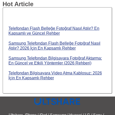
Hot Article
Telefondan Flash Belleğe Fotoğraf Nasıl Atılır? En
Kapsamlı ve Güncel Rehber
Samsung Telefondan Flash Belleğe Fotoğraf Nasıl
Atılır? 2026 İçin En Kapsamlı Rehber
Samsung Telefondan Bilgisayara Fotoğraf Aktarma:
En Güncel ve Etkili Yöntemler (2026 Rehberi)
Telefondan Bilgisayara Video Atma Kablosuz: 2026
İçin En Kapsamlı Rehber
Ultshare, iPhone / iPad / Samsung / Huawei / LG / Sony /