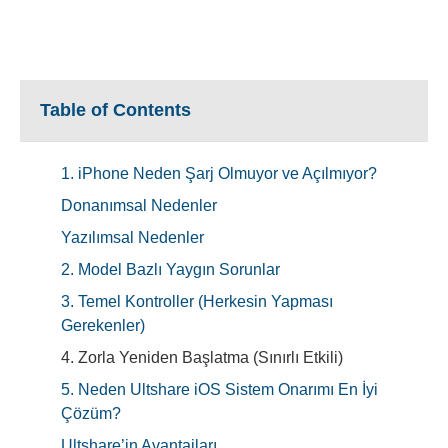
Table of Contents
1. iPhone Neden Şarj Olmuyor ve Açılmıyor?
Donanımsal Nedenler
Yazılımsal Nedenler
2. Model Bazlı Yaygın Sorunlar
3. Temel Kontroller (Herkesin Yapması
Gerekenler)
4. Zorla Yeniden Başlatma (Sınırlı Etkili)
5. Neden Ultshare iOS Sistem Onarımı En İyi
Çözüm?
Ultshare’in Avantajları