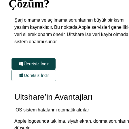
Çözüm?
Şarj olmama ve açılmama sorunlarının büyük bir kısmı
yazılım kaynaklıdır. Bu noktada Apple servisleri genellik
veri silerek onarım önerir. Ultshare ise veri kaybı olmad
sistem onarımı sunar.
Ücretsiz İndir
Ücretsiz İndir
Ultshare’in Avantajları
iOS sistem hatalarını otomatik algılar
Apple logosunda takılma, siyah ekran, donma sorunların
düzeltir