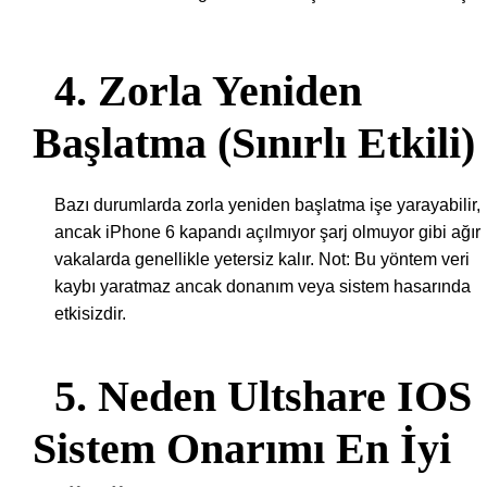
4. Zorla Yeniden
Başlatma (Sınırlı Etkili)
Bazı durumlarda zorla yeniden başlatma işe yarayabilir,
ancak iPhone 6 kapandı açılmıyor şarj olmuyor gibi ağır
vakalarda genellikle yetersiz kalır. Not: Bu yöntem veri
kaybı yaratmaz ancak donanım veya sistem hasarında
etkisizdir.
5. Neden Ultshare IOS
Sistem Onarımı En İyi