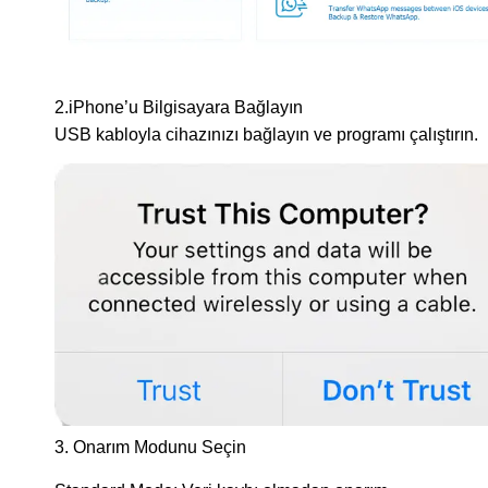
2.iPhone’u Bilgisayara Bağlayın
USB kabloyla cihazınızı bağlayın ve programı çalıştırın.
3. Onarım Modunu Seçin