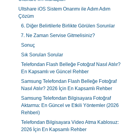
Ultshare iOS Sistem Onarımı ile Adım Adım
Çözüm
6. Diğer Belirtilerle Birlikte Görülen Sorunlar
7. Ne Zaman Servise Gitmelisiniz?
Sonuç
Sık Sorulan Sorular
Telefondan Flash Belleğe Fotoğraf Nasıl Atılır?
En Kapsamlı ve Güncel Rehber
Samsung Telefondan Flash Belleğe Fotoğraf
Nasıl Atılır? 2026 İçin En Kapsamlı Rehber
Samsung Telefondan Bilgisayara Fotoğraf
Aktarma: En Güncel ve Etkili Yöntemler (2026
Rehberi)
Telefondan Bilgisayara Video Atma Kablosuz:
2026 İçin En Kapsamlı Rehber