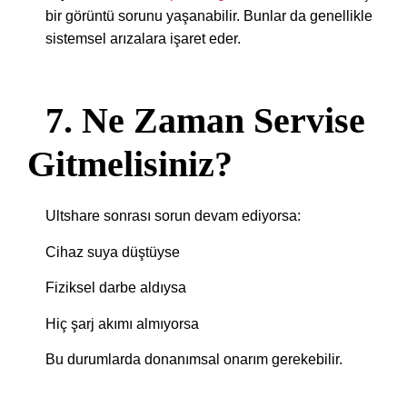
bir görüntü sorunu yaşanabilir. Bunlar da genellikle
sistemsel arızalara işaret eder.
7. Ne Zaman Servise
Gitmelisiniz?
Ultshare sonrası sorun devam ediyorsa:
Cihaz suya düştüyse
Fiziksel darbe aldıysa
Hiç şarj akımı almıyorsa
Bu durumlarda donanımsal onarım gerekebilir.