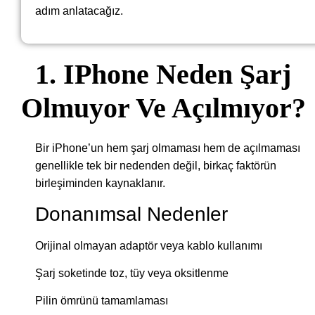
adım anlatacağız.
1. IPhone Neden Şarj
Olmuyor Ve Açılmıyor?
Bir iPhone’un hem şarj olmaması hem de açılmaması
genellikle tek bir nedenden değil, birkaç faktörün
birleşiminden kaynaklanır.
Donanımsal Nedenler
Orijinal olmayan adaptör veya kablo kullanımı
Şarj soketinde toz, tüy veya oksitlenme
Pilin ömrünü tamamlaması