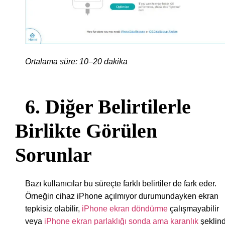
Ortalama süre: 10–20 dakika
6. Diğer Belirtilerle
Birlikte Görülen
Sorunlar
Bazı kullanıcılar bu süreçte farklı belirtiler de fark eder.
Örneğin cihaz iPhone açılmıyor durumundayken ekran
tepkisiz olabilir,
iPhone ekran döndürme
çalışmayabilir
veya
iPhone ekran parlaklığı sonda ama karanlık
şeklin