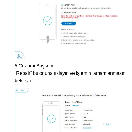
5.Onarımı Başlatın
“Repair” butonuna tıklayın ve işlemin tamamlanmasını
bekleyin.