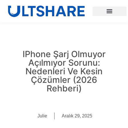
IPhone Şarj Olmuyor
Açılmıyor Sorunu:
Nedenleri Ve Kesin
Çözümler (2026
Rehberi)
Julie
Aralık 29, 2025