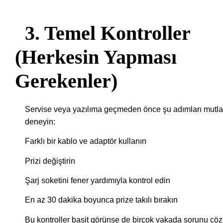
3. Temel Kontroller
(Herkesin Yapması
Gerekenler)
Servise veya yazılıma geçmeden önce şu adımları mutl
deneyin:
Farklı bir kablo ve adaptör kullanın
Prizi değiştirin
Şarj soketini fener yardımıyla kontrol edin
En az 30 dakika boyunca prize takılı bırakın
Bu kontroller basit görünse de birçok vakada sorunu çöz