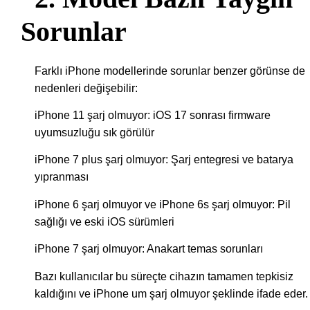
Sorunlar
Farklı iPhone modellerinde sorunlar benzer görünse de
nedenleri değişebilir:
iPhone 11 şarj olmuyor: iOS 17 sonrası firmware
uyumsuzluğu sık görülür
iPhone 7 plus şarj olmuyor: Şarj entegresi ve batarya
yıpranması
iPhone 6 şarj olmuyor ve iPhone 6s şarj olmuyor: Pil
sağlığı ve eski iOS sürümleri
iPhone 7 şarj olmuyor: Anakart temas sorunları
Bazı kullanıcılar bu süreçte cihazın tamamen tepkisiz
kaldığını ve iPhone um şarj olmuyor şeklinde ifade eder.