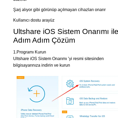
Şarj alıyor gibi görünüp açılmayan cihazları onarır
Kullanıcı dostu arayüz
Ultshare iOS Sistem Onarımı il
Adım Adım Çözüm
1.Programı Kurun
Ultshare iOS Sistem Onarımı ’yi resmi sitesinden
bilgisayarınıza indirin ve kurun