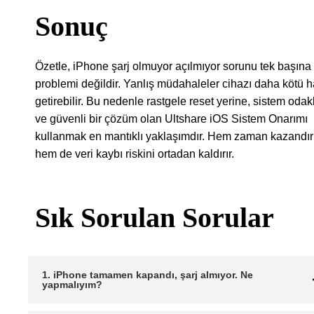
Sonuç
Özetle, iPhone şarj olmuyor açılmıyor sorunu tek başına 
problemi değildir. Yanlış müdahaleler cihazı daha kötü h
getirebilir. Bu nedenle rastgele reset yerine, sistem odakl
ve güvenli bir çözüm olan Ultshare iOS Sistem Onarımı
kullanmak en mantıklı yaklaşımdır. Hem zaman kazandır
hem de veri kaybı riskini ortadan kaldırır.
Sık Sorulan Sorular
1. iPhone tamamen kapandı, şarj almıyor. Ne
yapmalıyım?