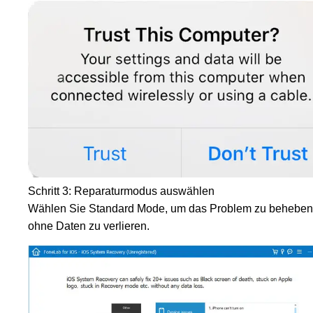
Schritt 3: Reparaturmodus auswählen
Wählen Sie Standard Mode, um das Problem zu beheben
ohne Daten zu verlieren.