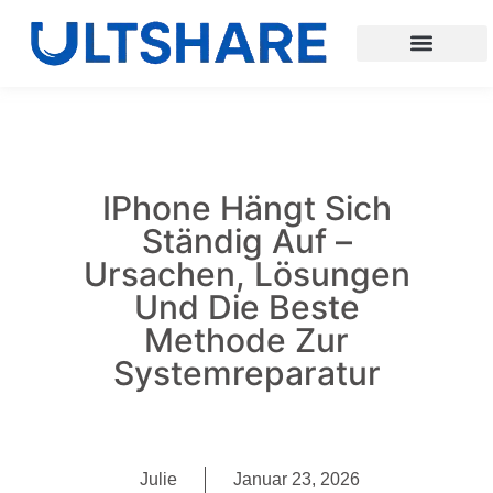
IPhone Hängt Sich
Ständig Auf –
Ursachen, Lösungen
Und Die Beste
Methode Zur
Systemreparatur
Julie
Januar 23, 2026