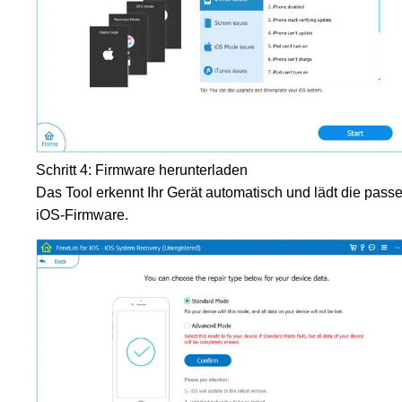
Schritt 4: Firmware herunterladen
Das Tool erkennt Ihr Gerät automatisch und lädt die pass
iOS-Firmware.