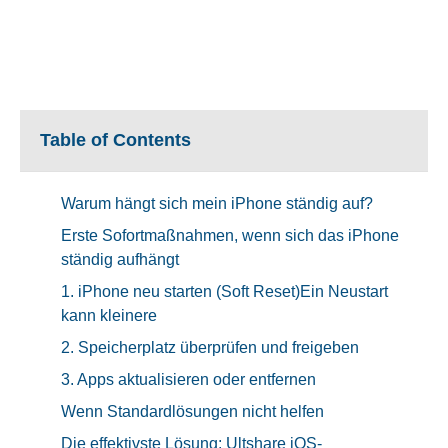
Table of Contents
Warum hängt sich mein iPhone ständig auf?
Erste Sofortmaßnahmen, wenn sich das iPhone
ständig aufhängt
1. iPhone neu starten (Soft Reset)Ein Neustart
kann kleinere
2. Speicherplatz überprüfen und freigeben
3. Apps aktualisieren oder entfernen
Wenn Standardlösungen nicht helfen
Die effektivste Lösung: Ultshare iOS-