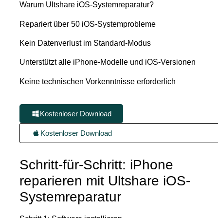
Warum Ultshare iOS-Systemreparatur?
Repariert über 50 iOS-Systemprobleme
Kein Datenverlust im Standard-Modus
Unterstützt alle iPhone-Modelle und iOS-Versionen
Keine technischen Vorkenntnisse erforderlich
Kostenloser Download
Kostenloser Download
Schritt-für-Schritt: iPhone
reparieren mit Ultshare iOS-
Systemreparatur