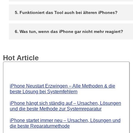
5. Funktioniert das Tool auch bei älteren iPhones?
6. Was tun, wenn das iPhone gar nicht mehr reagiert?
Hot Article
iPhone Neustart Erzwingen – Alle Methoden & die
beste Lösung bei Systemfehlern
iPhone hängt sich ständig auf – Ursachen, Lösungen
und die beste Methode zur Systemreparatur
iPhone startet immer neu – Ursachen, Lösungen und
die beste Reparaturmethode