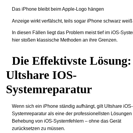
Das iPhone bleibt beim Apple-Logo hängen
Anzeige wirkt verfälscht, teils sogar iPhone schwarz weiß
In diesen Fällen liegt das Problem meist tief im iOS-Syst
hier stoßen klassische Methoden an ihre Grenzen.
Die Effektivste Lösung:
Ultshare IOS-
Systemreparatur
Wenn sich ein iPhone ständig aufhängt, gilt Ultshare iOS-
Systemreparatur als eine der professionellsten Lösungen
Behebung von iOS-Systemfehlern – ohne das Gerät
zurücksetzen zu müssen.