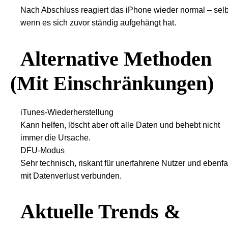
Nach Abschluss reagiert das iPhone wieder normal – selb
wenn es sich zuvor ständig aufgehängt hat.
Alternative Methoden
(mit Einschränkungen)
iTunes-Wiederherstellung
Kann helfen, löscht aber oft alle Daten und behebt nicht
immer die Ursache.
DFU-Modus
Sehr technisch, riskant für unerfahrene Nutzer und ebenfa
mit Datenverlust verbunden.
Aktuelle Trends &