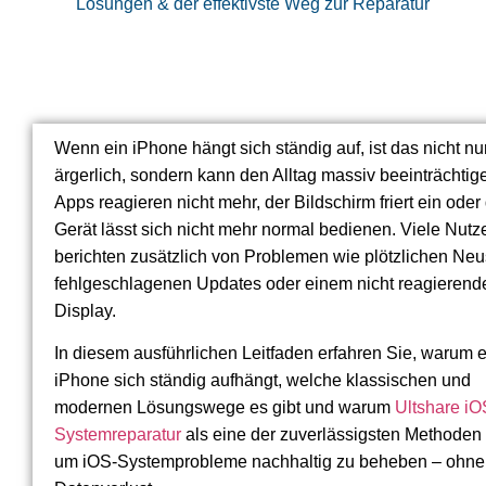
Lösungen & der effektivste Weg zur Reparatur
Wenn ein iPhone hängt sich ständig auf, ist das nicht nu
ärgerlich, sondern kann den Alltag massiv beeinträchtig
Apps reagieren nicht mehr, der Bildschirm friert ein oder
Gerät lässt sich nicht mehr normal bedienen. Viele Nutz
berichten zusätzlich von Problemen wie plötzlichen Neus
fehlgeschlagenen Updates oder einem nicht reagierend
Display.
In diesem ausführlichen Leitfaden erfahren Sie, warum e
iPhone sich ständig aufhängt, welche klassischen und
modernen Lösungswege es gibt und warum
Ultshare iO
Systemreparatur
als eine der zuverlässigsten Methoden g
um iOS-Systemprobleme nachhaltig zu beheben – ohne