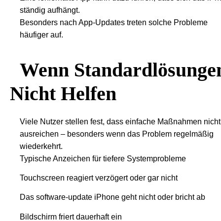
ständig aufhängt.
Besonders nach App-Updates treten solche Probleme
häufiger auf.
Wenn Standardlösunge
Nicht Helfen
Viele Nutzer stellen fest, dass einfache Maßnahmen nicht
ausreichen – besonders wenn das Problem regelmäßig
wiederkehrt.
Typische Anzeichen für tiefere Systemprobleme
Touchscreen reagiert verzögert oder gar nicht
Das software-update iPhone geht nicht oder bricht ab
Bildschirm friert dauerhaft ein