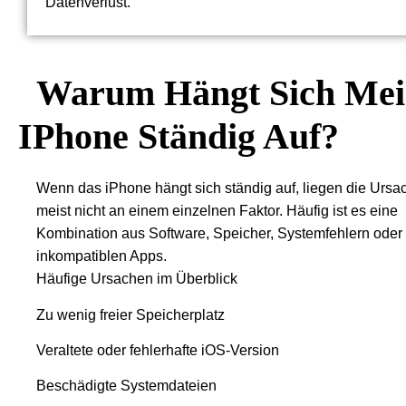
Datenverlust.
Warum Hängt Sich Me
IPhone Ständig Auf?
Wenn das iPhone hängt sich ständig auf, liegen die Ursa
meist nicht an einem einzelnen Faktor. Häufig ist es eine
Kombination aus Software, Speicher, Systemfehlern oder
inkompatiblen Apps.
Häufige Ursachen im Überblick
Zu wenig freier Speicherplatz
Veraltete oder fehlerhafte iOS-Version
Beschädigte Systemdateien