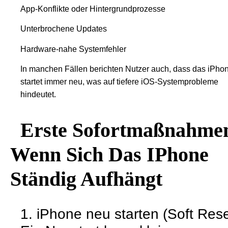
App-Konflikte oder Hintergrundprozesse
Unterbrochene Updates
Hardware-nahe Systemfehler
In manchen Fällen berichten Nutzer auch, dass das iPho
startet immer neu, was auf tiefere iOS-Systemprobleme
hindeutet.
Erste Sofortmaßnahme
Wenn Sich Das IPhone
Ständig Aufhängt
1. iPhone neu starten (Soft Rese