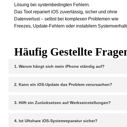
Lösung bei systembedingten Fehlern.
Das Tool repariert iOS zuverlässig, sicher und ohne
Datenverlust – selbst bei komplexen Problemen wie
Freezes, Update-Fehlern oder instabilem Systemverhalt
Häufig Gestellte Frage
1. Warum hängt sich mein iPhone ständig auf?
2. Kann ein iOS-Update das Problem verursachen?
3. Hilft ein Zurücksetzen auf Werkseinstellungen?
4. Ist Ultshare iOS-Systemreparatur sicher?