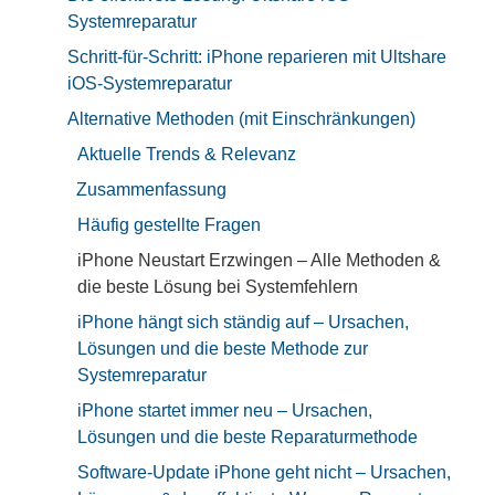
Systemreparatur
Schritt-für-Schritt: iPhone reparieren mit Ultshare
iOS-Systemreparatur
Alternative Methoden (mit Einschränkungen)
Aktuelle Trends & Relevanz
Zusammenfassung
Häufig gestellte Fragen
iPhone Neustart Erzwingen – Alle Methoden &
die beste Lösung bei Systemfehlern
iPhone hängt sich ständig auf – Ursachen,
Lösungen und die beste Methode zur
Systemreparatur
iPhone startet immer neu – Ursachen,
Lösungen und die beste Reparaturmethode
Software-Update iPhone geht nicht – Ursachen,