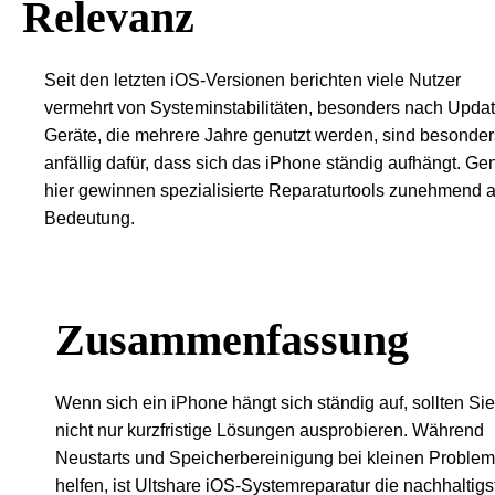
Relevanz
Seit den letzten iOS-Versionen berichten viele Nutzer
vermehrt von Systeminstabilitäten, besonders nach Updat
Geräte, die mehrere Jahre genutzt werden, sind besonder
anfällig dafür, dass sich das iPhone ständig aufhängt. Ge
hier gewinnen spezialisierte Reparaturtools zunehmend 
Bedeutung.
Zusammenfassung
Wenn sich ein iPhone hängt sich ständig auf, sollten Sie
nicht nur kurzfristige Lösungen ausprobieren. Während
Neustarts und Speicherbereinigung bei kleinen Proble
helfen, ist Ultshare iOS-Systemreparatur die nachhaltigs