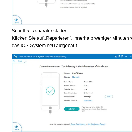
Schritt 5: Reparatur starten
Klicken Sie auf „Reparieren“. Innerhalb weniger Minuten 
das iOS-System neu aufgebaut.