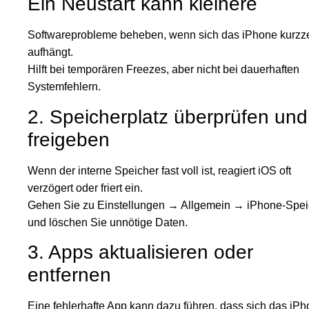
Ein Neustart kann kleinere
Softwareprobleme beheben, wenn sich das iPhone kurzze
aufhängt.
Hilft bei temporären Freezes, aber nicht bei dauerhaften
Systemfehlern.
2. Speicherplatz überprüfen und
freigeben
Wenn der interne Speicher fast voll ist, reagiert iOS oft
verzögert oder friert ein.
Gehen Sie zu Einstellungen → Allgemein → iPhone-Spei
und löschen Sie unnötige Daten.
3. Apps aktualisieren oder
entfernen
Eine fehlerhafte App kann dazu führen, dass sich das iP