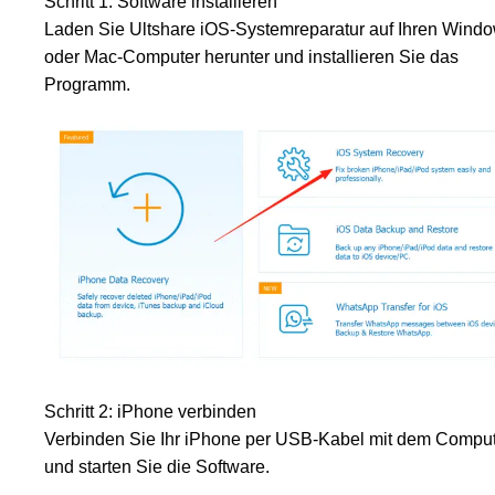
Schritt 1: Software installieren
Laden Sie Ultshare iOS-Systemreparatur auf Ihren Wind
oder Mac-Computer herunter und installieren Sie das
Programm.
Schritt 2: iPhone verbinden
Verbinden Sie Ihr iPhone per USB-Kabel mit dem Compu
und starten Sie die Software.