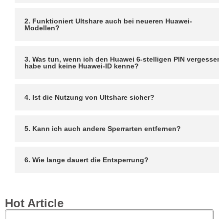
2. Funktioniert Ultshare auch bei neueren Huawei-
Modellen?
3. Was tun, wenn ich den Huawei 6-stelligen PIN vergesse
habe und keine Huawei-ID kenne?
4. Ist die Nutzung von Ultshare sicher?
5. Kann ich auch andere Sperrarten entfernen?
6. Wie lange dauert die Entsperrung?
Hot Article