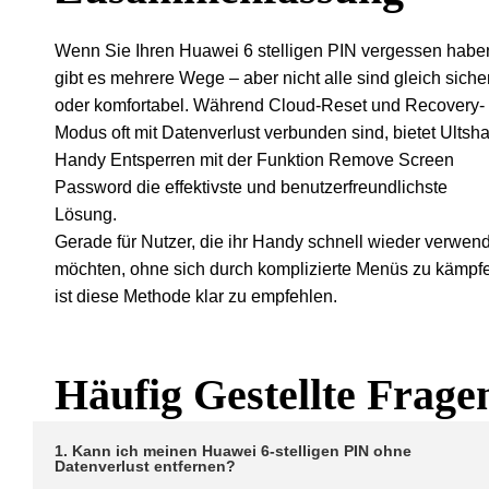
Wenn Sie Ihren Huawei 6 stelligen PIN vergessen habe
gibt es mehrere Wege – aber nicht alle sind gleich siche
oder komfortabel. Während Cloud-Reset und Recovery-
Modus oft mit Datenverlust verbunden sind, bietet Ultsh
Handy Entsperren mit der Funktion Remove Screen
Password die effektivste und benutzerfreundlichste
Lösung.
Gerade für Nutzer, die ihr Handy schnell wieder verwen
möchten, ohne sich durch komplizierte Menüs zu kämpf
ist diese Methode klar zu empfehlen.
Häufig Gestellte Frage
1. Kann ich meinen Huawei 6-stelligen PIN ohne
Datenverlust entfernen?