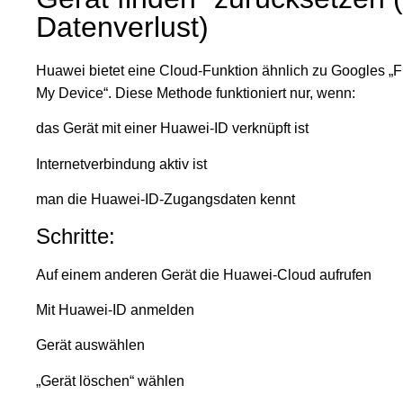
Datenverlust)
Huawei bietet eine Cloud-Funktion ähnlich zu Googles „F
My Device“. Diese Methode funktioniert nur, wenn:
das Gerät mit einer Huawei-ID verknüpft ist
Internetverbindung aktiv ist
man die Huawei-ID-Zugangsdaten kennt
Schritte:
Auf einem anderen Gerät die Huawei-Cloud aufrufen
Mit Huawei-ID anmelden
Gerät auswählen
„Gerät löschen“ wählen