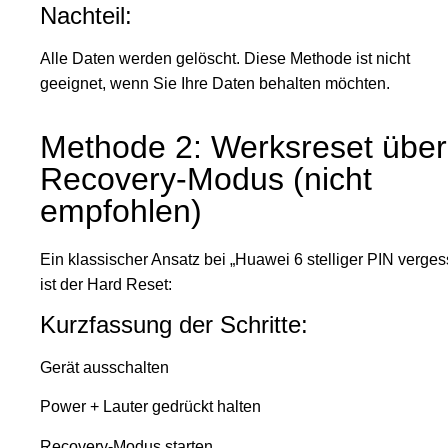
Nachteil:
Alle Daten werden gelöscht. Diese Methode ist nicht
geeignet, wenn Sie Ihre Daten behalten möchten.
Methode 2: Werksreset über
Recovery-Modus (nicht
empfohlen)
Ein klassischer Ansatz bei „Huawei 6 stelliger PIN verge
ist der Hard Reset:
Kurzfassung der Schritte:
Gerät ausschalten
Power + Lauter gedrückt halten
Recovery-Modus starten