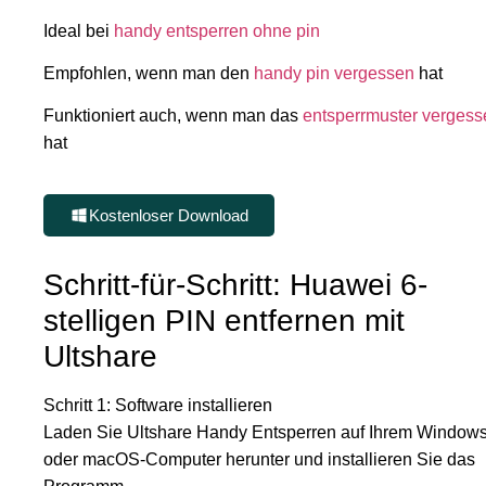
Ideal bei
handy entsperren ohne pin
Empfohlen, wenn man den
handy pin vergessen
hat
Funktioniert auch, wenn man das
entsperrmuster vergess
hat
Kostenloser Download
Schritt-für-Schritt: Huawei 6-
stelligen PIN entfernen mit
Ultshare
Schritt 1: Software installieren
Laden Sie Ultshare Handy Entsperren auf Ihrem Windows
oder macOS-Computer herunter und installieren Sie das