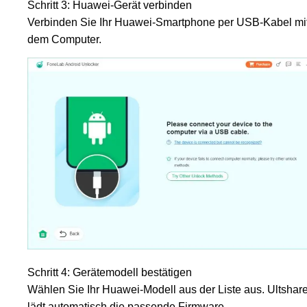
Schritt 3: Huawei-Gerät verbinden
Verbinden Sie Ihr Huawei-Smartphone per USB-Kabel mi
dem Computer.
Schritt 4: Gerätemodell bestätigen
Wählen Sie Ihr Huawei-Modell aus der Liste aus. Ultshar
lädt automatisch die passende Firmware.