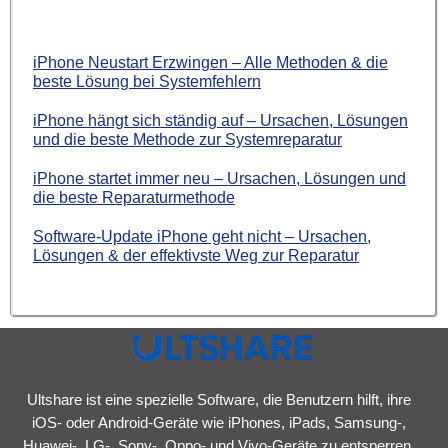
iPhone Neustart Erzwingen – Alle Methoden & die
beste Lösung bei Systemfehlern
iPhone hängt sich ständig auf – Ursachen, Lösungen
und die beste Methode zur Systemreparatur
iPhone startet immer neu – Ursachen, Lösungen und
die beste Reparaturmethode
Software-Update iPhone geht nicht – Ursachen,
Lösungen & der effektivste Weg zur Reparatur
Ultshare ist eine spezielle Software, die Benutzern hilft, ihre
iOS- oder Android-Geräte wie iPhones, iPads, Samsung-,
Huawei-, LG-, Sony-, Oppo- und Vivo-Geräte zu entsperren.