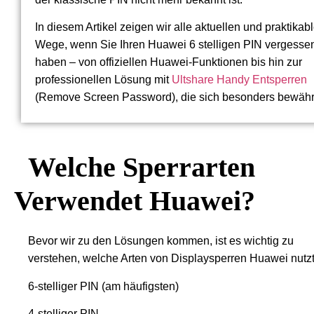
In diesem Artikel zeigen wir alle aktuellen und praktikab
Wege, wenn Sie Ihren Huawei 6 stelligen PIN vergesse
haben – von offiziellen Huawei-Funktionen bis hin zur
professionellen Lösung mit
Ultshare Handy Entsperren
(Remove Screen Password), die sich besonders bewährt
Welche Sperrarten
Verwendet Huawei?
Bevor wir zu den Lösungen kommen, ist es wichtig zu
verstehen, welche Arten von Displaysperren Huawei nutzt
6-stelliger PIN (am häufigsten)
4-stelliger PIN