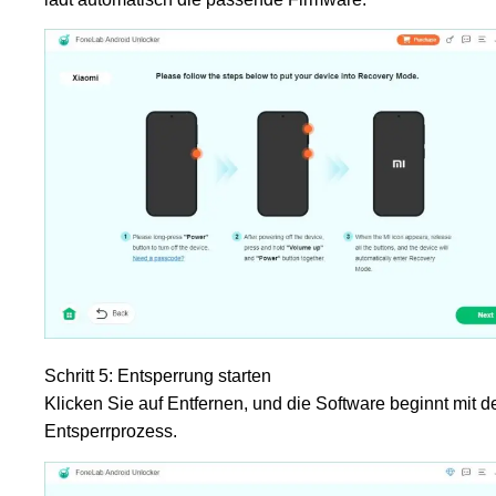
Schritt 5: Entsperrung starten
Klicken Sie auf Entfernen, und die Software beginnt mit 
Entsperrprozess.