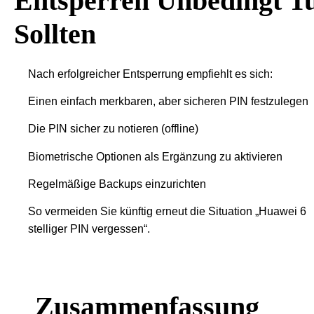
Entsperren Unbedingt T
Sollten
Nach erfolgreicher Entsperrung empfiehlt es sich:
Einen einfach merkbaren, aber sicheren PIN festzulegen
Die PIN sicher zu notieren (offline)
Biometrische Optionen als Ergänzung zu aktivieren
Regelmäßige Backups einzurichten
So vermeiden Sie künftig erneut die Situation „Huawei 6
stelliger PIN vergessen“.
Zusammenfassung