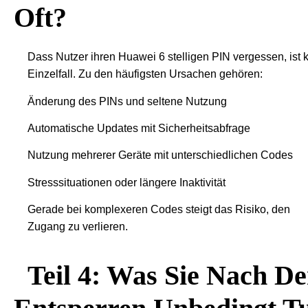
Oft?
Dass Nutzer ihren Huawei 6 stelligen PIN vergessen, ist 
Einzelfall. Zu den häufigsten Ursachen gehören:
Änderung des PINs und seltene Nutzung
Automatische Updates mit Sicherheitsabfrage
Nutzung mehrerer Geräte mit unterschiedlichen Codes
Stresssituationen oder längere Inaktivität
Gerade bei komplexeren Codes steigt das Risiko, den
Zugang zu verlieren.
Teil 4: Was Sie Nach D