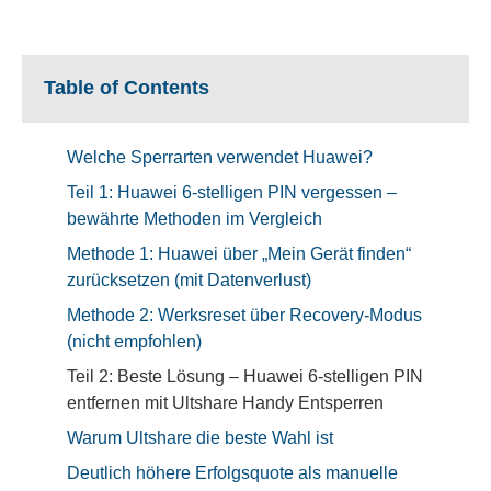
Table of Contents
Welche Sperrarten verwendet Huawei?
Teil 1: Huawei 6-stelligen PIN vergessen –
bewährte Methoden im Vergleich
Methode 1: Huawei über „Mein Gerät finden“
zurücksetzen (mit Datenverlust)
Methode 2: Werksreset über Recovery-Modus
(nicht empfohlen)
Teil 2: Beste Lösung – Huawei 6-stelligen PIN
entfernen mit Ultshare Handy Entsperren
Warum Ultshare die beste Wahl ist
Deutlich höhere Erfolgsquote als manuelle