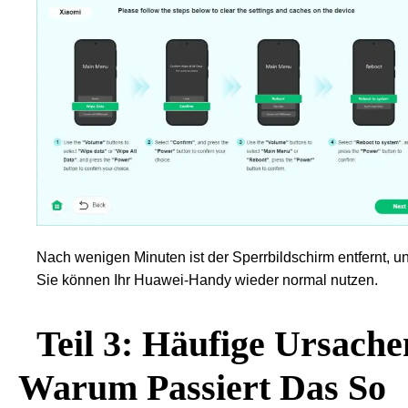
Nach wenigen Minuten ist der Sperrbildschirm entfernt, u
Sie können Ihr Huawei-Handy wieder normal nutzen.
Teil 3: Häufige Ursache
Warum Passiert Das So