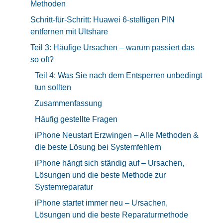
Methoden
Schritt-für-Schritt: Huawei 6-stelligen PIN
entfernen mit Ultshare
Teil 3: Häufige Ursachen – warum passiert das
so oft?
Teil 4: Was Sie nach dem Entsperren unbedingt
tun sollten
Zusammenfassung
Häufig gestellte Fragen
iPhone Neustart Erzwingen – Alle Methoden &
die beste Lösung bei Systemfehlern
iPhone hängt sich ständig auf – Ursachen,
Lösungen und die beste Methode zur
Systemreparatur
iPhone startet immer neu – Ursachen,
Lösungen und die beste Reparaturmethode