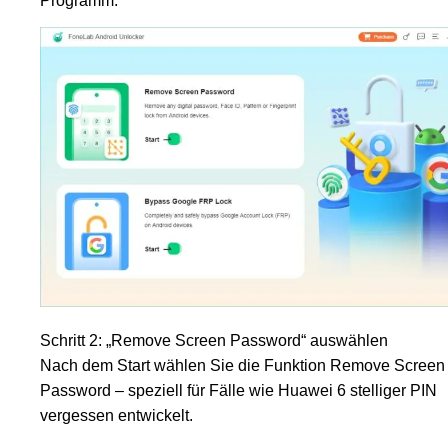
Programm.
Schritt 2: „Remove Screen Password“ auswählen
Nach dem Start wählen Sie die Funktion Remove Screen
Password – speziell für Fälle wie Huawei 6 stelliger PIN
vergessen entwickelt.