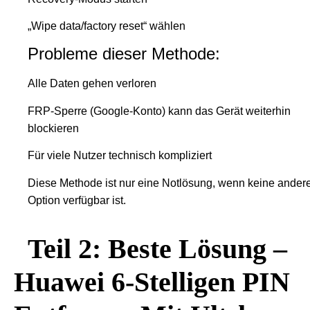
„Wipe data/factory reset“ wählen
Probleme dieser Methode:
Alle Daten gehen verloren
FRP-Sperre (Google-Konto) kann das Gerät weiterhin
blockieren
Für viele Nutzer technisch kompliziert
Diese Methode ist nur eine Notlösung, wenn keine ander
Option verfügbar ist.
Teil 2: Beste Lösung –
Huawei 6-Stelligen PIN