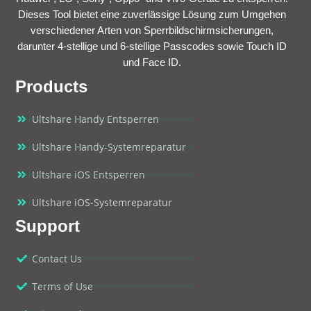
Dieses Tool bietet eine zuverlässige Lösung zum Umgehen
verschiedener Arten von Sperrbildschirmsicherungen,
darunter 4-stellige und 6-stellige Passcodes sowie Touch ID
und Face ID.
Products
Ultshare Handy Entsperren
Ultshare Handy-Systemreparatur
Ultshare iOS Entsperren
Ultshare iOS-Systemreparatur
Support
Contact Us
Terms of Use