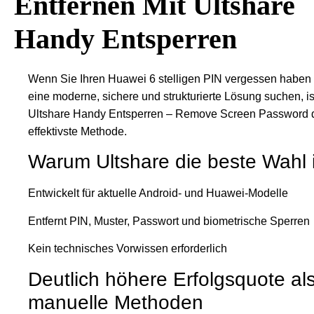
Entfernen Mit Ultshare
Handy Entsperren
Wenn Sie Ihren Huawei 6 stelligen PIN vergessen haben
eine moderne, sichere und strukturierte Lösung suchen, is
Ultshare Handy Entsperren – Remove Screen Password 
effektivste Methode.
Warum Ultshare die beste Wahl i
Entwickelt für aktuelle Android- und Huawei-Modelle
Entfernt PIN, Muster, Passwort und biometrische Sperren
Kein technisches Vorwissen erforderlich
Deutlich höhere Erfolgsquote al
manuelle Methoden