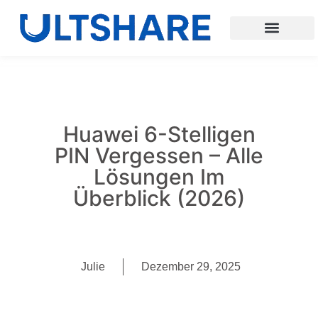
Huawei 6-Stelligen
PIN Vergessen – Alle
Lösungen Im
Überblick (2026)
Julie
Dezember 29, 2025