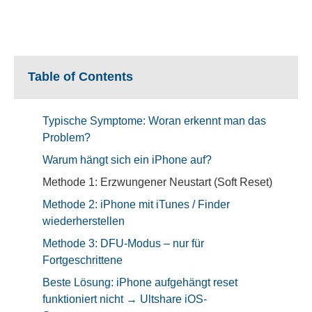
Table of Contents
Typische Symptome: Woran erkennt man das
Problem?
Warum hängt sich ein iPhone auf?
Methode 1: Erzwungener Neustart (Soft Reset)
Methode 2: iPhone mit iTunes / Finder
wiederherstellen
Methode 3: DFU-Modus – nur für
Fortgeschrittene
Beste Lösung: iPhone aufgehängt reset
funktioniert nicht → Ultshare iOS-