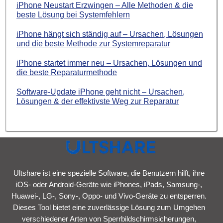
iPhone Neustart Erzwingen – Alle Methoden & die
beste Lösung bei Systemfehlern
iPhone hängt sich ständig auf – Ursachen, Lösungen
und die beste Methode zur Systemreparatur
iPhone startet immer neu – Ursachen, Lösungen und
die beste Reparaturmethode
Software-Update iPhone geht nicht – Ursachen,
Lösungen & der effektivste Weg zur Reparatur
Ultshare ist eine spezielle Software, die Benutzern hilft, ihre
iOS- oder Android-Geräte wie iPhones, iPads, Samsung-,
Huawei-, LG-, Sony-, Oppo- und Vivo-Geräte zu entsperren.
Dieses Tool bietet eine zuverlässige Lösung zum Umgehen
verschiedener Arten von Sperrbildschirmsicherungen,