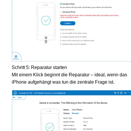
Schritt 5: Reparatur starten
Mit einem Klick beginnt die Reparatur – ideal, wenn das
iPhone aufgehängt was tun die zentrale Frage ist.