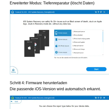
Erweiterter Modus: Tiefenreparatur (löscht Daten)
Schritt 4: Firmware herunterladen
Die passende iOS-Version wird automatisch erkannt.