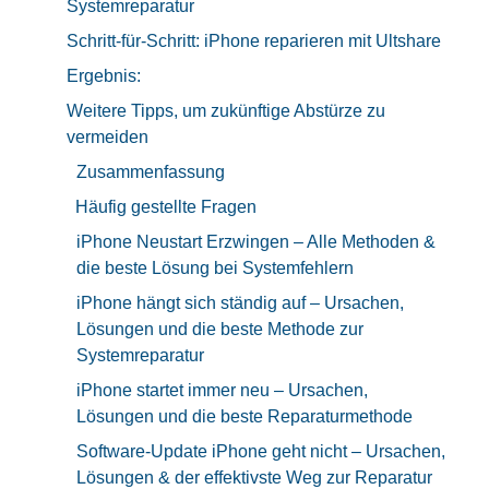
Systemreparatur
Schritt-für-Schritt: iPhone reparieren mit Ultshare
Ergebnis:
Weitere Tipps, um zukünftige Abstürze zu
vermeiden
Zusammenfassung
Häufig gestellte Fragen
iPhone Neustart Erzwingen – Alle Methoden &
die beste Lösung bei Systemfehlern
iPhone hängt sich ständig auf – Ursachen,
Lösungen und die beste Methode zur
Systemreparatur
iPhone startet immer neu – Ursachen,
Lösungen und die beste Reparaturmethode
Software-Update iPhone geht nicht – Ursachen,
Lösungen & der effektivste Weg zur Reparatur