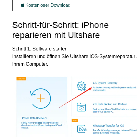
Kostenloser Download
Schritt-für-Schritt: iPhone
reparieren mit Ultshare
Schritt 1: Software starten
Installieren und öffnen Sie Ultshare iOS-Systemreparatur 
Ihrem Computer.