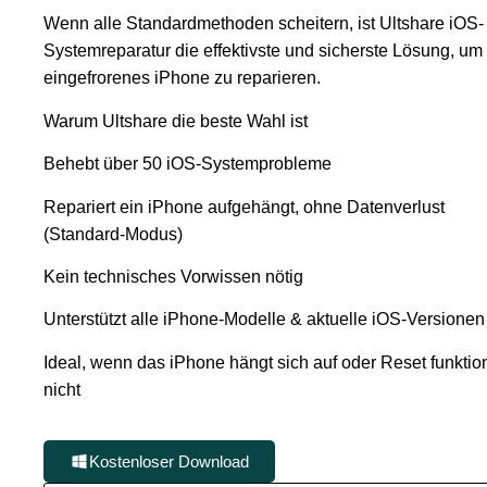
Wenn alle Standardmethoden scheitern, ist Ultshare iOS-
Systemreparatur die effektivste und sicherste Lösung, um
eingefrorenes iPhone zu reparieren.
Warum Ultshare die beste Wahl ist
Behebt über 50 iOS-Systemprobleme
Repariert ein iPhone aufgehängt, ohne Datenverlust
(Standard-Modus)
Kein technisches Vorwissen nötig
Unterstützt alle iPhone-Modelle & aktuelle iOS-Versionen
Ideal, wenn das iPhone hängt sich auf oder Reset funktion
nicht
Kostenloser Download