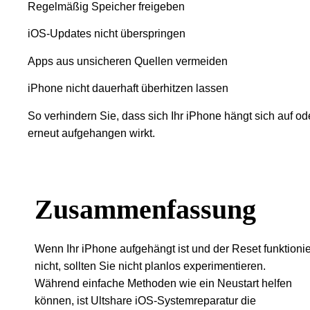
Regelmäßig Speicher freigeben
iOS-Updates nicht überspringen
Apps aus unsicheren Quellen vermeiden
iPhone nicht dauerhaft überhitzen lassen
So verhindern Sie, dass sich Ihr iPhone hängt sich auf od
erneut aufgehangen wirkt.
Zusammenfassung
Wenn Ihr iPhone aufgehängt ist und der Reset funktionie
nicht, sollten Sie nicht planlos experimentieren.
Während einfache Methoden wie ein Neustart helfen
können, ist Ultshare iOS-Systemreparatur die