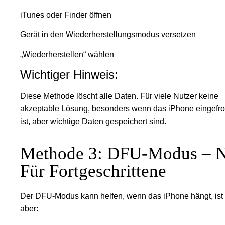
iTunes oder Finder öffnen
Gerät in den Wiederherstellungsmodus versetzen
„Wiederherstellen“ wählen
Wichtiger Hinweis:
Diese Methode löscht alle Daten. Für viele Nutzer keine
akzeptable Lösung, besonders wenn das iPhone eingefro
ist, aber wichtige Daten gespeichert sind.
Methode 3: DFU-Modus – 
Für Fortgeschrittene
Der DFU-Modus kann helfen, wenn das iPhone hängt, ist
aber: