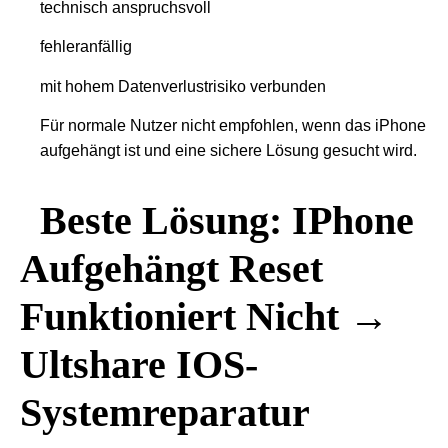
technisch anspruchsvoll
fehleranfällig
mit hohem Datenverlustrisiko verbunden
Für normale Nutzer nicht empfohlen, wenn das iPhone
aufgehängt ist und eine sichere Lösung gesucht wird.
Beste Lösung: IPhone
Aufgehängt Reset
Funktioniert Nicht →
Ultshare IOS-
Systemreparatur