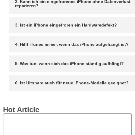
2. Kann ich ein eingefrorenes iPhone ohne Datenverlust
reparieren?
3. Ist ein iPhone eingefroren ein Hardwaredefekt?
4. Hilft iTunes immer, wenn das iPhone aufgehängt ist?
5. Was tun, wenn sich das iPhone ständig aufhängt?
6. Ist Ultshare auch für neue iPhone-Modelle geeignet?
Hot Article