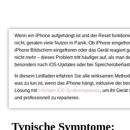
Wenn ein iPhone aufgehängt ist und der Reset funktioni
nicht, geraten viele Nutzer in Panik. Ob iPhone eingefro
iPhone Bildschirm eingefroren oder das Gerät reagiert g
nicht mehr – dieses Problem tritt häufiger auf, als man d
besonders nach iOS-Updates oder bei Speicherüberlast
In diesem Leitfaden erfahren Sie alle wirksamen Method
was zu tun ist, wenn das iPhone hängt, inklusive der be
Lösung mit
Ultshare iOS-Systemreparatur
, um Ihr Gerät 
und professionell zu reparieren.
Typische Symptome: