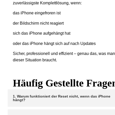
zuverlässigste Komplettlösung, wenn:
das iPhone eingefroren ist
der Bildschirm nicht reagiert
sich das iPhone aufgehängt hat
oder das iPhone hängt sich auf nach Updates
Sicher, professionell und effizient – genau das, was man
dieser Situation braucht.
Häufig Gestellte Frage
1. Warum funktioniert der Reset nicht, wenn das iPhone
hängt?