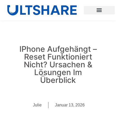
IPhone Aufgehängt –
Reset Funktioniert
Nicht? Ursachen &
Lösungen Im
Überblick
Julie
Januar 13, 2026