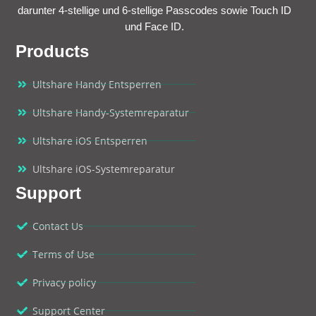
darunter 4-stellige und 6-stellige Passcodes sowie Touch ID
und Face ID.
Products
Ultshare Handy Entsperren
Ultshare Handy-Systemreparatur
Ultshare iOS Entsperren
Ultshare iOS-Systemreparatur
Support
Contact Us
Terms of Use
Privacy policy
Support Center