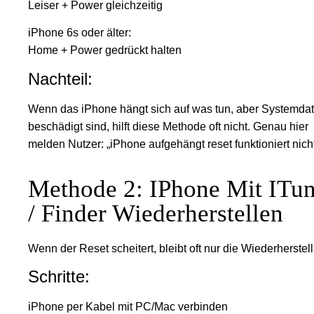
Leiser + Power gleichzeitig
iPhone 6s oder älter:
Home + Power gedrückt halten
Nachteil:
Wenn das iPhone hängt sich auf was tun, aber Systemda
beschädigt sind, hilft diese Methode oft nicht. Genau hier
melden Nutzer: „iPhone aufgehängt reset funktioniert nicht
Methode 2: IPhone Mit ITu
/ Finder Wiederherstellen
Wenn der Reset scheitert, bleibt oft nur die Wiederherstel
Schritte:
iPhone per Kabel mit PC/Mac verbinden