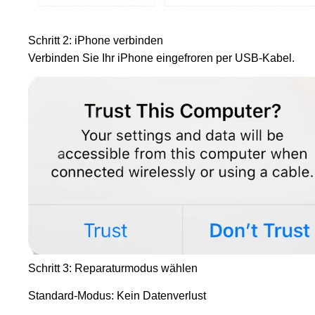
Schritt 2: iPhone verbinden
Verbinden Sie Ihr iPhone eingefroren per USB-Kabel.
Schritt 3: Reparaturmodus wählen
Standard-Modus: Kein Datenverlust