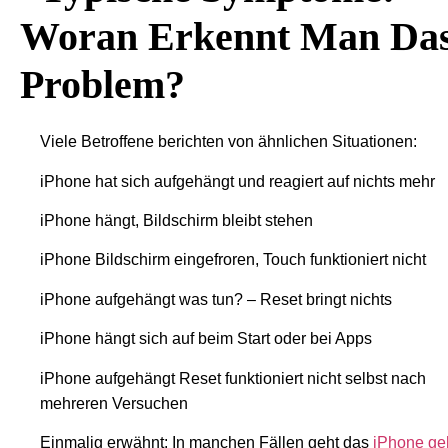
Woran Erkennt Man Da
Problem?
Viele Betroffene berichten von ähnlichen Situationen:
iPhone hat sich aufgehängt und reagiert auf nichts mehr
iPhone hängt, Bildschirm bleibt stehen
iPhone Bildschirm eingefroren, Touch funktioniert nicht
iPhone aufgehängt was tun? – Reset bringt nichts
iPhone hängt sich auf beim Start oder bei Apps
iPhone aufgehängt Reset funktioniert nicht selbst nach
mehreren Versuchen
Einmalig erwähnt: In manchen Fällen geht das
iPhone ge