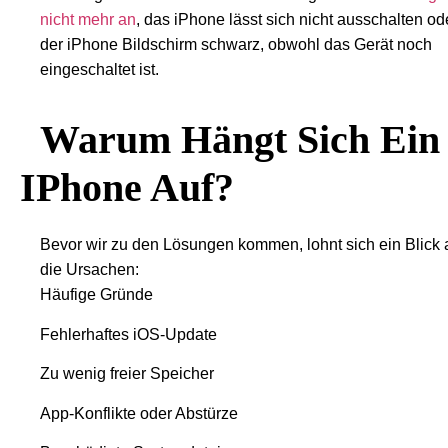
nicht mehr an
, das iPhone lässt sich nicht ausschalten od
der iPhone Bildschirm schwarz, obwohl das Gerät noch
eingeschaltet ist.
Warum Hängt Sich Ein
IPhone Auf?
Bevor wir zu den Lösungen kommen, lohnt sich ein Blick 
die Ursachen:
Häufige Gründe
Fehlerhaftes iOS-Update
Zu wenig freier Speicher
App-Konflikte oder Abstürze