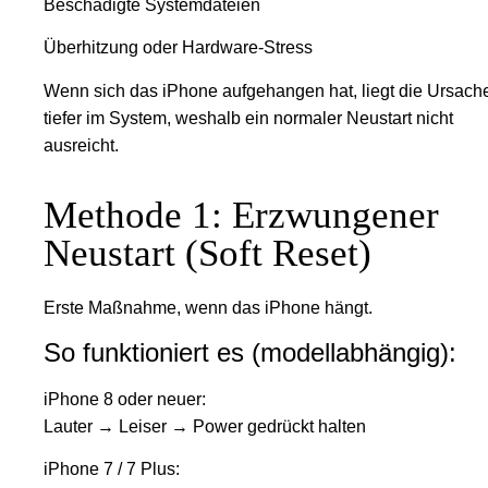
Beschädigte Systemdateien
Überhitzung oder Hardware-Stress
Wenn sich das iPhone aufgehangen hat, liegt die Ursache
tiefer im System, weshalb ein normaler Neustart nicht
ausreicht.
Methode 1: Erzwungener
Neustart (Soft Reset)
Erste Maßnahme, wenn das iPhone hängt.
So funktioniert es (modellabhängig):
iPhone 8 oder neuer:
Lauter → Leiser → Power gedrückt halten
iPhone 7 / 7 Plus: