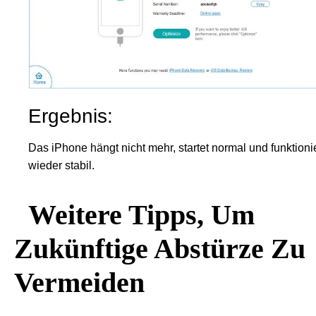
Ergebnis:
Das iPhone hängt nicht mehr, startet normal und funktionie
wieder stabil.
Weitere Tipps, Um
Zukünftige Abstürze Zu
Vermeiden