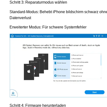
Schritt 3: Reparaturmodus wählen
Standard-Modus: Behebt iPhone bildschirm schwarz ohn
Datenverlust
Erweiterter Modus: Für schwere Systemfehler
Schritt 4: Firmware herunterladen