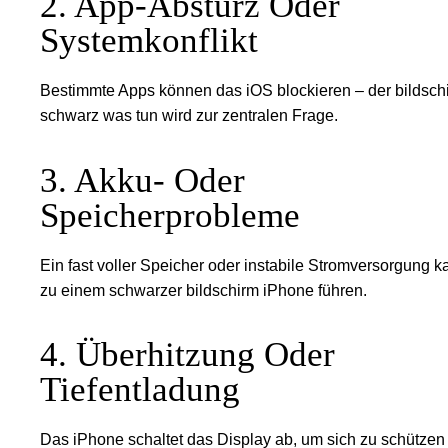
2. App-Absturz Oder
Systemkonflikt
Bestimmte Apps können das iOS blockieren – der bildsch
schwarz was tun wird zur zentralen Frage.
3. Akku- Oder
Speicherprobleme
Ein fast voller Speicher oder instabile Stromversorgung k
zu einem schwarzer bildschirm iPhone führen.
4. Überhitzung Oder
Tiefentladung
Das iPhone schaltet das Display ab, um sich zu schützen