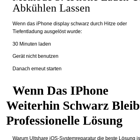
Abkühlen Lassen
Wenn das iPhone display schwarz durch Hitze oder
Tiefentladung ausgelöst wurde:
30 Minuten laden
Gerät nicht benutzen
Danach erneut starten
Wenn Das IPhone
Weiterhin Schwarz Bleib
Professionelle Lösung
Warum Ultshare iOS-Systemreparatur die beste Lösung is