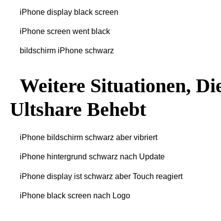
iPhone display black screen
iPhone screen went black
bildschirm iPhone schwarz
Weitere Situationen, Di
Ultshare Behebt
iPhone bildschirm schwarz aber vibriert
iPhone hintergrund schwarz nach Update
iPhone display ist schwarz aber Touch reagiert
iPhone black screen nach Logo