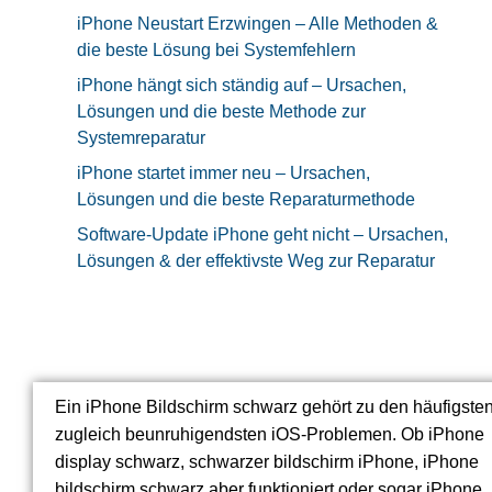
iPhone Neustart Erzwingen – Alle Methoden &
die beste Lösung bei Systemfehlern
iPhone hängt sich ständig auf – Ursachen,
Lösungen und die beste Methode zur
Systemreparatur
iPhone startet immer neu – Ursachen,
Lösungen und die beste Reparaturmethode
Software-Update iPhone geht nicht – Ursachen,
Lösungen & der effektivste Weg zur Reparatur
Ein iPhone Bildschirm schwarz gehört zu den häufigste
zugleich beunruhigendsten iOS-Problemen. Ob iPhone
display schwarz, schwarzer bildschirm iPhone, iPhone
bildschirm schwarz aber funktioniert oder sogar iPhone