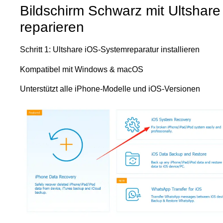
Bildschirm Schwarz mit Ultshare
reparieren
Schritt 1: Ultshare iOS-Systemreparatur installieren
Kompatibel mit Windows & macOS
Unterstützt alle iPhone-Modelle und iOS-Versionen