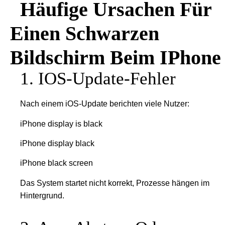
Häufige Ursachen Für
Einen Schwarzen
Bildschirm Beim IPhone
1. IOS-Update-Fehler
Nach einem iOS-Update berichten viele Nutzer:
iPhone display is black
iPhone display black
iPhone black screen
Das System startet nicht korrekt, Prozesse hängen im
Hintergrund.