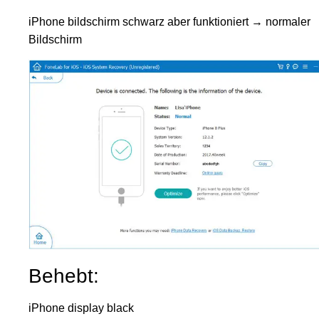
iPhone bildschirm schwarz aber funktioniert → normaler
Bildschirm
Behebt:
iPhone display black