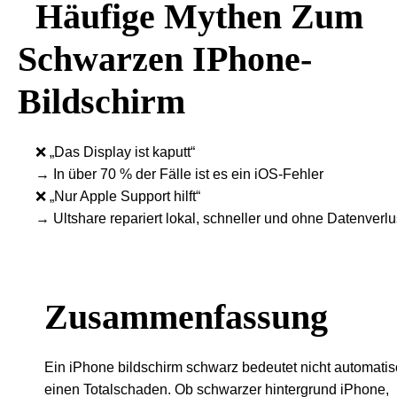
Häufige Mythen Zum
Schwarzen IPhone-
Bildschirm
❌ „Das Display ist kaputt“
→ In über 70 % der Fälle ist es ein iOS-Fehler
❌ „Nur Apple Support hilft“
→ Ultshare repariert lokal, schneller und ohne Datenverlu
Zusammenfassung
Ein iPhone bildschirm schwarz bedeutet nicht automati
einen Totalschaden. Ob schwarzer hintergrund iPhone,