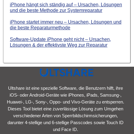
iPhone hängt sich ständig auf – Ursachen, Lösungen
und die beste Methode zur Systemreparatur
iPhone startet immer neu – Ursachen, Lösungen und
die beste Reparaturmethode
Software-Update iPhone geht nicht – Ursachen,
Lösungen & der effektivste Weg zur Reparatur
Ultshare ist eine spezielle Software, die Benutzern hilft, ihre
iOS- oder Android-Geräte wie iPhones, iPads, Samsung-,
Huawei-, LG-, Sony-, Oppo- und Vivo-Geräte zu entsperren.
Dieses Tool bietet eine zuverlässige Lösung zum Umgehen
verschiedener Arten von Sperrbildschirmsicherungen,
darunter 4-stellige und 6-stellige Passcodes sowie Touch ID
und Face ID.