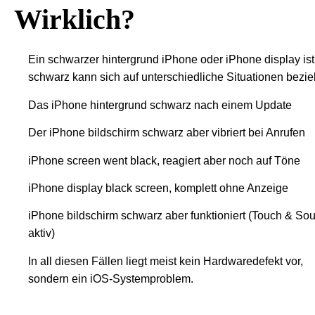
Wirklich?
Ein schwarzer hintergrund iPhone oder iPhone display ist
schwarz kann sich auf unterschiedliche Situationen bezie
Das iPhone hintergrund schwarz nach einem Update
Der iPhone bildschirm schwarz aber vibriert bei Anrufen
iPhone screen went black, reagiert aber noch auf Töne
iPhone display black screen, komplett ohne Anzeige
iPhone bildschirm schwarz aber funktioniert (Touch & So
aktiv)
In all diesen Fällen liegt meist kein Hardwaredefekt vor,
sondern ein iOS-Systemproblem.