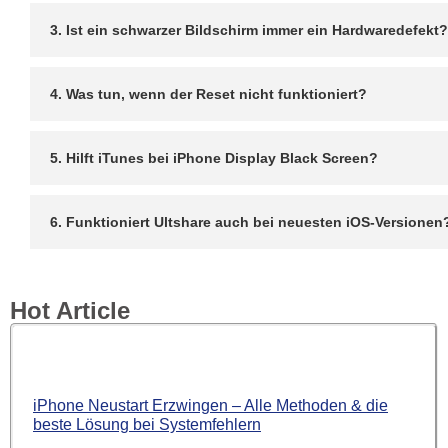
3. Ist ein schwarzer Bildschirm immer ein Hardwaredefekt?
4. Was tun, wenn der Reset nicht funktioniert?
5. Hilft iTunes bei iPhone Display Black Screen?
6. Funktioniert Ultshare auch bei neuesten iOS-Versionen
Hot Article
iPhone Neustart Erzwingen – Alle Methoden & die
beste Lösung bei Systemfehlern