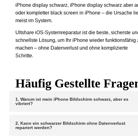
iPhone display schwarz, iPhone display schwarz aber a
oder kompletter black screen in iPhone – die Ursache li
meist im System.
Ultshare iOS-Systemreparatur ist die beste, sicherste un
schnellste Lösung, um Ihr iPhone wieder funktionsfähig 
machen – ohne Datenverlust und ohne komplizierte
Schritte.
Häufig Gestellte Frage
1. Warum ist mein iPhone Bildschirm schwarz, aber es
vibriert?
2. Kann ein schwarzer Bildschirm ohne Datenverlust
repariert werden?