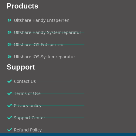
Products
Ultshare Handy Entsperren
Ultshare Handy-Systemreparatur
Ultshare iOS Entsperren
Ultshare iOS-Systemreparatur
Support
Contact Us
Terms of Use
Privacy policy
Support Center
Refund Policy