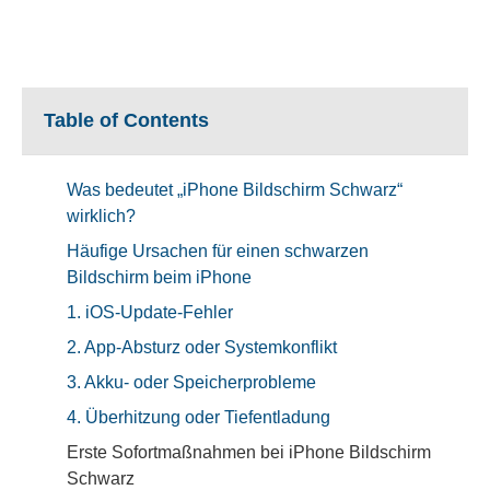
Table of Contents
Was bedeutet „iPhone Bildschirm Schwarz“
wirklich?
Häufige Ursachen für einen schwarzen
Bildschirm beim iPhone
1. iOS-Update-Fehler
2. App-Absturz oder Systemkonflikt
3. Akku- oder Speicherprobleme
4. Überhitzung oder Tiefentladung
Erste Sofortmaßnahmen bei iPhone Bildschirm
Schwarz