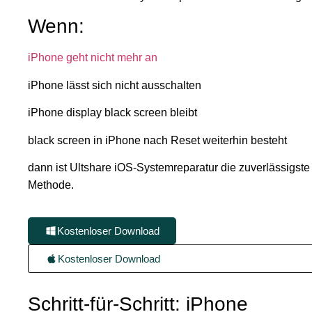
Wenn:
iPhone geht nicht mehr an
iPhone lässt sich nicht ausschalten
iPhone display black screen bleibt
black screen in iPhone nach Reset weiterhin besteht
dann ist Ultshare iOS-Systemreparatur die zuverlässigste
Methode.
Kostenloser Download
Kostenloser Download
Schritt-für-Schritt: iPhone