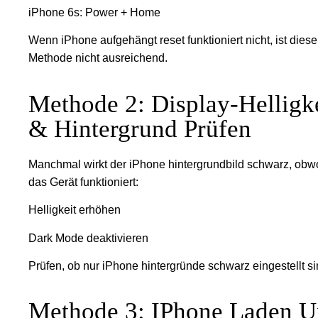
iPhone 6s: Power + Home
Wenn iPhone aufgehängt reset funktioniert nicht, ist diese
Methode nicht ausreichend.
Methode 2: Display-Helligk
& Hintergrund Prüfen
Manchmal wirkt der iPhone hintergrundbild schwarz, obw
das Gerät funktioniert:
Helligkeit erhöhen
Dark Mode deaktivieren
Prüfen, ob nur iPhone hintergründe schwarz eingestellt s
Methode 3: IPhone Laden 