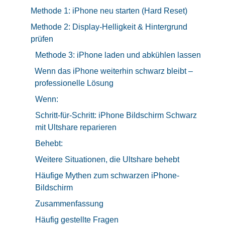
Methode 1: iPhone neu starten (Hard Reset)
Methode 2: Display-Helligkeit & Hintergrund
prüfen
Methode 3: iPhone laden und abkühlen lassen
Wenn das iPhone weiterhin schwarz bleibt –
professionelle Lösung
Wenn:
Schritt-für-Schritt: iPhone Bildschirm Schwarz
mit Ultshare reparieren
Behebt:
Weitere Situationen, die Ultshare behebt
Häufige Mythen zum schwarzen iPhone-
Bildschirm
Zusammenfassung
Häufig gestellte Fragen