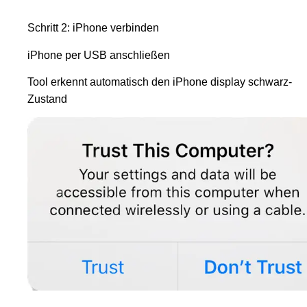
Schritt 2: iPhone verbinden
iPhone per USB anschließen
Tool erkennt automatisch den iPhone display schwarz-
Zustand