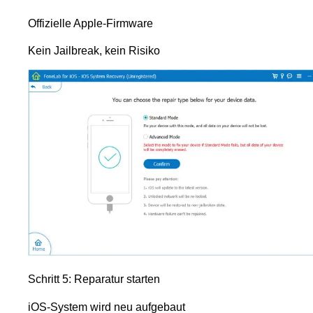
Offizielle Apple-Firmware
Kein Jailbreak, kein Risiko
Schritt 5: Reparatur starten
iOS-System wird neu aufgebaut