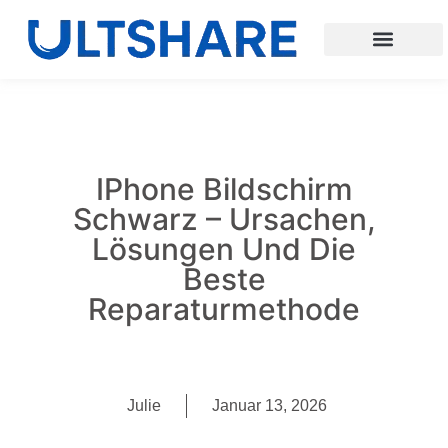
IPhone Bildschirm
Schwarz – Ursachen,
Lösungen Und Die
Beste
Reparaturmethode
Julie
Januar 13, 2026