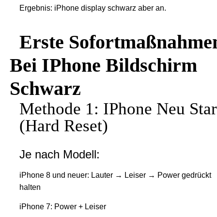
Ergebnis: iPhone display schwarz aber an.
Erste Sofortmaßnahme
Bei IPhone Bildschirm
Schwarz
Methode 1: IPhone Neu Star
(Hard Reset)
Je nach Modell:
iPhone 8 und neuer: Lauter → Leiser → Power gedrückt
halten
iPhone 7: Power + Leiser