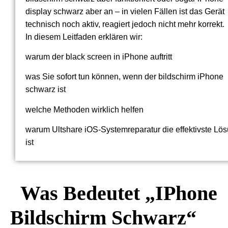
display schwarz aber an – in vielen Fällen ist das Gerät
technisch noch aktiv, reagiert jedoch nicht mehr korrekt.
In diesem Leitfaden erklären wir:
warum der black screen in iPhone auftritt
was Sie sofort tun können, wenn der bildschirm iPhone
schwarz ist
welche Methoden wirklich helfen
warum Ultshare iOS-Systemreparatur die effektivste Lö
ist
Was Bedeutet „iPhone
Bildschirm Schwarz“