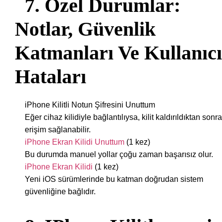
7. Özel Durumlar:
Notlar, Güvenlik
Katmanları Ve Kullanıcı
Hataları
iPhone Kilitli Notun Şifresini Unuttum
Eğer cihaz kilidiyle bağlantılıysa, kilit kaldırıldıktan sonra
erişim sağlanabilir.
iPhone Ekran Kilidi Unuttum
(1 kez)
Bu durumda manuel yollar çoğu zaman başarısız olur.
iPhone Ekran Kilidi
(1 kez)
Yeni iOS sürümlerinde bu katman doğrudan sistem
güvenliğine bağlıdır.