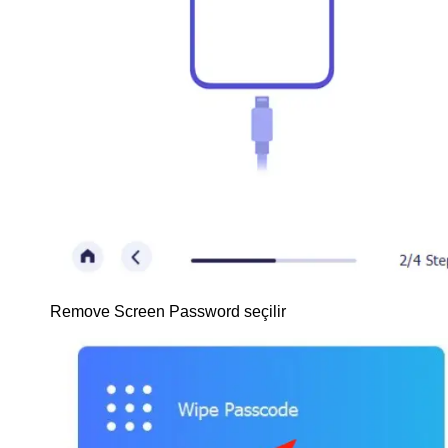
Remove Screen Password seçilir