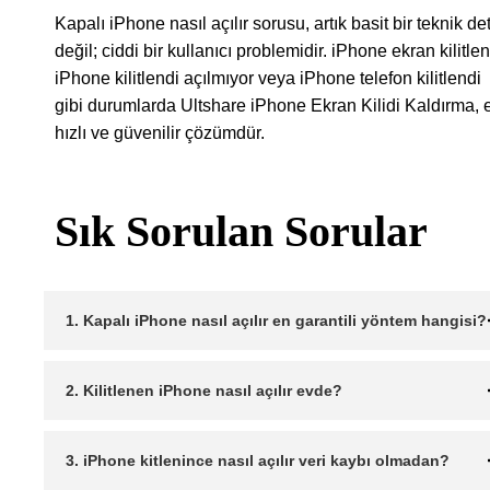
Kapalı iPhone nasıl açılır sorusu, artık basit bir teknik de
değil; ciddi bir kullanıcı problemidir. iPhone ekran kilitlen
iPhone kilitlendi açılmıyor veya iPhone telefon kilitlendi
gibi durumlarda Ultshare iPhone Ekran Kilidi Kaldırma, 
hızlı ve güvenilir çözümdür.
Sık Sorulan Sorular
1. Kapalı iPhone nasıl açılır en garantili yöntem hangisi?
2. Kilitlenen iPhone nasıl açılır evde?
3. iPhone kitlenince nasıl açılır veri kaybı olmadan?