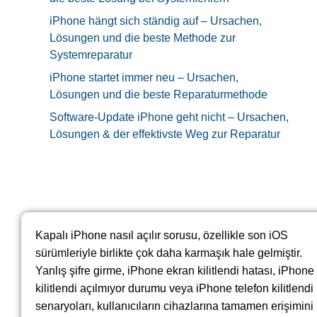
iPhone hängt sich ständig auf – Ursachen,
Lösungen und die beste Methode zur
Systemreparatur
iPhone startet immer neu – Ursachen,
Lösungen und die beste Reparaturmethode
Software-Update iPhone geht nicht – Ursachen,
Lösungen & der effektivste Weg zur Reparatur
Kapalı iPhone nasıl açılır sorusu, özellikle son iOS
sürümleriyle birlikte çok daha karmaşık hale gelmiştir.
Yanlış şifre girme, iPhone ekran kilitlendi hatası, iPhone
kilitlendi açılmıyor durumu veya iPhone telefon kilitlendi
senaryoları, kullanıcıların cihazlarına tamamen erişimini