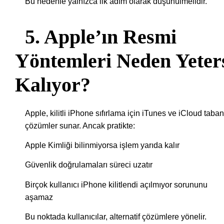
Bu nedenle yalnızca ilk adım olarak düşünülmelidir.
5. Apple’ın Resmi
Yöntemleri Neden Yeter
Kalıyor?
Apple, kilitli iPhone sıfırlama için iTunes ve iCloud taban
çözümler sunar. Ancak pratikte:
Apple Kimliği bilinmiyorsa işlem yarıda kalır
Güvenlik doğrulamaları süreci uzatır
Birçok kullanıcı iPhone kilitlendi açılmıyor sorununu
aşamaz
Bu noktada kullanıcılar, alternatif çözümlere yönelir.