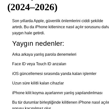
(2024–2026)
Son yıllarda Apple, güvenlik önlemlerini ciddi şekilde
artırdı. Bu da iPhone kitlenince nasıl açılır sorusunu dah
yaygın hale getirdi.
Yaygın nedenler:
Arka arkaya yanlış parola denemeleri
Face ID veya Touch ID arızaları
iOS güncellemesi sırasında yarıda kalan işlemler
Uzun süre kilitli kalan cihazlar
iPhone kilit koyma ayarlarının yanlış yapılandırılması
Bu tür durumlar birleştiğinde kilitlenen iPhone nasıl açılı
sorusu kaçınılmaz olur.