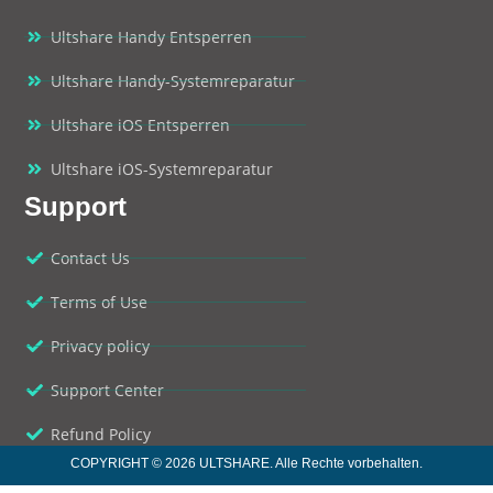
Ultshare Handy Entsperren
Ultshare Handy-Systemreparatur
Ultshare iOS Entsperren
Ultshare iOS-Systemreparatur
Support
Contact Us
Terms of Use
Privacy policy
Support Center
Refund Policy
COPYRIGHT © 2026 ULTSHARE. Alle Rechte vorbehalten.