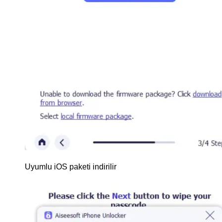
Uyumlu iOS paketi indirilir