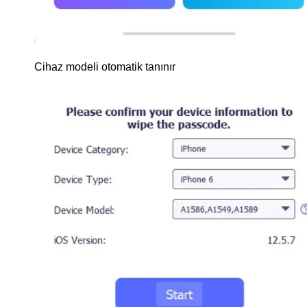
Cihaz modeli otomatik tanınır