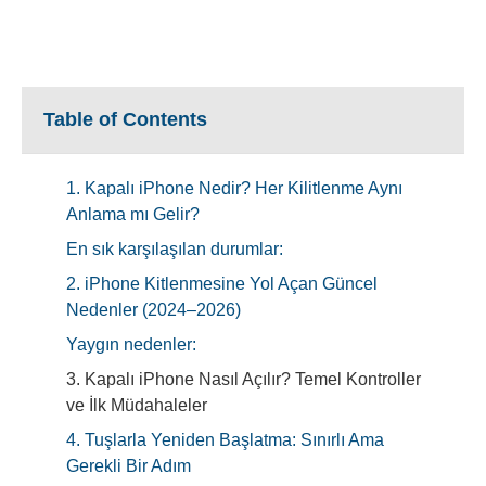
Table of Contents
1. Kapalı iPhone Nedir? Her Kilitlenme Aynı
Anlama mı Gelir?
En sık karşılaşılan durumlar:
2. iPhone Kitlenmesine Yol Açan Güncel
Nedenler (2024–2026)
Yaygın nedenler:
3. Kapalı iPhone Nasıl Açılır? Temel Kontroller
ve İlk Müdahaleler
4. Tuşlarla Yeniden Başlatma: Sınırlı Ama
Gerekli Bir Adım