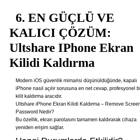
6. EN GÜÇLÜ VE
KALICI ÇÖZÜM:
Ultshare IPhone Ekran
Kilidi Kaldırma
Modern iOS güvenlik mimarisi düşünüldüğünde, kapalı
iPhone nasıl açılır sorusuna en net cevap, profesyonel b
kilit kaldırma aracıdır.
Ultshare iPhone Ekran Kilidi Kaldırma – Remove Scree
Password Nedir?
Bu özellik, ekran parolasını tamamen kaldırarak cihaza
yeniden erişim sağlar.