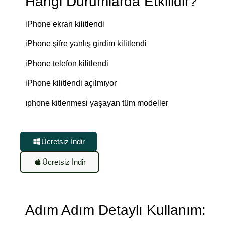
Hangi Durumlarda Etkilidir?
iPhone ekran kilitlendi
iPhone şifre yanlış girdim kilitlendi
iPhone telefon kilitlendi
iPhone kilitlendi açılmıyor
ıphone kitlenmesi yaşayan tüm modeller
Ücretsiz İndir
Ücretsiz İndir
Adım Adım Detaylı Kullanım: