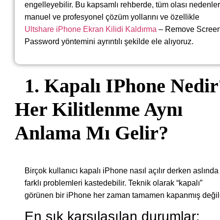
engelleyebilir. Bu kapsamlı rehberde, tüm olası nedenler
manuel ve profesyonel çözüm yollarını ve özellikle
Ultshare iPhone Ekran Kilidi Kaldırma
– Remove Scree
Password yöntemini ayrıntılı şekilde ele alıyoruz.
1. Kapalı IPhone Nedir
Her Kilitlenme Aynı
Anlama Mı Gelir?
Birçok kullanıcı kapalı iPhone nasıl açılır derken aslında
farklı problemleri kastedebilir. Teknik olarak “kapalı”
görünen bir iPhone her zaman tamamen kapanmış değild
En sık karşılaşılan durumlar: