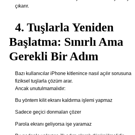
çıkarır.
4. Tuşlarla Yeniden
Başlatma: Sınırlı Ama
Gerekli Bir Adım
Bazı kullanıcılar iPhone kitlenince nasıl açılır sorusuna
fiziksel tuşlarla çözüm arar.
Ancak unutulmamalıdır:
Bu yöntem kilit ekranı kaldırma işlemi yapmaz
Sadece geçici donmaları çözer
Parola ekranı geliyorsa işe yaramaz