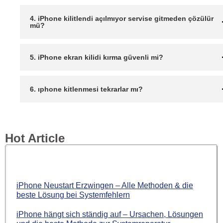
4. iPhone kilitlendi açılmıyor servise gitmeden çözülür
mü?
5. iPhone ekran kilidi kırma güvenli mi?
6. ıphone kitlenmesi tekrarlar mı?
Hot Article
iPhone Neustart Erzwingen – Alle Methoden & die
beste Lösung bei Systemfehlern
iPhone hängt sich ständig auf – Ursachen, Lösungen