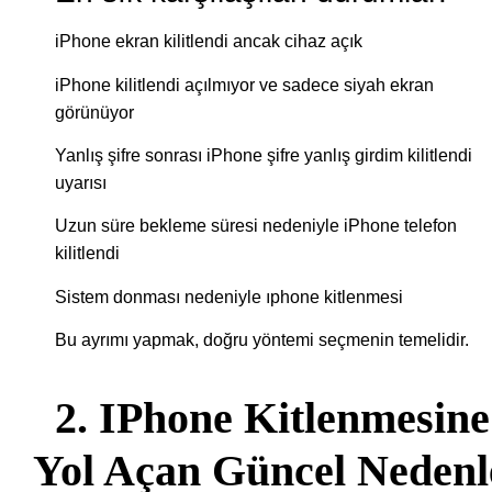
iPhone ekran kilitlendi ancak cihaz açık
iPhone kilitlendi açılmıyor ve sadece siyah ekran
görünüyor
Yanlış şifre sonrası iPhone şifre yanlış girdim kilitlendi
uyarısı
Uzun süre bekleme süresi nedeniyle iPhone telefon
kilitlendi
Sistem donması nedeniyle ıphone kitlenmesi
Bu ayrımı yapmak, doğru yöntemi seçmenin temelidir.
2. IPhone Kitlenmesine
Yol Açan Güncel Nedenl