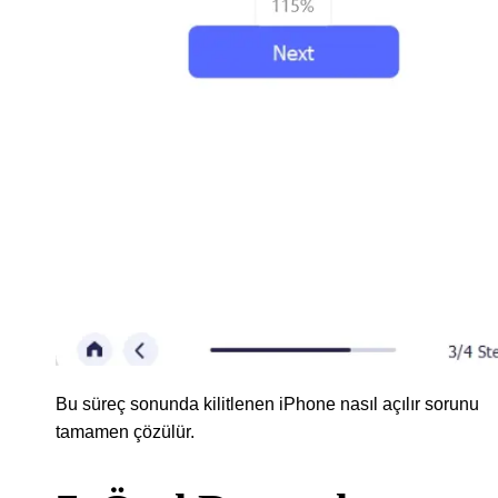
Bu süreç sonunda kilitlenen iPhone nasıl açılır sorunu
tamamen çözülür.