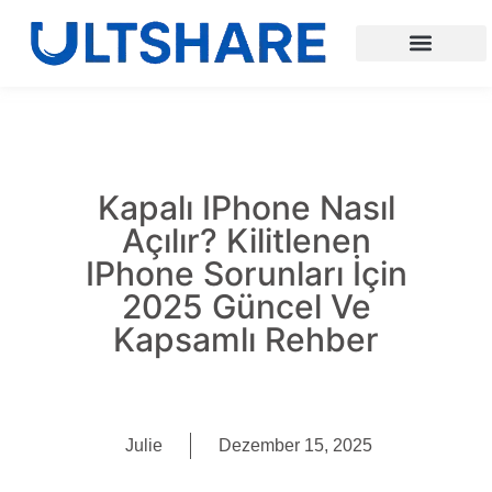
Kapalı IPhone Nasıl
Açılır? Kilitlenen
IPhone Sorunları İçin
2025 Güncel Ve
Kapsamlı Rehber
Julie
Dezember 15, 2025