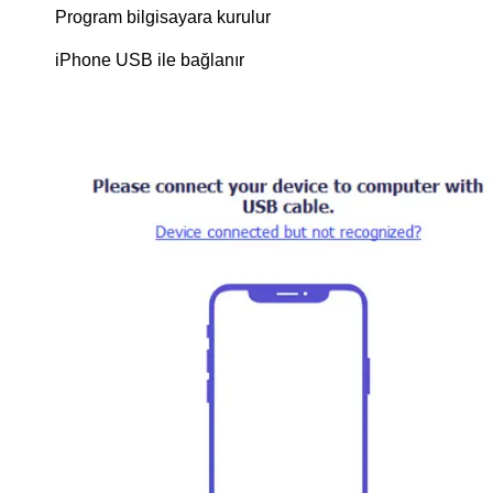
Program bilgisayara kurulur
iPhone USB ile bağlanır