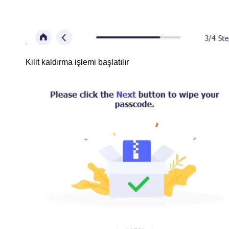
Kilit kaldırma işlemi başlatılır