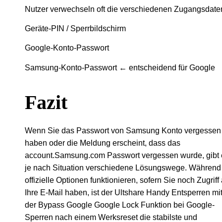
Nutzer verwechseln oft die verschiedenen Zugangsdate
Geräte-PIN / Sperrbildschirm
Google-Konto-Passwort
Samsung-Konto-Passwort ← entscheidend für Google
Fazit
Wenn Sie das Passwort von Samsung Konto vergessen
haben oder die Meldung erscheint, dass das
account.Samsung.com Passwort vergessen wurde, gibt 
je nach Situation verschiedene Lösungswege. Während
offizielle Optionen funktionieren, sofern Sie noch Zugriff 
Ihre E-Mail haben, ist der Ultshare Handy Entsperren mi
der Bypass Google Google Lock Funktion bei Google-
Sperren nach einem Werksreset die stabilste und