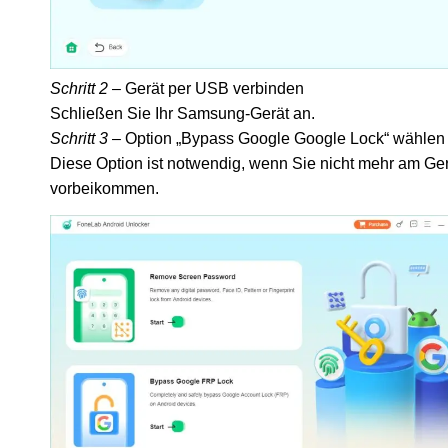
Schritt 2
– Gerät per USB verbinden
Schließen Sie Ihr Samsung-Gerät an.
Schritt 3
– Option „Bypass Google Google Lock“ wählen
Diese Option ist notwendig, wenn Sie nicht mehr am Ge
vorbeikommen.