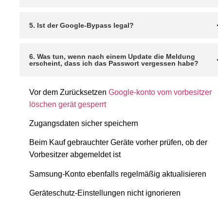
5. Ist der Google-Bypass legal?
6. Was tun, wenn nach einem Update die Meldung
erscheint, dass ich das Passwort vergessen habe?
Vor dem Zurücksetzen
Google-konto vom vorbesitzer
löschen gerät gesperrt
Zugangsdaten sicher speichern
Beim Kauf gebrauchter Geräte vorher prüfen, ob der
Vorbesitzer abgemeldet ist
Samsung-Konto ebenfalls regelmäßig aktualisieren
Geräteschutz-Einstellungen nicht ignorieren