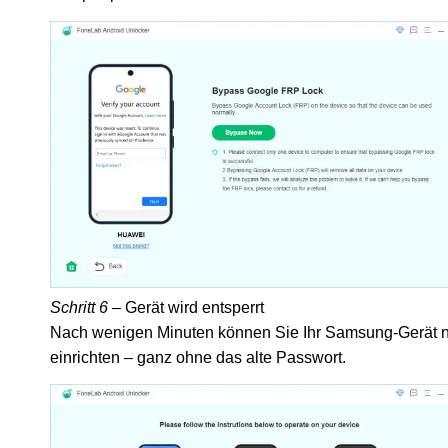
Schritt 6
– Gerät wird entsperrt
Nach wenigen Minuten können Sie Ihr Samsung-Gerät 
einrichten – ganz ohne das alte Passwort.