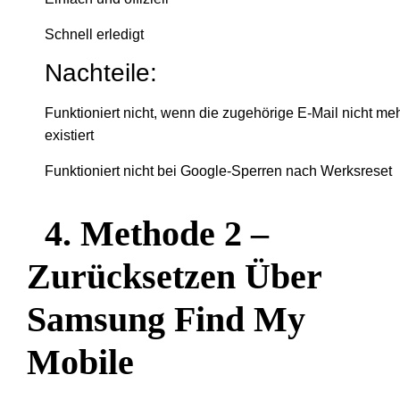
Schnell erledigt
Nachteile:
Funktioniert nicht, wenn die zugehörige E-Mail nicht me
existiert
Funktioniert nicht bei Google-Sperren nach Werksreset
4. Methode 2 –
Zurücksetzen Über
Samsung Find My
Mobile