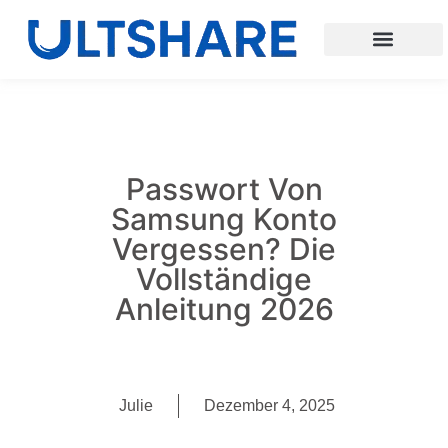
Passwort Von
Samsung Konto
Vergessen? Die
Vollständige
Anleitung 2026
Julie
Dezember 4, 2025