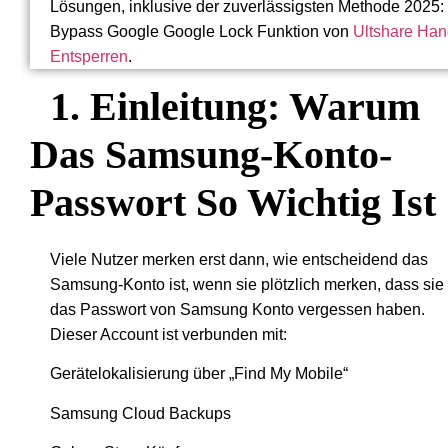
Lösungen, inklusive der zuverlässigsten Methode 2025:
Bypass Google Google Lock Funktion von
Ultshare Ha
Entsperren
.
1. Einleitung: Warum
Das Samsung-Konto-
Passwort So Wichtig Ist
Viele Nutzer merken erst dann, wie entscheidend das
Samsung-Konto ist, wenn sie plötzlich merken, dass sie
das Passwort von Samsung Konto vergessen haben.
Dieser Account ist verbunden mit:
Gerätelokalisierung über „Find My Mobile“
Samsung Cloud Backups