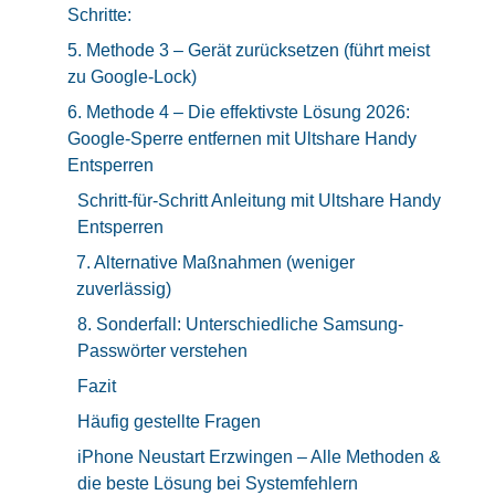
Schritte:
5. Methode 3 – Gerät zurücksetzen (führt meist
zu Google-Lock)
6. Methode 4 – Die effektivste Lösung 2026:
Google-Sperre entfernen mit Ultshare Handy
Entsperren
Schritt-für-Schritt Anleitung mit Ultshare Handy
Entsperren
7. Alternative Maßnahmen (weniger
zuverlässig)
8. Sonderfall: Unterschiedliche Samsung-
Passwörter verstehen
Fazit
Häufig gestellte Fragen
iPhone Neustart Erzwingen – Alle Methoden &
die beste Lösung bei Systemfehlern