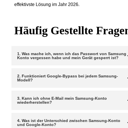
effektivste Lösung im Jahr 2026.
Häufig Gestellte Frage
1. Was mache ich, wenn ich das Passwort von Samsung
Konto vergessen habe und mein Gerät gesperrt ist?
2. Funktioniert Google-Bypass bei jedem Samsung-
Modell?
3. Kann ich ohne E-Mail mein Samsung-Konto
wiederherstellen?
4. Was ist der Unterschied zwischen Samsung-Konto
und Google-Konto?