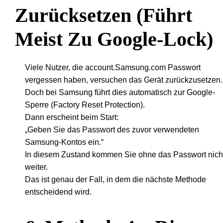
Zurücksetzen (führt
Meist Zu Google-Lock)
Viele Nutzer, die account.Samsung.com Passwort
vergessen haben, versuchen das Gerät zurückzusetzen.
Doch bei Samsung führt dies automatisch zur Google-
Sperre (Factory Reset Protection).
Dann erscheint beim Start:
„Geben Sie das Passwort des zuvor verwendeten
Samsung-Kontos ein.“
In diesem Zustand kommen Sie ohne das Passwort nich
weiter.
Das ist genau der Fall, in dem die nächste Methode
entscheidend wird.