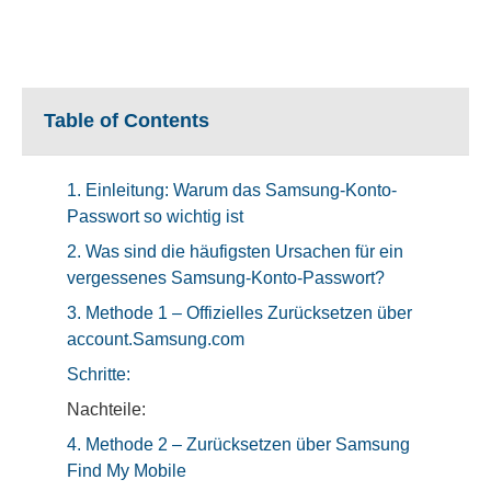
Table of Contents
1. Einleitung: Warum das Samsung-Konto-
Passwort so wichtig ist
2. Was sind die häufigsten Ursachen für ein
vergessenes Samsung-Konto-Passwort?
3. Methode 1 – Offizielles Zurücksetzen über
account.Samsung.com
Schritte:
Nachteile:
4. Methode 2 – Zurücksetzen über Samsung
Find My Mobile