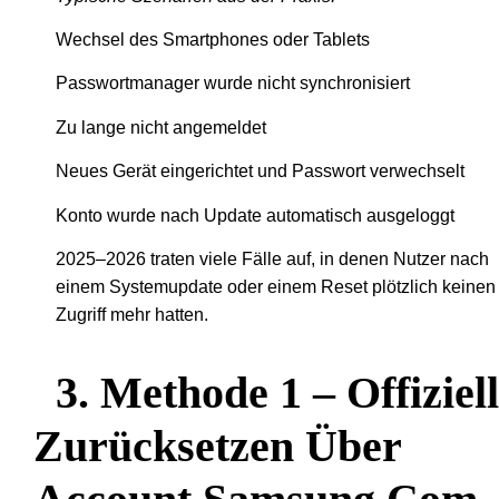
Wechsel des Smartphones oder Tablets
Passwortmanager wurde nicht synchronisiert
Zu lange nicht angemeldet
Neues Gerät eingerichtet und Passwort verwechselt
Konto wurde nach Update automatisch ausgeloggt
2025–2026 traten viele Fälle auf, in denen Nutzer nach
einem Systemupdate oder einem Reset plötzlich keinen
Zugriff mehr hatten.
3. Methode 1 – Offiziel
Zurücksetzen Über