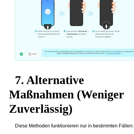
7. Alternative
Maßnahmen (weniger
Zuverlässig)
Diese Methoden funktionieren nur in bestimmten Fällen: