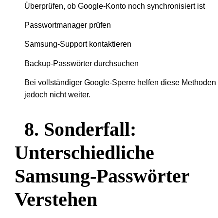
Überprüfen, ob Google-Konto noch synchronisiert ist
Passwortmanager prüfen
Samsung-Support kontaktieren
Backup-Passwörter durchsuchen
Bei vollständiger Google-Sperre helfen diese Methoden
jedoch nicht weiter.
8. Sonderfall:
Unterschiedliche
Samsung-Passwörter
Verstehen