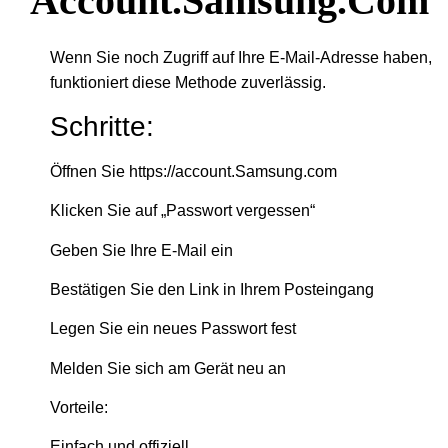
Account.Samsung.com
Wenn Sie noch Zugriff auf Ihre E-Mail-Adresse haben,
funktioniert diese Methode zuverlässig.
Schritte:
Öffnen Sie https://account.Samsung.com
Klicken Sie auf „Passwort vergessen“
Geben Sie Ihre E-Mail ein
Bestätigen Sie den Link in Ihrem Posteingang
Legen Sie ein neues Passwort fest
Melden Sie sich am Gerät neu an
Vorteile:
Einfach und offiziell