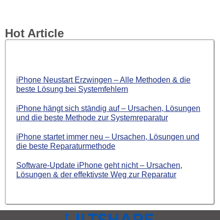
Hot Article
iPhone Neustart Erzwingen – Alle Methoden & die
beste Lösung bei Systemfehlern
iPhone hängt sich ständig auf – Ursachen, Lösungen
und die beste Methode zur Systemreparatur
iPhone startet immer neu – Ursachen, Lösungen und
die beste Reparaturmethode
Software-Update iPhone geht nicht – Ursachen,
Lösungen & der effektivste Weg zur Reparatur