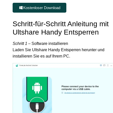
Kostenloser Download
Schritt-für-Schritt Anleitung mit
Ultshare Handy Entsperren
Schritt 1
– Software installieren
Laden Sie Ultshare Handy Entsperren herunter und
installieren Sie es auf Ihrem PC.