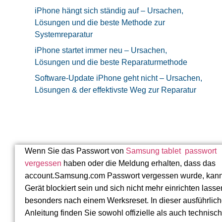
iPhone hängt sich ständig auf – Ursachen,
Lösungen und die beste Methode zur
Systemreparatur
iPhone startet immer neu – Ursachen,
Lösungen und die beste Reparaturmethode
Software-Update iPhone geht nicht – Ursachen,
Lösungen & der effektivste Weg zur Reparatur
Wenn Sie das Passwort von
Samsung tablet passwort
vergessen
haben oder die Meldung erhalten, dass das
account.Samsung.com Passwort vergessen wurde, kan
Gerät blockiert sein und sich nicht mehr einrichten lasse
besonders nach einem Werksreset. In dieser ausführlic
Anleitung finden Sie sowohl offizielle als auch technisc