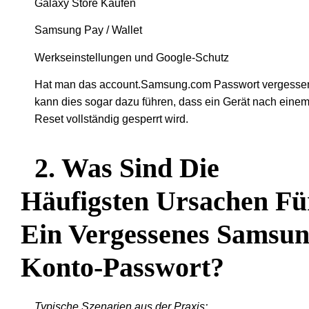
Galaxy Store Käufen
Samsung Pay / Wallet
Werkseinstellungen und Google-Schutz
Hat man das account.Samsung.com Passwort vergesse
kann dies sogar dazu führen, dass ein Gerät nach eine
Reset vollständig gesperrt wird.
2. Was Sind Die
Häufigsten Ursachen Fü
Ein Vergessenes Samsun
Konto-Passwort?
Typische Szenarien aus der Praxis: