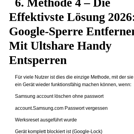
6. Methode 4 – Die
Effektivste Lösung 2026
Google-Sperre Entferne
Mit Ultshare Handy
Entsperren
Für viele Nutzer ist dies die einzige Methode, mit der sie
ein Gerät wieder funktionsfähig machen können, wenn:
Samsung account löschen ohne passwort
account.Samsung.com Passwort vergessen
Werksreset ausgeführt wurde
Gerät komplett blockiert ist (Google-Lock)