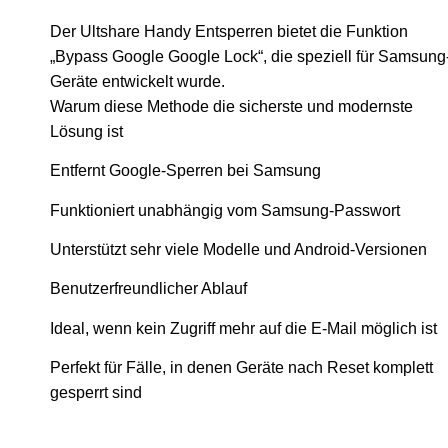
Der Ultshare Handy Entsperren bietet die Funktion
„Bypass Google Google Lock“, die speziell für Samsung
Geräte entwickelt wurde.
Warum diese Methode die sicherste und modernste
Lösung ist
Entfernt Google-Sperren bei Samsung
Funktioniert unabhängig vom Samsung-Passwort
Unterstützt sehr viele Modelle und Android-Versionen
Benutzerfreundlicher Ablauf
Ideal, wenn kein Zugriff mehr auf die E-Mail möglich ist
Perfekt für Fälle, in denen Geräte nach Reset komplett
gesperrt sind