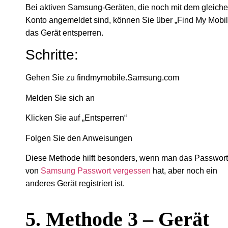
Bei aktiven Samsung-Geräten, die noch mit dem gleich
Konto angemeldet sind, können Sie über „Find My Mobil
das Gerät entsperren.
Schritte:
Gehen Sie zu findmymobile.Samsung.com
Melden Sie sich an
Klicken Sie auf „Entsperren“
Folgen Sie den Anweisungen
Diese Methode hilft besonders, wenn man das Passwort
von
Samsung Passwort vergessen
hat, aber noch ein
anderes Gerät registriert ist.
5. Methode 3 – Gerät