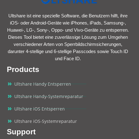
Ultshare ist eine spezielle Software, die Benutzern hilft, ihre
iOS- oder Android-Geräte wie iPhones, iPads, Samsung-,
Huawei-, LG-, Sony-, Oppo- und Vivo-Geräte zu entsperren.
Dieses Tool bietet eine zuverlässige Lösung zum Umgehen
verschiedener Arten von Sperrbildschirmsicherungen,
darunter 4-stellige und 6-stellige Passcodes sowie Touch ID
und Face ID.
Products
Ultshare Handy Entsperren
Ultshare Handy-Systemreparatur
Ultshare iOS Entsperren
Ultshare iOS-Systemreparatur
Support