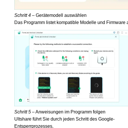
Schritt 4
– Gerätemodell auswählen
Das Programm listet kompatible Modelle und Firmware a
Schritt 5
– Anweisungen im Programm folgen
Ultshare führt Sie durch jeden Schritt des Google-
Entsperrprozesses.