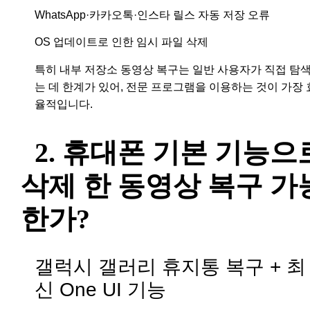
WhatsApp·카카오톡·인스타 릴스 자동 저장 오류
OS 업데이트로 인한 임시 파일 삭제
특히 내부 저장소 동영상 복구는 일반 사용자가 직접 탐
는 데 한계가 있어, 전문 프로그램을 이용하는 것이 가장 
율적입니다.
2. 휴대폰 기본 기능으
삭제 한 동영상 복구 가
한가?
갤럭시 갤러리 휴지통 복구 + 최
신 One UI 기능