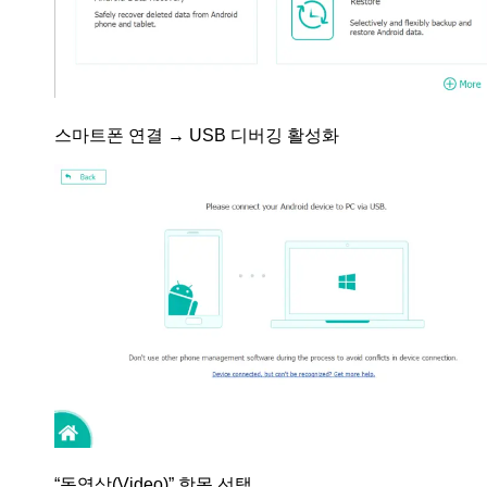
스마트폰 연결 → USB 디버깅 활성화
“동영상(Video)” 항목 선택