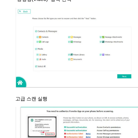
고급 스캔 실행