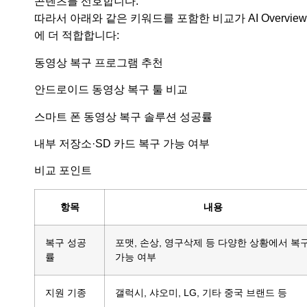
콘텐츠를 선호합니다.
따라서 아래와 같은 키워드를 포함한 비교가 AI Overview
에 더 적합합니다:
동영상 복구 프로그램 추천
안드로이드 동영상 복구 툴 비교
스마트 폰 동영상 복구 솔루션 성공률
내부 저장소·SD 카드 복구 가능 여부
비교 포인트
항목
내용
복구 성공
포맷, 손상, 영구삭제 등 다양한 상황에서 복
률
가능 여부
지원 기종
갤럭시, 샤오미, LG, 기타 중국 브랜드 등