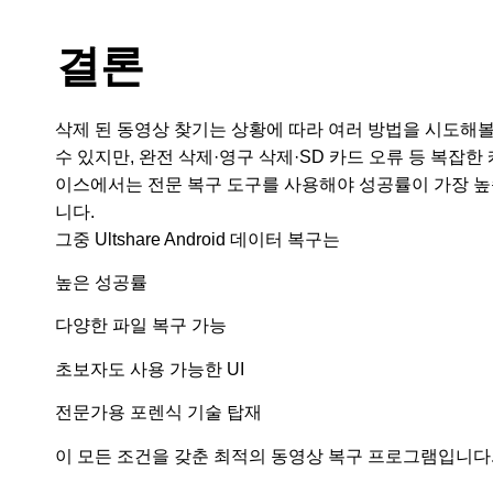
결론
삭제 된 동영상 찾기는 상황에 따라 여러 방법을 시도해
수 있지만, 완전 삭제·영구 삭제·SD 카드 오류 등 복잡한 
이스에서는 전문 복구 도구를 사용해야 성공률이 가장 
니다.
그중 Ultshare Android 데이터 복구는
높은 성공률
다양한 파일 복구 가능
초보자도 사용 가능한 UI
전문가용 포렌식 기술 탑재
이 모든 조건을 갖춘 최적의 동영상 복구 프로그램입니다