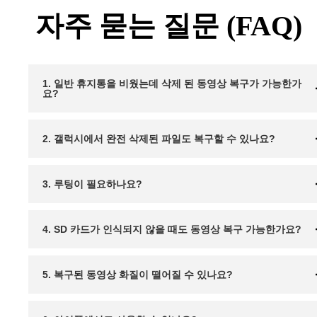
자주 묻는 질문 (FAQ)
1. 일반 휴지통을 비웠는데 삭제 된 동영상 복구가 가능한가
요?
2. 갤럭시에서 완전 삭제된 파일도 복구할 수 있나요?
3. 루팅이 필요하나요?
4. SD 카드가 인식되지 않을 때도 동영상 복구 가능한가요?
5. 복구된 동영상 화질이 떨어질 수 있나요?