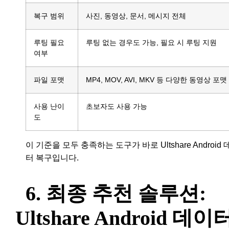
복구 범위
사진, 동영상, 문서, 메시지 전체
루팅 필요
루팅 없는 경우도 가능, 필요 시 루팅 지원
여부
파일 포맷
MP4, MOV, AVI, MKV 등 다양한 동영상 포맷
사용 난이
초보자도 사용 가능
도
이 기준을 모두 충족하는 도구가 바로 Ultshare Android
터 복구입니다.
6. 최종 추천 솔루션:
Ultshare Android 데이