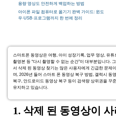
용량 영상도 안전하게 백업하는 방법
아이폰 파일 컴퓨터로 옮기기 완벽 가이드: 윈도
우·USB·프로그램까지 한 번에 정리
스마트폰 동영상은 여행, 아이 성장기록, 업무 영상, 유튜
촬영본 등 “다시 촬영할 수 없는 순간”이 대부분입니다. 
서 삭제 된 동영상 찾기는 많은 사용자에게 긴급한 문제
며, 2026년 들어 스마트 폰 동영상 복구 방법, 갤럭시 동
복구, 안드로이드 동영상 복구 등이 검색량 상위권을 꾸
유지하고 있습니다.
1. 삭제 된 동영상이 