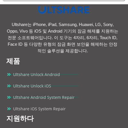
Ultshare는 iPhone, iPad, Samsung, Huawei, LG, Sony,
Oppo, Vivo 등 iOS 및 Android 기기의 잠금 해제를 지원하는
전문 소프트웨어입니다. 이 도구는 4자리, 6자리, Touch ID,
Face ID 등 다양한 유형의 잠금 화면 보안을 해제하는 안정
적인 솔루션을 제공합니다.
제품
Ultshare Unlock Android
Ultshare Unlock iOS
Ultshare Android System Repair
Ultshare iOS System Repair
지원하다