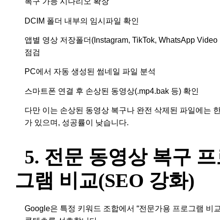
복구 가능 시나리오 확장
DCIM 폴더 내부의 임시파일 확인
앱별 영상 저장폴더(Instagram, TikTok, WhatsApp Video
점검
PC에서 자동 생성된 썸네일 파일 분석
스마트폰 연결 후 손상된 동영상(.mp4.bak 등) 확인
다만 이는 손상된 동영상 복구나 완전 삭제된 파일에는 
가 있으며, 성공률이 낮습니다.
5. 전문 동영상 복구 
그램 비교(SEO 강화)
Google은 특정 키워드 조합에서 “전문가용 프로그램 비교