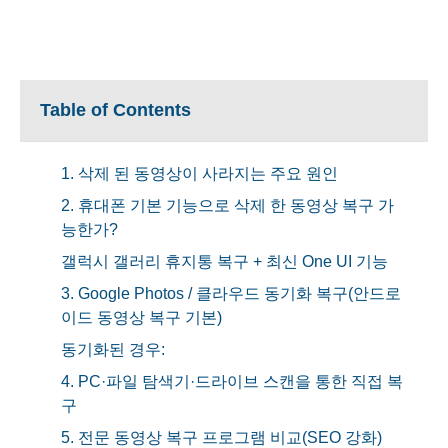
Table of Contents
1. 삭제 된 동영상이 사라지는 주요 원인
2. 휴대폰 기본 기능으로 삭제 한 동영상 복구 가
능한가?
갤럭시 갤러리 휴지통 복구 + 최신 One UI 기능
3. Google Photos / 클라우드 동기화 복구(안드로
이드 동영상 복구 기본)
동기화된 경우:
4. PC·파일 탐색기·드라이브 스캔을 통한 직접 복
구
5. 전문 동영상 복구 프로그램 비교(SEO 강화)