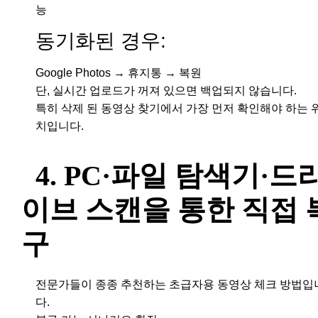
능
동기화된 경우:
Google Photos → 휴지통 → 복원
단, 실시간 업로드가 꺼져 있으면 백업되지 않습니다.
특히 삭제 된 동영상 찾기에서 가장 먼저 확인해야 하는 
치입니다.
4. PC·파일 탐색기·드
이브 스캔을 통한 직접 
구
전문가들이 종종 추천하는 초급자용 동영상 체크 방법입
다.