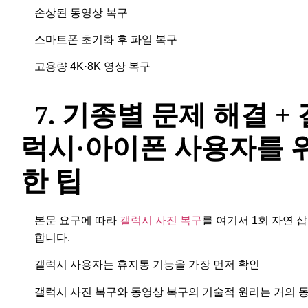
손상된 동영상 복구
스마트폰 초기화 후 파일 복구
고용량 4K·8K 영상 복구
7. 기종별 문제 해결 + 
럭시·아이폰 사용자를 
한 팁
본문 요구에 따라
갤럭시 사진 복구
를 여기서 1회 자연 
합니다.
갤럭시 사용자는 휴지통 기능을 가장 먼저 확인
갤럭시 사진 복구와 동영상 복구의 기술적 원리는 거의 