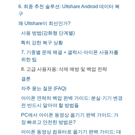
6. 최종 추천 솔루션: Ultshare Android 데이터 복
구
왜 Ultshare이 최선인가?
사용 방법(강화형 단계별)
특히 강한 복구 상황
7. 기종별 문제 해결 + 갤럭시·아이폰 사용자를
위한 팁
8. 고급 사용자용: 삭제 예방 및 백업 전략
결론
자주 묻는 질문 (FAQ)
아이폰 연락처 백업 완벽 가이드: 분실·기기 변경
전 반드시 알아야 할 방법들
PC에서 아이폰 동영상 옮기기 완벽 가이드: 가
장 빠르고 안전한 방법은?
아이폰 동영상 컴퓨터로 옮기기 완벽 가이드: 대