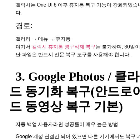
갤럭시는 One UI 6 이후 휴지통 복구 기능이 강화되었습
다.
경로:
갤러리 → 메뉴 → 휴지통
여기서
갤럭시 휴지통 영구삭제 복구
는 불가하며, 30일이
난 파일은 반드시 전문 복구 도구를 사용해야 합니다.
3. Google Photos / 클
드 동기화 복구(안드로
드 동영상 복구 기본)
자동 백업 사용자라면 성공률이 매우 높은 방법
Google 계정 연결만 되어 있으면 다른 기기에서도 복구 