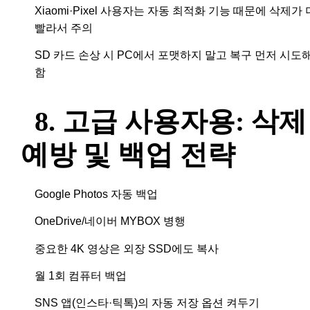
Xiaomi·Pixel 사용자는 자동 최적화 기능 때문에 삭제가 
빨라서 주의
SD 카드 손상 시 PC에서 포맷하지 말고 복구 먼저 시도
함
8. 고급 사용자용: 삭제
예방 및 백업 전략
Google Photos 자동 백업
OneDrive/네이버 MYBOX 병행
중요한 4K 영상은 외장 SSD에도 복사
월 1회 컴퓨터 백업
SNS 앱(인스타·틱톡)의 자동 저장 옵션 켜두기