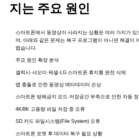
지는 주요 원인
스마트폰에서 동영상이 사라지는 상황은 여러 가지가 있
며, 아래와 같은 문제는 복구 프로그램이 아니면 해결이 
렵습니다.
주요 원인 확장 분석
갤럭시·샤오미·픽셀·LG 스마트폰 휴지통 완전 삭제
앱 충돌로 인한 동영상 메타데이터 손상
스마트폰 방해금지 모드·저장공간 부족으로 인한 자동 
4K/8K 고용량 파일 저장 중 오류
SD 카드 파일시스템(File System) 오류
스마트폰 포맷 후 데이터 복구 필요 상황