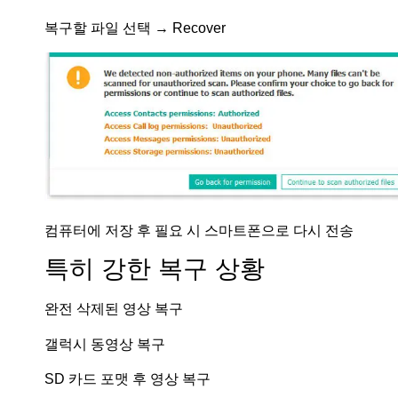
복구할 파일 선택 → Recover
컴퓨터에 저장 후 필요 시 스마트폰으로 다시 전송
특히 강한 복구 상황
완전 삭제된 영상 복구
갤럭시 동영상 복구
SD 카드 포맷 후 영상 복구