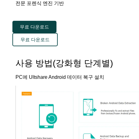
전문 포렌식 엔진 기반
무료 다운로드
무료 다운로드
사용 방법(강화형 단계별)
PC에 Ultshare Android 데이터 복구 설치