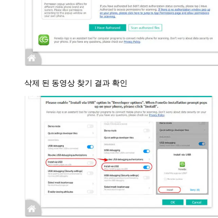
삭제 된 동영상 찾기 결과 확인