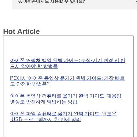
6. 아이폰에서도 사용할 수 있나요?
Hot Article
아이폰 연락처 백업 완벽 가이드: 분실·기기 변경 전 반
드시 알아야 할 방법들
PC에서 아이폰 동영상 옮기기 완벽 가이드: 가장 빠르
고 안전한 방법은?
아이폰 동영상 컴퓨터로 옮기기 완벽 가이드: 대용량
영상도 안전하게 백업하는 방법
아이폰 파일 컴퓨터로 옮기기 완벽 가이드: 윈도우
·USB·프로그램까지 한 번에 정리