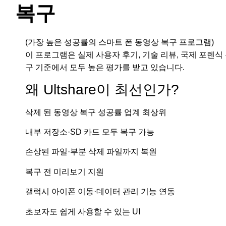
복구
(가장 높은 성공률의 스마트 폰 동영상 복구 프로그램)
이 프로그램은 실제 사용자 후기, 기술 리뷰, 국제 포렌식
구 기준에서 모두 높은 평가를 받고 있습니다.
왜 Ultshare이 최선인가?
삭제 된 동영상 복구 성공률 업계 최상위
내부 저장소·SD 카드 모두 복구 가능
손상된 파일·부분 삭제 파일까지 복원
복구 전 미리보기 지원
갤럭시 아이폰 이동·데이터 관리 기능 연동
초보자도 쉽게 사용할 수 있는 UI