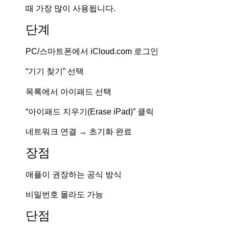
때 가장 많이 사용됩니다.
단계
PC/스마트폰에서 iCloud.com 로그인
“기기 찾기” 선택
목록에서 아이패드 선택
“아이패드 지우기(Erase iPad)” 클릭
네트워크 연결 → 초기화 완료
장점
애플이 권장하는 공식 방식
비밀번호 몰라도 가능
단점