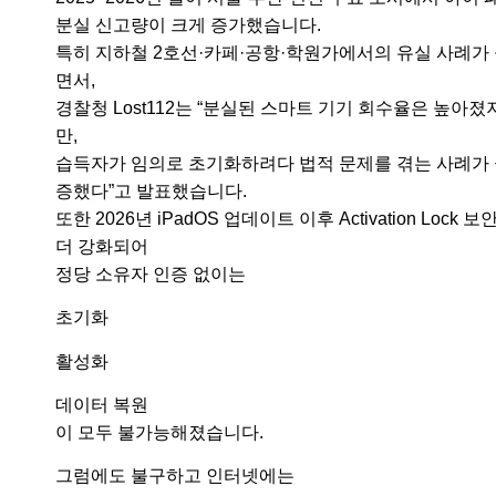
분실 신고량이 크게 증가했습니다.
특히 지하철 2호선·카페·공항·학원가에서의 유실 사례가
면서,
경찰청 Lost112는 “분실된 스마트 기기 회수율은 높아졌
만,
습득자가 임의로 초기화하려다 법적 문제를 겪는 사례가
증했다”고 발표했습니다.
또한 2026년 iPadOS 업데이트 이후 Activation Lock 보
더 강화되어
정당 소유자 인증 없이는
초기화
활성화
데이터 복원
이 모두 불가능해졌습니다.
그럼에도 불구하고 인터넷에는