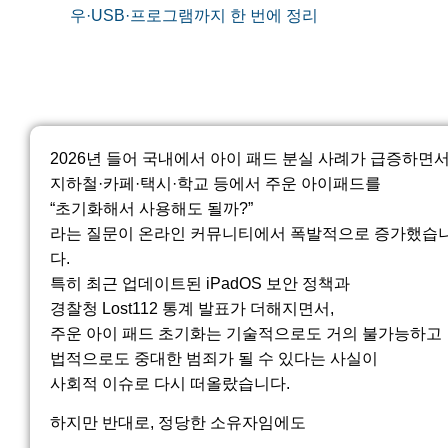
우·USB·프로그램까지 한 번에 정리
2026년 들어 국내에서 아이 패드 분실 사례가 급증하면서
지하철·카페·택시·학교 등에서 주운 아이패드를
“초기화해서 사용해도 될까?”
라는 질문이 온라인 커뮤니티에서 폭발적으로 증가했습
다.
특히 최근 업데이트된 iPadOS 보안 정책과
경찰청 Lost112 통계 발표가 더해지면서,
주운 아이 패드 초기화는 기술적으로도 거의 불가능하고
법적으로도 중대한 범죄가 될 수 있다는 사실이
사회적 이슈로 다시 떠올랐습니다.
하지만 반대로, 정당한 소유자임에도