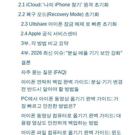
2.1 iCloud: ‘나의 iPhone 찾기’ 원격 초기화
2.2 복구 모드(Recovery Mode) 초기화
2.3 Ultshare 아이폰 잠금 해제 로 빠른 초기화
2.4 Apple 공식 서비스센터
3부. 각 방법 비교 요약
4부. 2026 최신 이슈: “분실 애플 기기 보안 강화”
결론
자주 묻는 질문 (FAQ)
아이폰 연락처 백업 완벽 가이드: 분실·기기 변경
전 반드시 알아야 할 방법들
PC에서 아이폰 동영상 옮기기 완벽 가이드: 가
장 빠르고 안전한 방법은?
아이폰 동영상 컴퓨터로 옮기기 완벽 가이드: 대
용량 영상도 안전하게 백업하는 방법
아이폰 파일 컴퓨터로 옮기기 완벽 가이드: 윈도