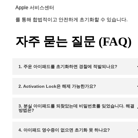
Apple 서비스센터
를 통해 합법적이고 안전하게 초기화할 수 있습니다.
자주 묻는 질문 (FAQ)
1. 주운 아이패드를 초기화하면 경찰에 적발되나요?
2. Activation Lock은 해제 가능한가요?
3. 분실 아이패드를 되찾았는데 비밀번호를 잊었습니다. 해결
방법은?
4. 아이패드 영수증이 없으면 초기화 못 하나요?