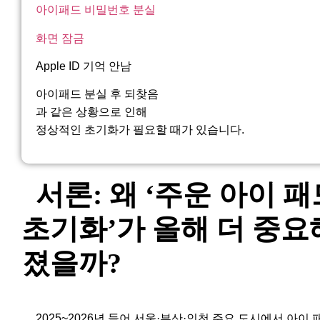
아이패드 비밀번호 분실
화면 잠금
Apple ID 기억 안남
아이패드 분실 후 되찾음
과 같은 상황으로 인해
정상적인 초기화가 필요할 때가 있습니다.
서론: 왜 ‘주운 아이 패
초기화’가 올해 더 중요
졌을까?
2025~2026년 들어 서울·부산·인천 주요 도시에서 아이 