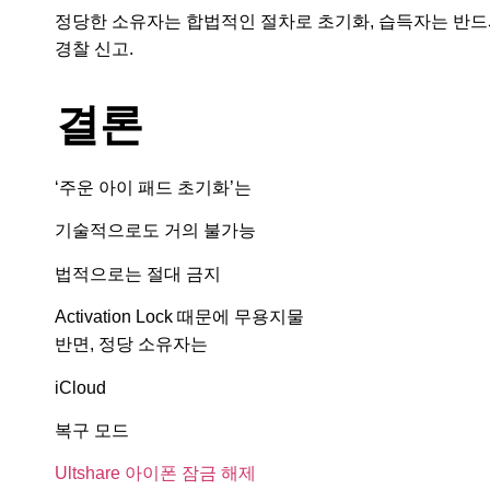
정당한 소유자는 합법적인 절차로 초기화, 습득자는 반
경찰 신고.
결론
‘주운 아이 패드 초기화’는
기술적으로도 거의 불가능
법적으로는 절대 금지
Activation Lock 때문에 무용지물
반면, 정당 소유자는
iCloud
복구 모드
Ultshare 아이폰 잠금 해제