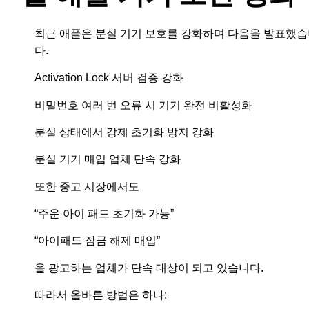
최근 애플은 분실 기기 보호를 강화하며 다음을 발표했
다.
Activation Lock 서버 검증 강화
비밀번호 여러 번 오류 시 기기 완전 비활성화
분실 상태에서 강제 초기화 방지 강화
분실 기기 매입 업체 단속 강화
또한 중고 시장에서도
“주운 아이 패드 초기화 가능”
“아이패드 잠금 해제 매입”
을 광고하는 업체가 단속 대상이 되고 있습니다.
따라서 올바른 방법은 하나: