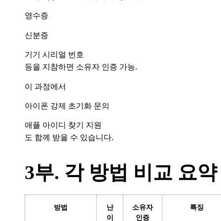
영수증
신분증
기기 시리얼 번호
등을 지참하면 소유자 인증 가능.
이 과정에서
아이폰 강제 초기화 문의
애플 아이디 찾기 지원
도 함께 받을 수 있습니다.
3부. 각 방법 비교 요약
방법
난
소유자
특징
이
인증