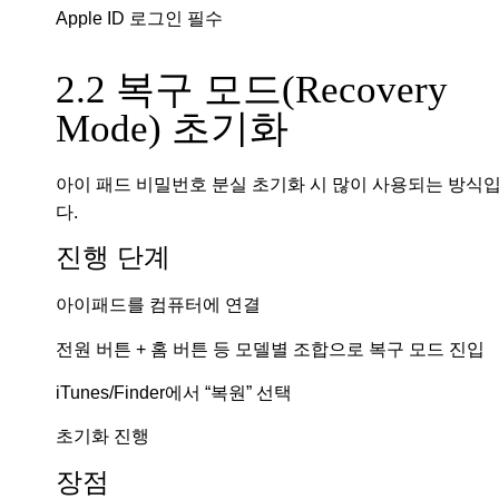
Apple ID 로그인 필수
2.2 복구 모드(Recovery
Mode) 초기화
아이 패드 비밀번호 분실 초기화 시 많이 사용되는 방식
다.
진행 단계
아이패드를 컴퓨터에 연결
전원 버튼 + 홈 버튼 등 모델별 조합으로 복구 모드 진입
iTunes/Finder에서 “복원” 선택
초기화 진행
장점