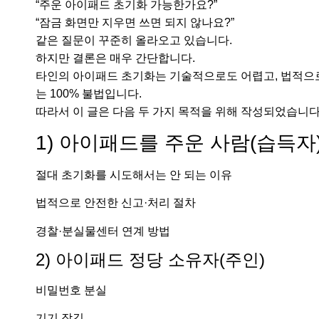
“주운 아이패드 초기화 가능한가요?”
“잠금 화면만 지우면 쓰면 되지 않나요?”
같은 질문이 꾸준히 올라오고 있습니다.
하지만 결론은 매우 간단합니다.
타인의 아이패드 초기화는 기술적으로도 어렵고, 법적으
는 100% 불법입니다.
따라서 이 글은 다음 두 가지 목적을 위해 작성되었습니다
1) 아이패드를 주운 사람(습득자
절대 초기화를 시도해서는 안 되는 이유
법적으로 안전한 신고·처리 절차
경찰·분실물센터 연계 방법
2) 아이패드 정당 소유자(주인)
비밀번호 분실
기기 잠김