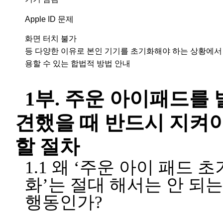
Apple ID 문제
화면 터치 불가
등 다양한 이유로 본인 기기를 초기화해야 하는 상황에서
용할 수 있는 합법적 방법 안내
1부. 주운 아이패드를 
견했을 때 반드시 지켜
할 절차
1.1 왜 ‘주운 아이 패드 초
화’는 절대 해서는 안 되는
행동인가?