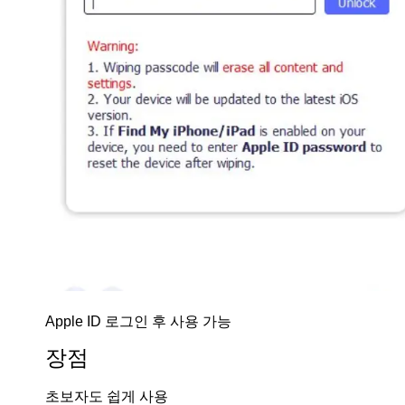
Apple ID 로그인 후 사용 가능
장점
초보자도 쉽게 사용