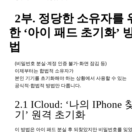
2부. 정당한 소유자를 
한 ‘아이 패드 초기화’ 
법
(비밀번호 분실·계정 인증 불가·화면 잠김 등)
이제부터는 합법적 소유자가
본인 기기를 초기화해야 하는 상황에서 사용할 수 있는
공식적·합법적 방법만 다룹니다.
2.1 ICloud: ‘나의 IPhone 
기’ 원격 초기화
이 방법은 아이 패드 분실 후 되찾았지만 비밀번호를 잊