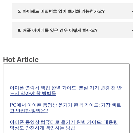
5. 아이패드 비밀번호 없이 초기화 가능한가요?
6. 애플 아이디를 잊은 경우 어떻게 하나요?
Hot Article
아이폰 연락처 백업 완벽 가이드: 분실·기기 변경 전 반
드시 알아야 할 방법들
PC에서 아이폰 동영상 옮기기 완벽 가이드: 가장 빠르
고 안전한 방법은?
아이폰 동영상 컴퓨터로 옮기기 완벽 가이드: 대용량
영상도 안전하게 백업하는 방법