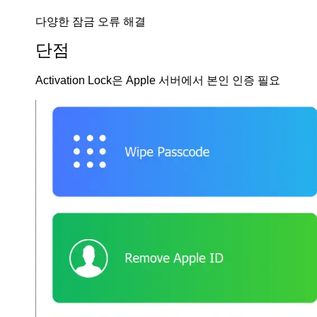
다양한 잠금 오류 해결
단점
Activation Lock은 Apple 서버에서 본인 인증 필요