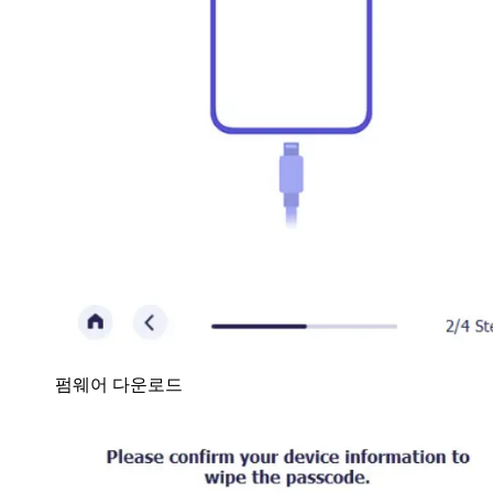
펌웨어 다운로드