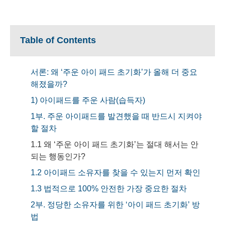
Table of Contents
서론: 왜 ‘주운 아이 패드 초기화’가 올해 더 중요
해졌을까?
1) 아이패드를 주운 사람(습득자)
1부. 주운 아이패드를 발견했을 때 반드시 지켜야
할 절차
1.1 왜 ‘주운 아이 패드 초기화’는 절대 해서는 안
되는 행동인가?
1.2 아이패드 소유자를 찾을 수 있는지 먼저 확인
1.3 법적으로 100% 안전한 가장 중요한 절차
2부. 정당한 소유자를 위한 ‘아이 패드 초기화’ 방
법