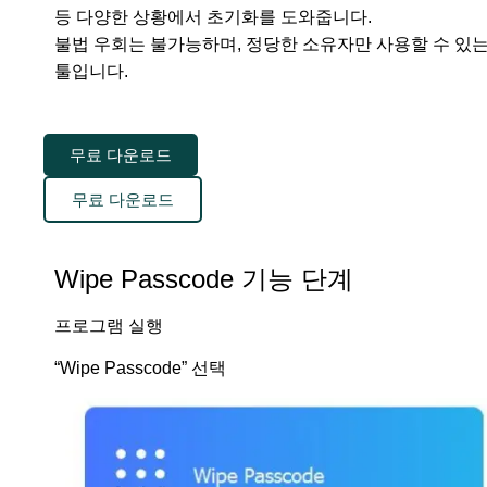
등 다양한 상황에서 초기화를 도와줍니다.
불법 우회는 불가능하며, 정당한 소유자만 사용할 수 있
툴입니다.
무료 다운로드
무료 다운로드
Wipe Passcode 기능 단계
프로그램 실행
“Wipe Passcode” 선택