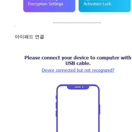
아이패드 연결