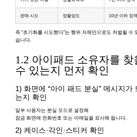
판매 시도
장물양도
10년 이하 징
즉 “초기화를 시도했다”는 행위 자체만으로도 처벌될 수 
습니다.
1.2 아이패드 소유자를 찾
수 있는지 먼저 확인
1) 화면에 “아이 패드 분실” 메시지가 
는지 확인
일부 사용자는 분실 모드로 설정해
잠금 화면에 전화번호 또는 이메일을 표시해 둡니다.
2) 케이스·각인·스티커 확인