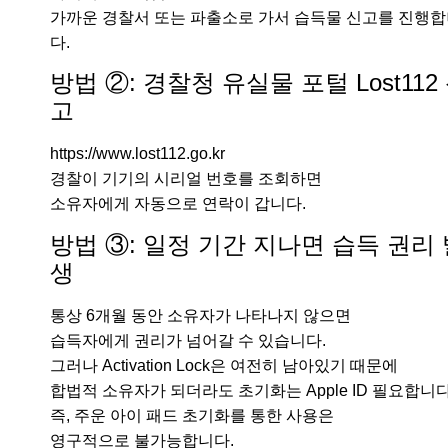
가까운 경찰서 또는 파출소로 가서 습득물 신고를 진행
다.
방법 ②: 경찰청 유실물 포털 Lost112
고
https://www.lost112.go.kr
경찰이 기기의 시리얼 번호를 조회하면
소유자에게 자동으로 연락이 갑니다.
방법 ③: 일정 기간 지나면 습득 권리 
생
통상 6개월 동안 소유자가 나타나지 않으면
습득자에게 권리가 넘어갈 수 있습니다.
그러나 Activation Lock은 여전히 남아있기 때문에
합법적 소유자가 되더라도 초기화는 Apple ID 필요합니다
즉, 주운 아이 패드 초기화를 통한 사용은
영구적으로 불가능합니다.