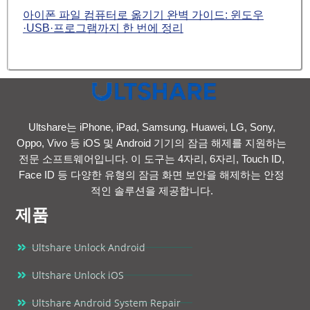
아이폰 파일 컴퓨터로 옮기기 완벽 가이드: 윈도우
·USB·프로그램까지 한 번에 정리
Ultshare는 iPhone, iPad, Samsung, Huawei, LG, Sony,
Oppo, Vivo 등 iOS 및 Android 기기의 잠금 해제를 지원하는
전문 소프트웨어입니다. 이 도구는 4자리, 6자리, Touch ID,
Face ID 등 다양한 유형의 잠금 화면 보안을 해제하는 안정
적인 솔루션을 제공합니다.
제품
Ultshare Unlock Android
Ultshare Unlock iOS
Ultshare Android System Repair