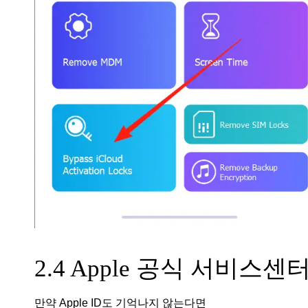
2.4 Apple 공식 서비스센
만약 Apple ID도 기억나지 않는다면