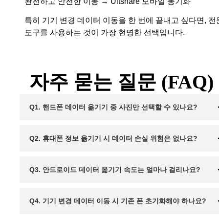
완전하고 안전한 이동 → Ultshare 모바일 동기화
특히 기기 변경 데이터 이동을 한 번에 끝내고 싶다면, 전
도구를 사용하는 것이 가장 현명한 선택입니다.
자주 묻는 질문 (FAQ)
Q1. 핸드폰 데이터 옮기기 중 사진만 선택할 수 있나요?
Q2. 휴대폰 정보 옮기기 시 데이터 손실 위험은 없나요?
Q3. 안드로이드 데이터 옮기기 속도는 얼마나 걸리나요?
Q4. 기기 변경 데이터 이동 시 기존 폰 초기화해야 하나요?