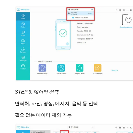
STEP 3. 데이터 선택
연락처, 사진, 영상, 메시지, 음악 등 선택
필요 없는 데이터 제외 가능