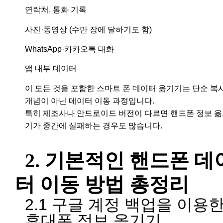
연락처, 통화 기록
사진·동영상 (수만 장에 달하기도 함)
WhatsApp·카카오톡 대화
앱 내부 데이터
이 모든 것을 포함한 스마트 폰 데이터 옮기기는 단순 복
개념이 아닌 데이터 이동 과정입니다.
특히 제조사나 안드로이드 버전이 다르면 핸드폰 정보 
기가 중간에 실패하는 경우도 많습니다.
2. 기본적인 핸드폰 데
터 이동 방법 총정리
2.1 구글 계정 백업을 이용
휴대폰 정보 옮기기