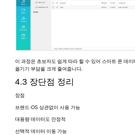
이 과정은 초보자도 쉽게 따라 할 수 있어 스마트 폰 데이
옮기기 부담을 크게 줄여줍니다.
4.3 장단점 정리
장점
브랜드·OS 상관없이 사용 가능
대용량 데이터도 안정적
선택적 데이터 이동 가능