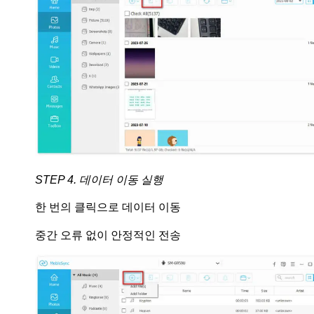
STEP 4. 데이터 이동 실행
한 번의 클릭으로 데이터 이동
중간 오류 없이 안정적인 전송