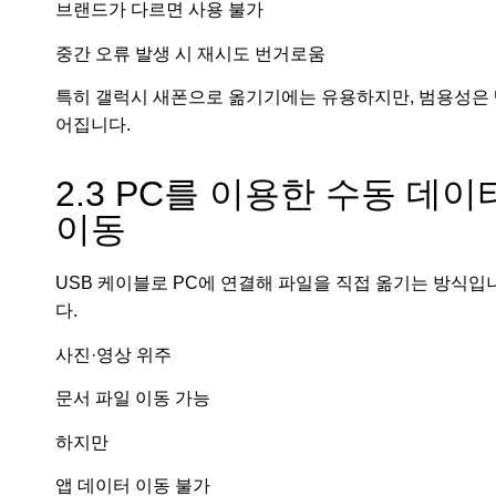
브랜드가 다르면 사용 불가
중간 오류 발생 시 재시도 번거로움
특히 갤럭시 새폰으로 옮기기에는 유용하지만, 범용성은
어집니다.
2.3 PC를 이용한 수동 데이
이동
USB 케이블로 PC에 연결해 파일을 직접 옮기는 방식입
다.
사진·영상 위주
문서 파일 이동 가능
하지만
앱 데이터 이동 불가