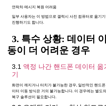
연락처·메시지 복원 어려움
일부 사용자는 이 방법으로 갤럭시 사진 컴퓨터로 옮기
진행하기도 합니다.
3. 특수 상황: 데이터 
동이 더 어려운 경우
3.1
액정 나간 핸드폰 데이터 옮
기
화면이 깨지거나 터치가 불가능한 경우, 일반적인 핸드폰
이터 이동 방식은 거의 불가능합니다. 이 경우에는 별도
복구 솔루션이 필요합니다.