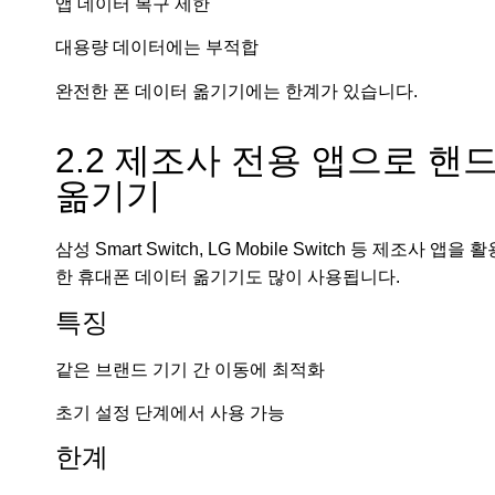
앱 데이터 복구 제한
대용량 데이터에는 부적합
완전한 폰 데이터 옮기기에는 한계가 있습니다.
2.2 제조사 전용 앱으로 핸
옮기기
삼성 Smart Switch, LG Mobile Switch 등 제조사 앱을 활
한 휴대폰 데이터 옮기기도 많이 사용됩니다.
특징
같은 브랜드 기기 간 이동에 최적화
초기 설정 단계에서 사용 가능
한계