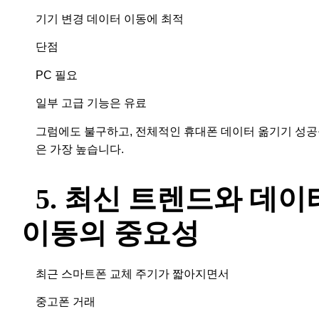
기기 변경 데이터 이동에 최적
단점
PC 필요
일부 고급 기능은 유료
그럼에도 불구하고, 전체적인 휴대폰 데이터 옮기기 성
은 가장 높습니다.
5. 최신 트렌드와 데이
이동의 중요성
최근 스마트폰 교체 주기가 짧아지면서
중고폰 거래