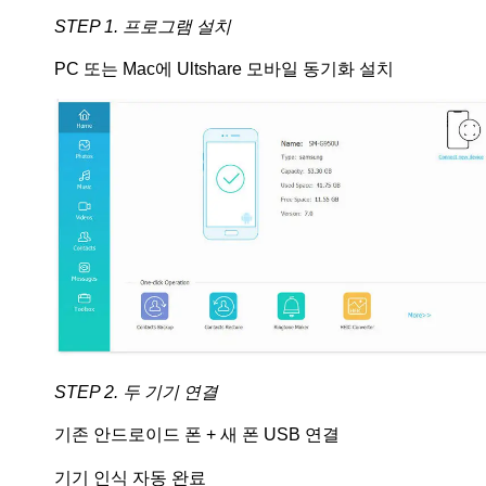
STEP 1. 프로그램 설치
PC 또는 Mac에 Ultshare 모바일 동기화 설치
STEP 2. 두 기기 연결
기존 안드로이드 폰 + 새 폰 USB 연결
기기 인식 자동 완료