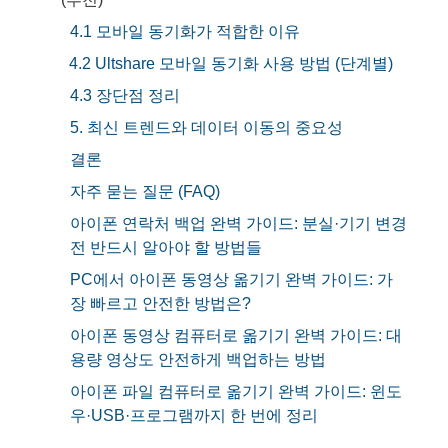
4.1 모바일 동기화가 적합한 이유
4.2 Ultshare 모바일 동기화 사용 방법 (단계별)
4.3 장단점 정리
5. 최신 트렌드와 데이터 이동의 중요성
결론
자주 묻는 질문 (FAQ)
아이폰 연락처 백업 완벽 가이드: 분실·기기 변경
전 반드시 알아야 할 방법들
PC에서 아이폰 동영상 옮기기 완벽 가이드: 가
장 빠르고 안전한 방법은?
아이폰 동영상 컴퓨터로 옮기기 완벽 가이드: 대
용량 영상도 안전하게 백업하는 방법
아이폰 파일 컴퓨터로 옮기기 완벽 가이드: 윈도
우·USB·프로그램까지 한 번에 정리