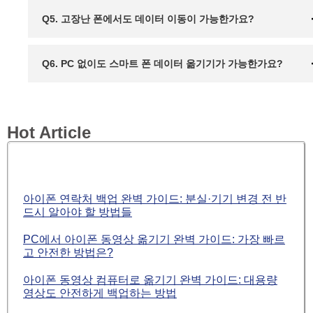
Q5. 고장난 폰에서도 데이터 이동이 가능한가요?
Q6. PC 없이도 스마트 폰 데이터 옮기기가 가능한가요?
Hot Article
아이폰 연락처 백업 완벽 가이드: 분실·기기 변경 전 반
드시 알아야 할 방법들
PC에서 아이폰 동영상 옮기기 완벽 가이드: 가장 빠르
고 안전한 방법은?
아이폰 동영상 컴퓨터로 옮기기 완벽 가이드: 대용량
영상도 안전하게 백업하는 방법