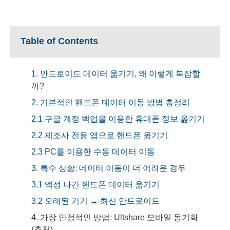
Table of Contents
1. 안드로이드 데이터 옮기기, 왜 이렇게 복잡할
까?
2. 기본적인 핸드폰 데이터 이동 방법 총정리
2.1 구글 계정 백업을 이용한 휴대폰 정보 옮기기
2.2 제조사 전용 앱으로 핸드폰 옮기기
2.3 PC를 이용한 수동 데이터 이동
3. 특수 상황: 데이터 이동이 더 어려운 경우
3.1 액정 나간 핸드폰 데이터 옮기기
3.2 오래된 기기 → 최신 안드로이드
4. 가장 안정적인 방법: Ultshare 모바일 동기화
(추천)