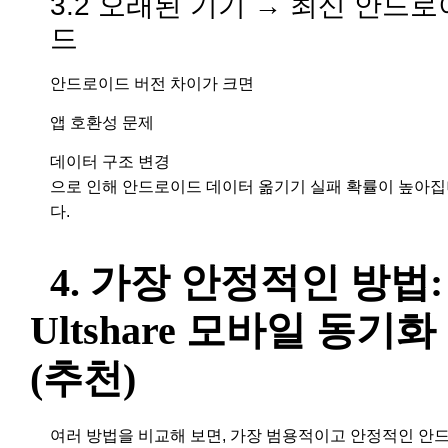
3.2 오래된 기기 → 최신 안드로
드
안드로이드 버전 차이가 크면
앱 호환성 문제
데이터 구조 변경
으로 인해 안드로이드 데이터 옮기기 실패 확률이 높아
다.
4. 가장 안정적인 방법:
Ultshare 모바일 동기화
(추천)
여러 방법을 비교해 보면, 가장 범용적이고 안정적인 안