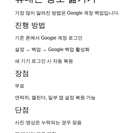
가장 많이 알려진 방법은 Google 계정 백업입니다.
진행 방법
기존 폰에서 Google 계정 로그인
설정 → 백업 → Google 백업 활성화
새 기기 로그인 시 자동 복원
장점
무료
연락처, 캘린더, 일부 앱 설정 복원 가능
단점
사진·영상은 누락되는 경우 잦음