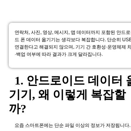
연락처, 사진, 영상, 메시지, 앱 데이터까지 포함된 안드
드 폰 데이터 옮기기는 생각보다 복잡합니다. 단순히 US
연결한다고 해결되지 않으며, 기기 간 호환성·운영체제 
·백업 여부에 따라 결과가 크게 달라집니다.
1. 안드로이드 데이터 
기기, 왜 이렇게 복잡할
까?
요즘 스마트폰에는 단순 파일 이상의 정보가 저장됩니다.