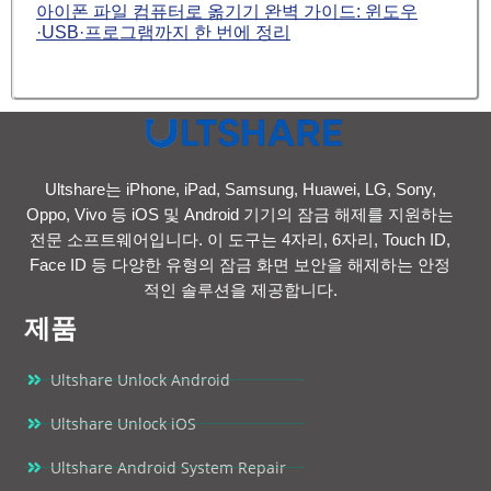
아이폰 파일 컴퓨터로 옮기기 완벽 가이드: 윈도우
·USB·프로그램까지 한 번에 정리
Ultshare는 iPhone, iPad, Samsung, Huawei, LG, Sony,
Oppo, Vivo 등 iOS 및 Android 기기의 잠금 해제를 지원하는
전문 소프트웨어입니다. 이 도구는 4자리, 6자리, Touch ID,
Face ID 등 다양한 유형의 잠금 화면 보안을 해제하는 안정
적인 솔루션을 제공합니다.
제품
Ultshare Unlock Android
Ultshare Unlock iOS
Ultshare Android System Repair