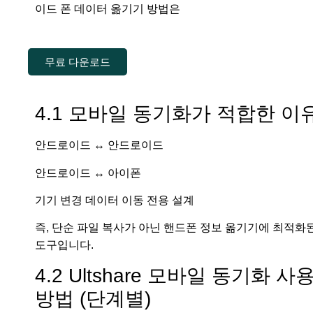
이드 폰 데이터 옮기기 방법은
무료 다운로드
4.1 모바일 동기화가 적합한 이
안드로이드 ↔ 안드로이드
안드로이드 ↔ 아이폰
기기 변경 데이터 이동 전용 설계
즉, 단순 파일 복사가 아닌 핸드폰 정보 옮기기에 최적화
도구입니다.
4.2 Ultshare 모바일 동기화 사
방법 (단계별)