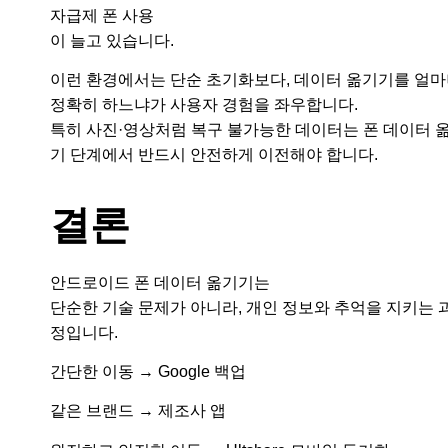
자급제 폰 사용
이 늘고 있습니다.
이런 환경에서는 단순 초기화보다, 데이터 옮기기를 얼
정확히 하느냐가 사용자 경험을 좌우합니다.
특히 사진·영상처럼 복구 불가능한 데이터는 폰 데이터 
기 단계에서 반드시 안전하게 이전해야 합니다.
결론
안드로이드 폰 데이터 옮기기는
단순한 기술 문제가 아니라, 개인 정보와 추억을 지키는 
정입니다.
간단한 이동 → Google 백업
같은 브랜드 → 제조사 앱