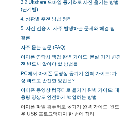
3.2 Ultshare 모바일 동기화로 사진 옮기는 방법
(단계별)
4. 상황별 추천 방법 정리
5. 사진 전송 시 자주 발생하는 문제와 해결 팁
결론
자주 묻는 질문 (FAQ)
아이폰 연락처 백업 완벽 가이드: 분실·기기 변경
전 반드시 알아야 할 방법들
PC에서 아이폰 동영상 옮기기 완벽 가이드: 가
장 빠르고 안전한 방법은?
아이폰 동영상 컴퓨터로 옮기기 완벽 가이드: 대
용량 영상도 안전하게 백업하는 방법
아이폰 파일 컴퓨터로 옮기기 완벽 가이드: 윈도
우·USB·프로그램까지 한 번에 정리