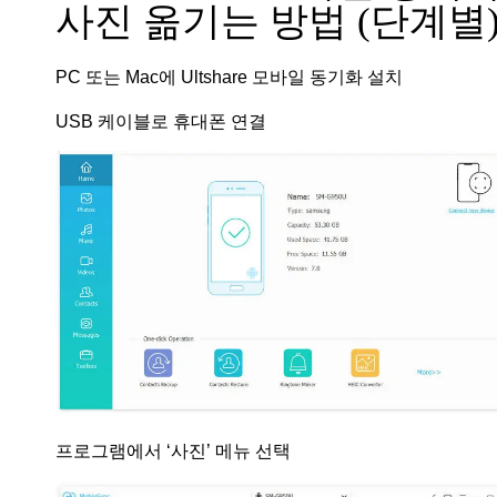
사진 옮기는 방법 (단계별
PC 또는 Mac에 Ultshare 모바일 동기화 설치
USB 케이블로 휴대폰 연결
프로그램에서 ‘사진’ 메뉴 선택