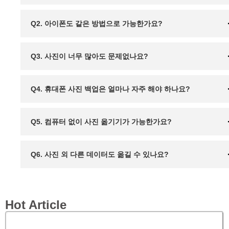
Q2. 아이폰도 같은 방법으로 가능한가요?
Q3. 사진이 너무 많아도 문제없나요?
Q4. 휴대폰 사진 백업은 얼마나 자주 해야 하나요?
Q5. 컴퓨터 없이 사진 옮기기가 가능한가요?
Q6. 사진 외 다른 데이터도 옮길 수 있나요?
Hot Article