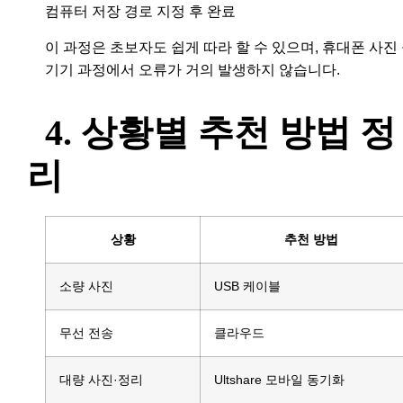
컴퓨터 저장 경로 지정 후 완료
이 과정은 초보자도 쉽게 따라 할 수 있으며, 휴대폰 사진
기기 과정에서 오류가 거의 발생하지 않습니다.
4. 상황별 추천 방법 정
리
상황
추천 방법
소량 사진
USB 케이블
무선 전송
클라우드
대량 사진·정리
Ultshare 모바일 동기화