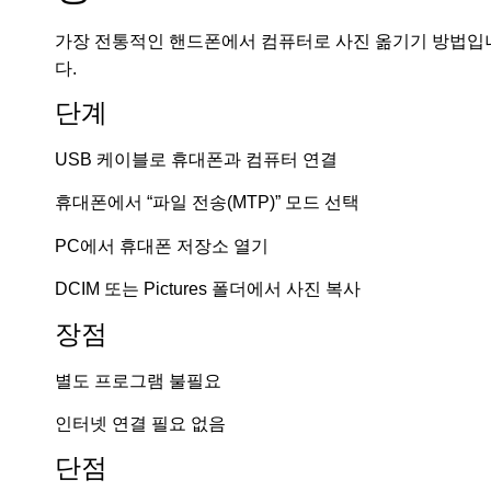
가장 전통적인 핸드폰에서 컴퓨터로 사진 옮기기 방법입
다.
단계
USB 케이블로 휴대폰과 컴퓨터 연결
휴대폰에서 “파일 전송(MTP)” 모드 선택
PC에서 휴대폰 저장소 열기
DCIM 또는 Pictures 폴더에서 사진 복사
장점
별도 프로그램 불필요
인터넷 연결 필요 없음
단점