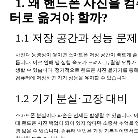
1. 왜 핸드폰 사진을 
터로 옮겨야 할까?
1.1 저장 공간과 성능 문제
사진과 동영상이 쌓이면 스마트폰 저장 공간이 빠르게 
듭니다. 이로 인해 앱 실행 속도가 느려지고, 촬영 오류가
생할 수 있습니다. 정기적으로 핸드폰 사진 옮기기를 통
컴퓨터에 저장하면 기기 성능을 유지할 수 있습니다.
1.2 기기 분실·고장 대비
스마트폰 분실이나 파손은 언제든 발생할 수 있습니다. 
때 핸드폰 사진 백업이 되어 있지 않다면 소중한 추억을 
영 잃을 수 있습니다. 컴퓨터 백업은 가장 기본적이면서