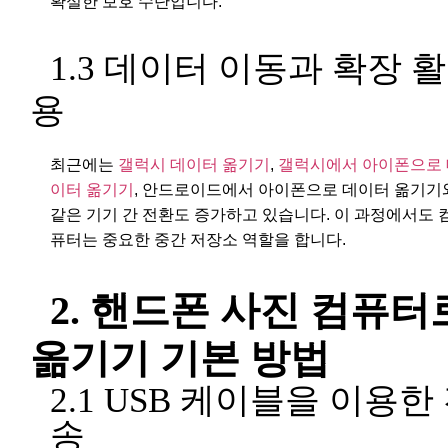
확실한 보호 수단입니다.
1.3 데이터 이동과 확장 활
용
최근에는
갤럭시 데이터 옮기기
,
갤럭시에서 아이폰으로 
이터 옮기기
, 안드로이드에서 아이폰으로 데이터 옮기기
같은 기기 간 전환도 증가하고 있습니다. 이 과정에서도 
퓨터는 중요한 중간 저장소 역할을 합니다.
2. 핸드폰 사진 컴퓨터
옮기기 기본 방법
2.1 USB 케이블을 이용한
송