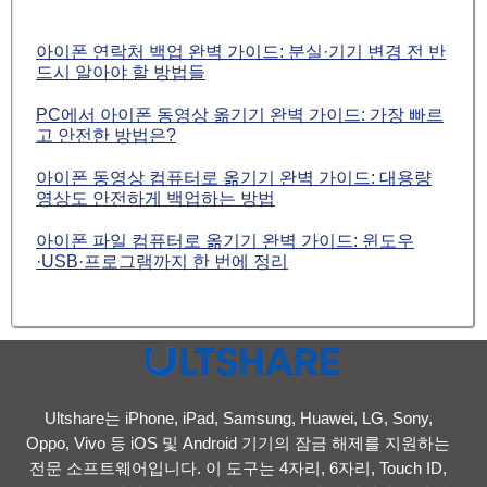
아이폰 연락처 백업 완벽 가이드: 분실·기기 변경 전 반
드시 알아야 할 방법들
PC에서 아이폰 동영상 옮기기 완벽 가이드: 가장 빠르
고 안전한 방법은?
아이폰 동영상 컴퓨터로 옮기기 완벽 가이드: 대용량
영상도 안전하게 백업하는 방법
아이폰 파일 컴퓨터로 옮기기 완벽 가이드: 윈도우
·USB·프로그램까지 한 번에 정리
Ultshare는 iPhone, iPad, Samsung, Huawei, LG, Sony,
Oppo, Vivo 등 iOS 및 Android 기기의 잠금 해제를 지원하는
전문 소프트웨어입니다. 이 도구는 4자리, 6자리, Touch ID,