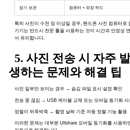
장기 보관
컴퓨터 + 외장 하드
특히 사진이 수천 장 이상일 경우, 핸드폰 사진 컴퓨터로 
기기는 반드시 전문 툴을 사용하는 것이 시간과 안정성 
서 유리합니다.
5. 사진 전송 시 자주 
생하는 문제와 해결 팁
사진 일부만 보이는 경우 → 숨김 파일 표시 설정 확인
전송 중 끊김 → USB 케이블 교체 또는 모바일 동기화 사
정렬이 뒤죽박죽 → 촬영 날짜 기준 자동 정렬 기능 활용
이러한 문제는 대부분 Ultshare 모바일 동기화를 사용하