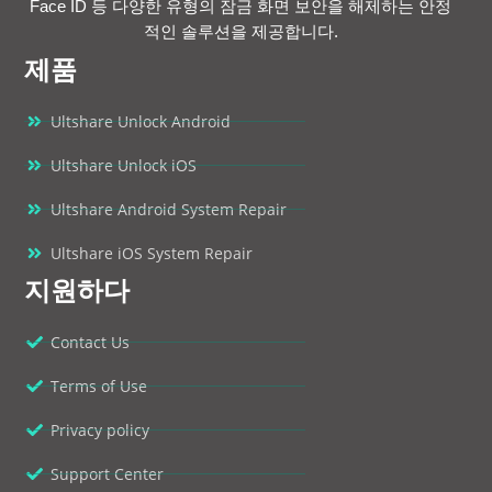
Face ID 등 다양한 유형의 잠금 화면 보안을 해제하는 안정
적인 솔루션을 제공합니다.
제품
Ultshare Unlock Android
Ultshare Unlock iOS
Ultshare Android System Repair
Ultshare iOS System Repair
지원하다
Contact Us
Terms of Use
Privacy policy
Support Center