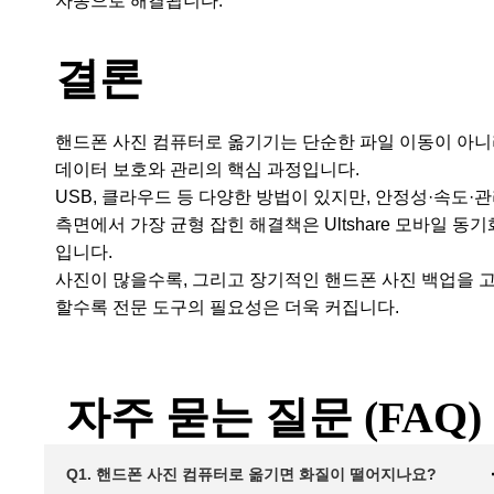
자동으로 해결됩니다.
결론
핸드폰 사진 컴퓨터로 옮기기는 단순한 파일 이동이 아니
데이터 보호와 관리의 핵심 과정입니다.
USB, 클라우드 등 다양한 방법이 있지만, 안정성·속도·
측면에서 가장 균형 잡힌 해결책은 Ultshare 모바일 동기
입니다.
사진이 많을수록, 그리고 장기적인 핸드폰 사진 백업을 
할수록 전문 도구의 필요성은 더욱 커집니다.
자주 묻는 질문 (FAQ)
Q1. 핸드폰 사진 컴퓨터로 옮기면 화질이 떨어지나요?