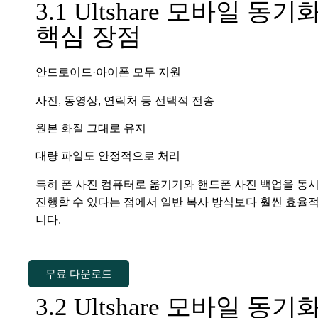
3.1 Ultshare 모바일 동기
핵심 장점
안드로이드·아이폰 모두 지원
사진, 동영상, 연락처 등 선택적 전송
원본 화질 그대로 유지
대량 파일도 안정적으로 처리
특히 폰 사진 컴퓨터로 옮기기와 핸드폰 사진 백업을 동
진행할 수 있다는 점에서 일반 복사 방식보다 훨씬 효율
니다.
무료 다운로드
3.2 Ultshare 모바일 동기