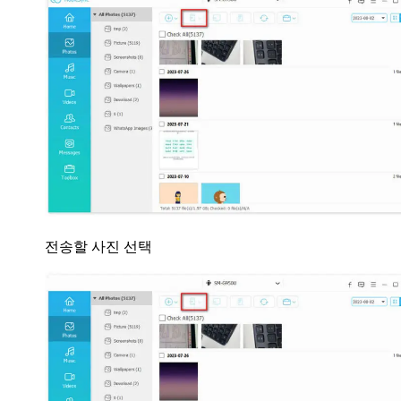
전송할 사진 선택