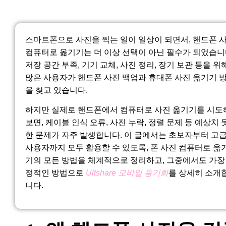
스마트폰으로 사진을 찍는 일이 일상이 되면서, 핸드폰 
컴퓨터로 옮기기는 더 이상 선택이 아닌 필수가 되었습니
저장 공간 부족, 기기 교체, 사진 정리, 장기 보관 등을 위
많은 사용자가 핸드폰 사진 백업과 휴대폰 사진 옮기기 
을 찾고 있습니다.
하지만 실제로 핸드폰에서 컴퓨터로 사진 옮기기를 시도
보면, 케이블 인식 오류, 사진 누락, 정렬 문제 등 예상치 
한 문제가 자주 발생합니다. 이 글에서는 초보자부터 고
사용자까지 모두 활용할 수 있도록, 폰 사진 컴퓨터로 옮
기의 모든 방법을 체계적으로 정리하고, 그중에서도 가장
정적인 방법으로
Ultshare 모바일 동기화
를 상세히 소개
니다.