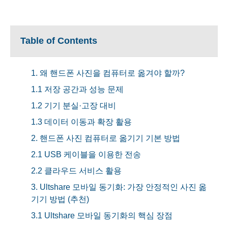
Table of Contents
1. 왜 핸드폰 사진을 컴퓨터로 옮겨야 할까?
1.1 저장 공간과 성능 문제
1.2 기기 분실·고장 대비
1.3 데이터 이동과 확장 활용
2. 핸드폰 사진 컴퓨터로 옮기기 기본 방법
2.1 USB 케이블을 이용한 전송
2.2 클라우드 서비스 활용
3. Ultshare 모바일 동기화: 가장 안정적인 사진 옮
기기 방법 (추천)
3.1 Ultshare 모바일 동기화의 핵심 장점