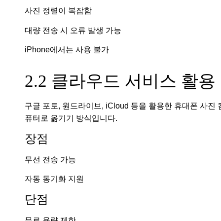
사진 정렬이 복잡함
대량 전송 시 오류 발생 가능
iPhone에서는 사용 불가
2.2 클라우드 서비스 활용
구글 포토, 원드라이브, iCloud 등을 활용한 휴대폰 사진 
퓨터로 옮기기 방식입니다.
장점
무선 전송 가능
자동 동기화 지원
단점
무료 용량 제한