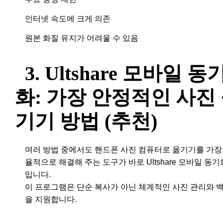
인터넷 속도에 크게 의존
원본 화질 유지가 어려울 수 있음
3. Ultshare 모바일 동
화: 가장 안정적인 사진
기기 방법 (추천)
여러 방법 중에서도 핸드폰 사진 컴퓨터로 옮기기를 가장
율적으로 해결해 주는 도구가 바로 Ultshare 모바일 동기
입니다.
이 프로그램은 단순 복사가 아닌 체계적인 사진 관리와 
을 지원합니다.