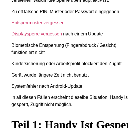
verstehen, warum die Sperre überhaupt aktiv ist:
Zu oft falsche PIN, Muster oder Passwort eingegeben
Entsperrmuster vergessen
Displaysperre vergessen
nach einem Update
Biometrische Entsperrung (Fingerabdruck / Gesicht)
funktioniert nicht
Kindersicherung oder Arbeitsprofil blockiert den Zugriff
Gerät wurde längere Zeit nicht benutzt
Systemfehler nach Android-Update
In all diesen Fällen erscheint dieselbe Situation: Handy is
gesperrt, Zugriff nicht möglich.
Teil 1: Handy Ist Gespe