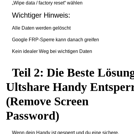
„Wipe data / factory reset“ wählen
Wichtiger Hinweis:
Alle Daten werden gelöscht
Google FRP-Sperre kann danach greifen
Kein idealer Weg bei wichtigen Daten
Teil 2: Die Beste Lösun
Ultshare Handy Entsper
(Remove Screen
Password)
Wenn dein Handy ist gesperrt und du eine sichere,