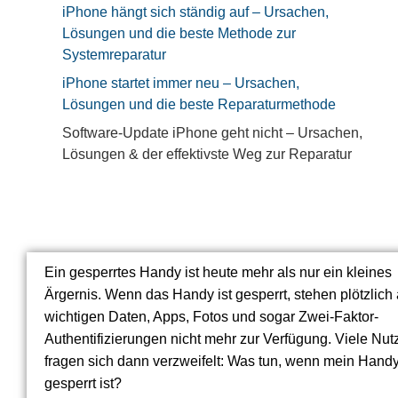
iPhone hängt sich ständig auf – Ursachen,
Lösungen und die beste Methode zur
Systemreparatur
iPhone startet immer neu – Ursachen,
Lösungen und die beste Reparaturmethode
Software-Update iPhone geht nicht – Ursachen,
Lösungen & der effektivste Weg zur Reparatur
Ein gesperrtes Handy ist heute mehr als nur ein kleines
Ärgernis. Wenn das Handy ist gesperrt, stehen plötzlich 
wichtigen Daten, Apps, Fotos und sogar Zwei-Faktor-
Authentifizierungen nicht mehr zur Verfügung. Viele Nut
fragen sich dann verzweifelt: Was tun, wenn mein Hand
gesperrt ist?