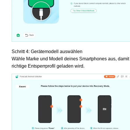
Schritt 4: Gerätemodell auswählen
Wähle Marke und Modell deines Smartphones aus, damit
richtige Entsperrprofil geladen wird.