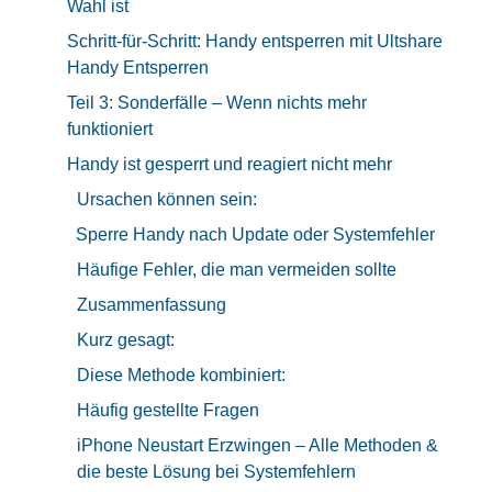
Wahl ist
Schritt-für-Schritt: Handy entsperren mit Ultshare
Handy Entsperren
Teil 3: Sonderfälle – Wenn nichts mehr
funktioniert
Handy ist gesperrt und reagiert nicht mehr
Ursachen können sein:
Sperre Handy nach Update oder Systemfehler
Häufige Fehler, die man vermeiden sollte
Zusammenfassung
Kurz gesagt:
Diese Methode kombiniert:
Häufig gestellte Fragen
iPhone Neustart Erzwingen – Alle Methoden &
die beste Lösung bei Systemfehlern