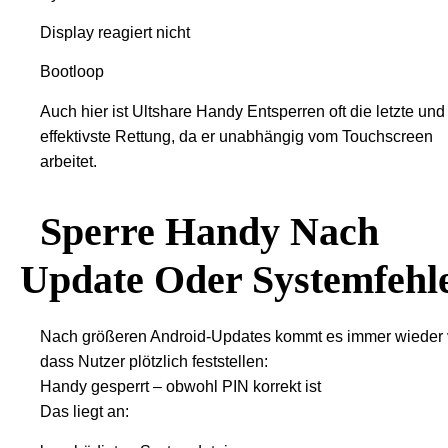
Display reagiert nicht
Bootloop
Auch hier ist Ultshare Handy Entsperren oft die letzte und
effektivste Rettung, da er unabhängig vom Touchscreen
arbeitet.
Sperre Handy Nach
Update Oder Systemfehl
Nach größeren Android-Updates kommt es immer wieder 
dass Nutzer plötzlich feststellen:
Handy gesperrt – obwohl PIN korrekt ist
Das liegt an: