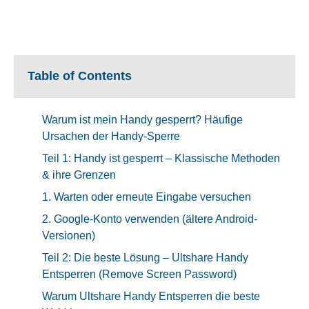
Table of Contents
Warum ist mein Handy gesperrt? Häufige
Ursachen der Handy-Sperre
Teil 1: Handy ist gesperrt – Klassische Methoden
& ihre Grenzen
1. Warten oder erneute Eingabe versuchen
2. Google-Konto verwenden (ältere Android-
Versionen)
Teil 2: Die beste Lösung – Ultshare Handy
Entsperren (Remove Screen Password)
Warum Ultshare Handy Entsperren die beste