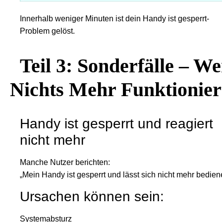
Innerhalb weniger Minuten ist dein Handy ist gesperrt-
Problem gelöst.
Teil 3: Sonderfälle – W
Nichts Mehr Funktionier
Handy ist gesperrt und reagiert
nicht mehr
Manche Nutzer berichten:
„Mein Handy ist gesperrt und lässt sich nicht mehr bedien
Ursachen können sein:
Systemabsturz