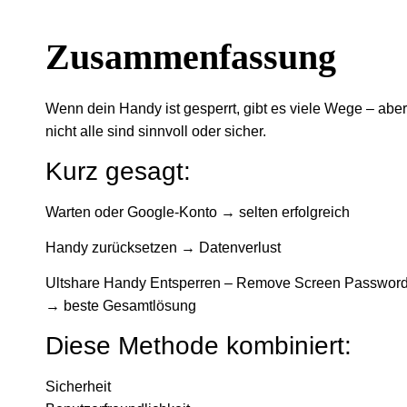
Zusammenfassung
Wenn dein Handy ist gesperrt, gibt es viele Wege – aber
nicht alle sind sinnvoll oder sicher.
Kurz gesagt:
Warten oder Google-Konto → selten erfolgreich
Handy zurücksetzen → Datenverlust
Ultshare Handy Entsperren – Remove Screen Passwor
→ beste Gesamtlösung
Diese Methode kombiniert:
Sicherheit