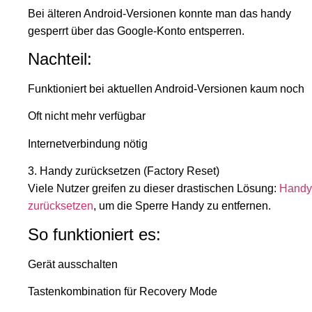
Bei älteren Android-Versionen konnte man das handy
gesperrt über das Google-Konto entsperren.
Nachteil:
Funktioniert bei aktuellen Android-Versionen kaum noch
Oft nicht mehr verfügbar
Internetverbindung nötig
3. Handy zurücksetzen (Factory Reset)
Viele Nutzer greifen zu dieser drastischen Lösung:
Handy
zurücksetzen
, um die Sperre Handy zu entfernen.
So funktioniert es:
Gerät ausschalten
Tastenkombination für Recovery Mode