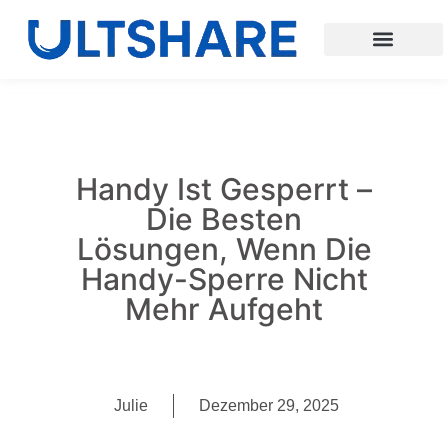
Handy Ist Gesperrt –
Die Besten
Lösungen, Wenn Die
Handy-Sperre Nicht
Mehr Aufgeht
Julie
Dezember 29, 2025