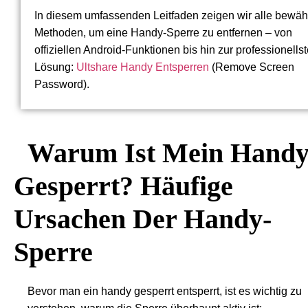
In diesem umfassenden Leitfaden zeigen wir alle bewäh
Methoden, um eine Handy-Sperre zu entfernen – von
offiziellen Android-Funktionen bis hin zur professionells
Lösung:
Ultshare Handy Entsperren
(Remove Screen
Password).
Warum Ist Mein Hand
Gesperrt? Häufige
Ursachen Der Handy-
Sperre
Bevor man ein handy gesperrt entsperrt, ist es wichtig zu