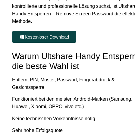
kontrollierte und professionelle Lösung suchst, ist Ultshar
Handy Entsperren – Remove Screen Password die effekti
Methode.
Kostenloser Download
Warum Ultshare Handy Entsper
die beste Wahl ist
Entfernt PIN, Muster, Passwort, Fingerabdruck &
Gesichtssperre
Funktioniert bei den meisten Android-Marken (Samsung,
Huawei, Xiaomi, OPPO, vivo etc.)
Keine technischen Vorkenntnisse nötig
Sehr hohe Erfolgsquote