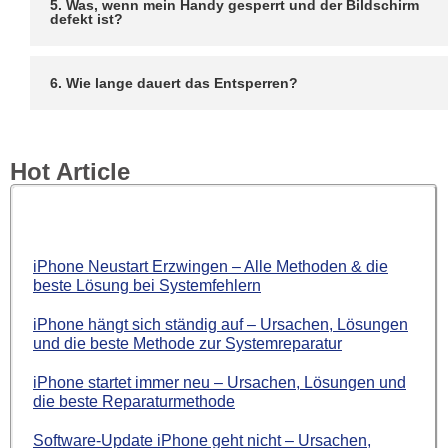
5. Was, wenn mein Handy gesperrt und der Bildschirm
defekt ist?
6. Wie lange dauert das Entsperren?
Hot Article
iPhone Neustart Erzwingen – Alle Methoden & die
beste Lösung bei Systemfehlern
iPhone hängt sich ständig auf – Ursachen, Lösungen
und die beste Methode zur Systemreparatur
iPhone startet immer neu – Ursachen, Lösungen und
die beste Reparaturmethode
Software-Update iPhone geht nicht – Ursachen,