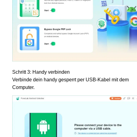
Schritt 3: Handy verbinden
Verbinde dein handy gesperrt per USB-Kabel mit dem
Computer.