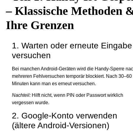
– Klassische Methoden 
Ihre Grenzen
1. Warten oder erneute Eingabe
versuchen
Bei manchen Android-Geräten wird die Handy-Sperre na
mehreren Fehlversuchen temporär blockiert. Nach 30–60
Minuten kann man es erneut versuchen.
Nachteil:
Hilft nicht, wenn PIN oder Passwort wirklich
vergessen wurde.
2. Google-Konto verwenden
(ältere Android-Versionen)