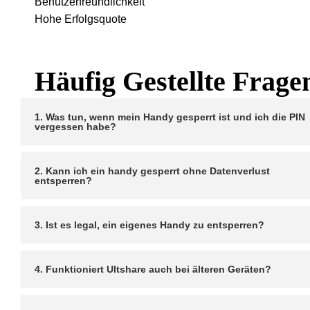
Benutzerfreundlichkeit
Hohe Erfolgsquote
Häufig Gestellte Frage
1. Was tun, wenn mein Handy gesperrt ist und ich die PIN
vergessen habe?
2. Kann ich ein handy gesperrt ohne Datenverlust
entsperren?
3. Ist es legal, ein eigenes Handy zu entsperren?
4. Funktioniert Ultshare auch bei älteren Geräten?