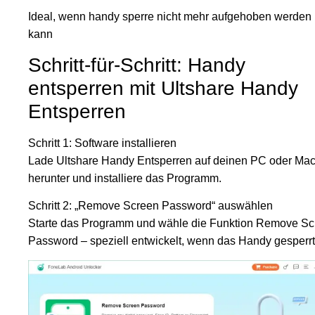
Ideal, wenn handy sperre nicht mehr aufgehoben werden
kann
Schritt-für-Schritt: Handy
entsperren mit Ultshare Handy
Entsperren
Schritt 1: Software installieren
Lade Ultshare Handy Entsperren auf deinen PC oder Ma
herunter und installiere das Programm.
Schritt 2: „Remove Screen Password“ auswählen
Starte das Programm und wähle die Funktion Remove Sc
Password – speziell entwickelt, wenn das Handy gesperrt 