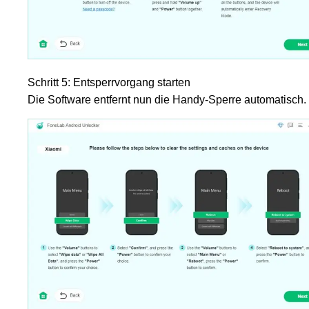
Schritt 5: Entsperrvorgang starten
Die Software entfernt nun die Handy-Sperre automatisch.