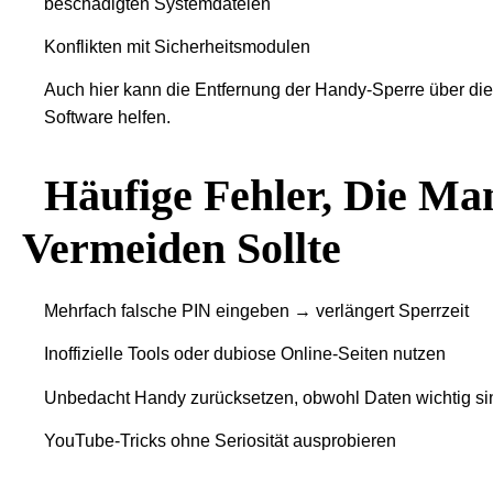
beschädigten Systemdateien
Konflikten mit Sicherheitsmodulen
Auch hier kann die Entfernung der Handy-Sperre über die
Software helfen.
Häufige Fehler, Die Ma
Vermeiden Sollte
Mehrfach falsche PIN eingeben → verlängert Sperrzeit
Inoffizielle Tools oder dubiose Online-Seiten nutzen
Unbedacht Handy zurücksetzen, obwohl Daten wichtig si
YouTube-Tricks ohne Seriosität ausprobieren