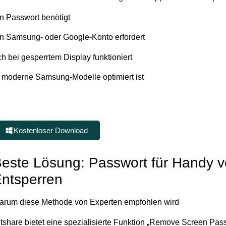
n Passwort benötigt
n Samsung- oder Google-Konto erfordert
h bei gesperrtem Display funktioniert
 moderne Samsung-Modelle optimiert ist
Kostenloser Download
este Lösung: Passwort für Handy 
ntsperren
arum diese Methode von Experten empfohlen wird
tshare bietet eine spezialisierte Funktion „Remove Screen Pas