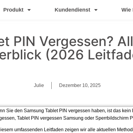
Produkt
Kundendienst
Wie
t PIN Vergessen? Al
erblick (2026 Leitfad
Julie
Dezember 10, 2025
n Sie den Samsung Tablet PIN vergessen haben, ist das kein 
gessen, Tablet PIN vergessen Samsung oder Sperrbildschirm 
diesem umfassenden Leitfaden zeigen wir alle aktuellen Methode