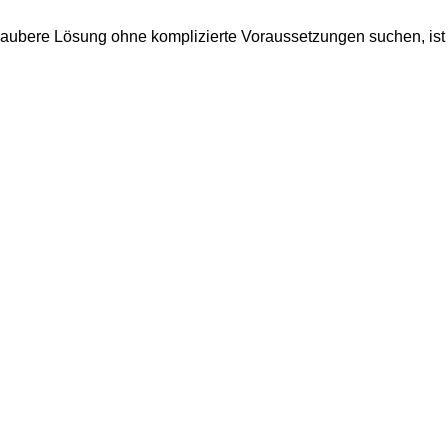
saubere Lösung ohne komplizierte Voraussetzungen suchen, ist