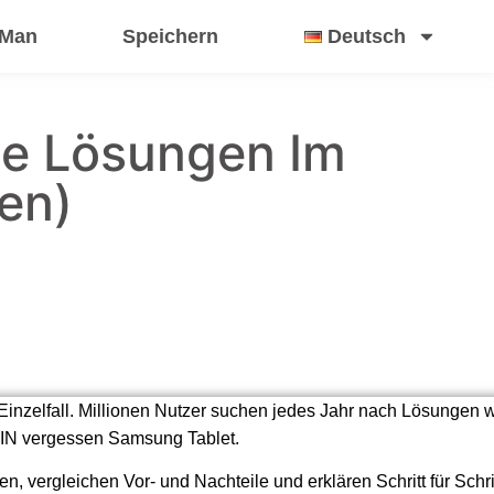
 Man
Speichern
Deutsch
le Lösungen Im
en)
Einzelfall. Millionen Nutzer suchen jedes Jahr nach Lösungen
PIN vergessen Samsung Tablet.
n, vergleichen Vor- und Nachteile und erklären Schritt für Schr