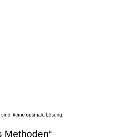
 sind, keine optimale Lösung.
is Methoden“