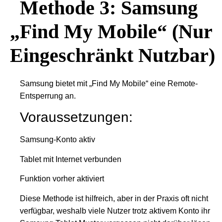
Methode 3: Samsung
„Find My Mobile“ (nur
Eingeschränkt Nutzbar)
Samsung bietet mit „Find My Mobile“ eine Remote-
Entsperrung an.
Voraussetzungen:
Samsung-Konto aktiv
Tablet mit Internet verbunden
Funktion vorher aktiviert
Diese Methode ist hilfreich, aber in der Praxis oft nicht
verfügbar, weshalb viele Nutzer trotz aktivem Konto ihr