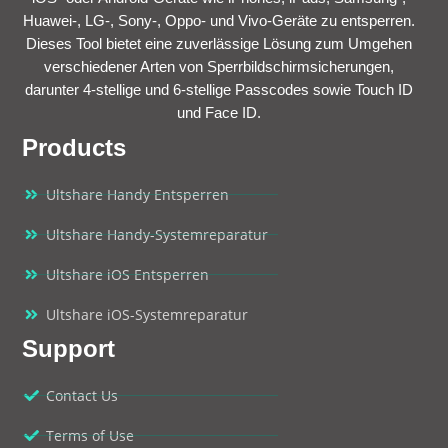
Huawei-, LG-, Sony-, Oppo- und Vivo-Geräte zu entsperren.
Dieses Tool bietet eine zuverlässige Lösung zum Umgehen
verschiedener Arten von Sperrbildschirmsicherungen,
darunter 4-stellige und 6-stellige Passcodes sowie Touch ID
und Face ID.
Products
Ultshare Handy Entsperren
Ultshare Handy-Systemreparatur
Ultshare iOS Entsperren
Ultshare iOS-Systemreparatur
Support
Contact Us
Terms of Use