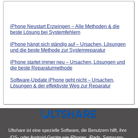
iPhone Neustart Erzwingen – Alle Methoden & die
beste Lösung bei Systemfehlern
iPhone hängt sich ständig auf – Ursachen, Lösungen
und die beste Methode zur Systemreparatur
iPhone startet immer neu – Ursachen, Lösungen und
die beste Reparaturmethode
Software-Update iPhone geht nicht – Ursachen,
Lösungen & der effektivste Weg zur Reparatur
Ultshare ist eine spezielle Software, die Benutzern hilft, ihre
iOS- oder Android-Geräte wie iPhones, iPads, Samsung-,