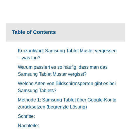
Table of Contents
Kurzantwort: Samsung Tablet Muster vergessen
– was tun?
Warum passiert es so häufig, dass man das
Samsung Tablet Muster vergisst?
Welche Arten von Bildschirmsperren gibt es bei
Samsung Tablets?
Methode 1: Samsung Tablet über Google-Konto
zurücksetzen (begrenzte Lösung)
Schritte:
Nachteile: