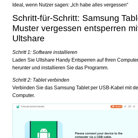
Ideal, wenn Nutzer sagen: „Ich habe alles vergessen“
Schritt-für-Schritt: Samsung Tabl
Muster vergessen entsperren mi
Ultshare
Schritt 1: Software installieren
Laden Sie Ultshare Handy Entsperren auf Ihren Compute
herunter und installieren Sie das Programm.
Schritt 2: Tablet verbinden
Verbinden Sie das Samsung Tablet per USB-Kabel mit d
Computer.