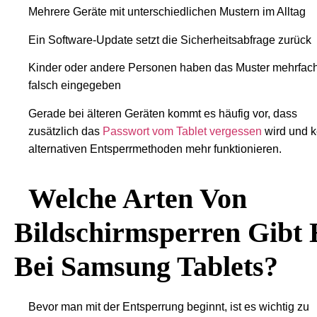
Mehrere Geräte mit unterschiedlichen Mustern im Alltag
Ein Software-Update setzt die Sicherheitsabfrage zurück
Kinder oder andere Personen haben das Muster mehrfac
falsch eingegeben
Gerade bei älteren Geräten kommt es häufig vor, dass
zusätzlich das
Passwort vom Tablet vergessen
wird und k
alternativen Entsperrmethoden mehr funktionieren.
Welche Arten Von
Bildschirmsperren Gibt 
Bei Samsung Tablets?
Bevor man mit der Entsperrung beginnt, ist es wichtig zu