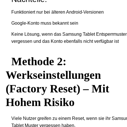
Funktioniert nur bei älteren Android-Versionen
Google-Konto muss bekannt sein
Keine Lösung, wenn das Samsung Tablet Entsperrmuster
vergessen und das Konto ebenfalls nicht verfügbar ist
Methode 2:
Werkseinstellungen
(Factory Reset) – Mit
Hohem Risiko
Viele Nutzer greifen zu einem Reset, wenn sie ihr Samsu
Tablet Muster vergessen haben.