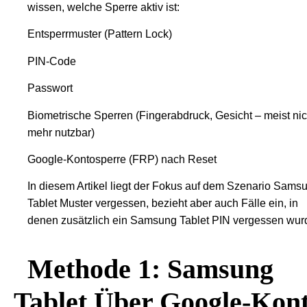
wissen, welche Sperre aktiv ist:
Entsperrmuster (Pattern Lock)
PIN-Code
Passwort
Biometrische Sperren (Fingerabdruck, Gesicht – meist nic
mehr nutzbar)
Google-Kontosperre (FRP) nach Reset
In diesem Artikel liegt der Fokus auf dem Szenario Sams
Tablet Muster vergessen, bezieht aber auch Fälle ein, in
denen zusätzlich ein Samsung Tablet PIN vergessen wur
Methode 1: Samsung
Tablet Über Google-Kon