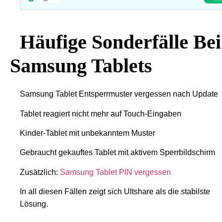
Häufige Sonderfälle Bei
Samsung Tablets
Samsung Tablet Entsperrmuster vergessen nach Update
Tablet reagiert nicht mehr auf Touch-Eingaben
Kinder-Tablet mit unbekanntem Muster
Gebraucht gekauftes Tablet mit aktivem Sperrbildschirm
Zusätzlich:
Samsung Tablet PIN vergessen
In all diesen Fällen zeigt sich Ultshare als die stabilste
Lösung.