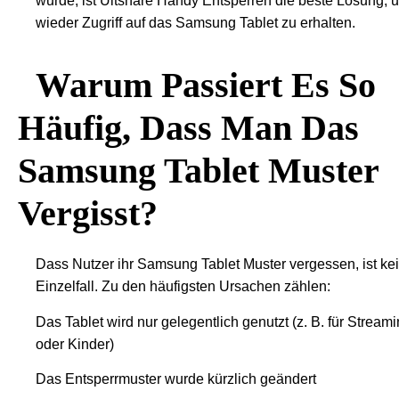
wurde, ist Ultshare Handy Entsperren die beste Lösung, 
wieder Zugriff auf das Samsung Tablet zu erhalten.
Warum Passiert Es So
Häufig, Dass Man Das
Samsung Tablet Muster
Vergisst?
Dass Nutzer ihr Samsung Tablet Muster vergessen, ist ke
Einzelfall. Zu den häufigsten Ursachen zählen:
Das Tablet wird nur gelegentlich genutzt (z. B. für Stream
oder Kinder)
Das Entsperrmuster wurde kürzlich geändert