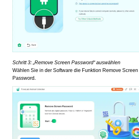
Schritt 3: „Remove Screen Password“ auswählen
Wählen Sie in der Software die Funktion Remove Screen
Password.