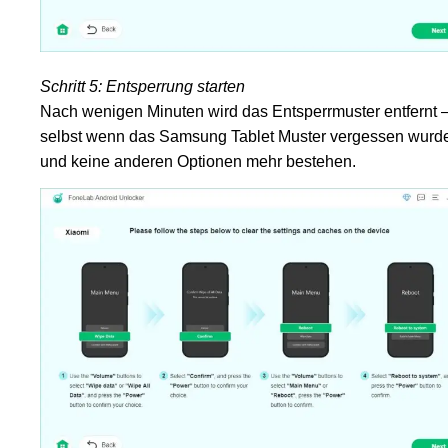
Schritt 5: Entsperrung starten
Nach wenigen Minuten wird das Entsperrmuster entfernt 
selbst wenn das Samsung Tablet Muster vergessen wurd
und keine anderen Optionen mehr bestehen.