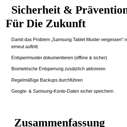
Sicherheit & Präventio
Für Die Zukunft
Damit das Problem „Samsung Tablet Muster vergessen“ n
erneut auftritt:
Entsperrmuster dokumentieren (offline & sicher)
Biometrische Entsperrung zusätzlich aktivieren
Regelmäßige Backups durchführen
Google- & Samsung-Konto-Daten sicher speichern
Zusammenfassung