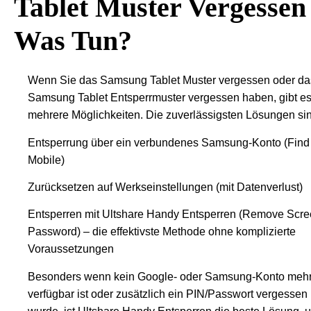
Tablet Muster Vergessen
Was Tun?
Wenn Sie das Samsung Tablet Muster vergessen oder da
Samsung Tablet Entsperrmuster vergessen haben, gibt e
mehrere Möglichkeiten. Die zuverlässigsten Lösungen si
Entsperrung über ein verbundenes Samsung-Konto (Find
Mobile)
Zurücksetzen auf Werkseinstellungen (mit Datenverlust)
Entsperren mit Ultshare Handy Entsperren (Remove Scr
Password) – die effektivste Methode ohne komplizierte
Voraussetzungen
Besonders wenn kein Google- oder Samsung-Konto meh
verfügbar ist oder zusätzlich ein PIN/Passwort vergessen