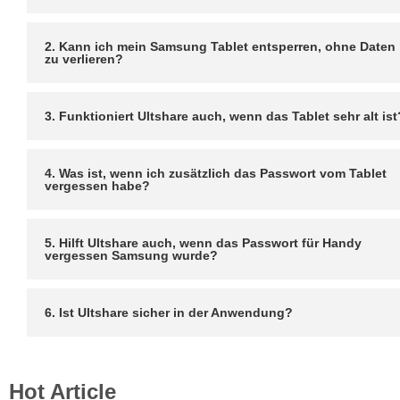
2. Kann ich mein Samsung Tablet entsperren, ohne Daten
zu verlieren?
3. Funktioniert Ultshare auch, wenn das Tablet sehr alt ist
4. Was ist, wenn ich zusätzlich das Passwort vom Tablet
vergessen habe?
5. Hilft Ultshare auch, wenn das Passwort für Handy
vergessen Samsung wurde?
6. Ist Ultshare sicher in der Anwendung?
Hot Article