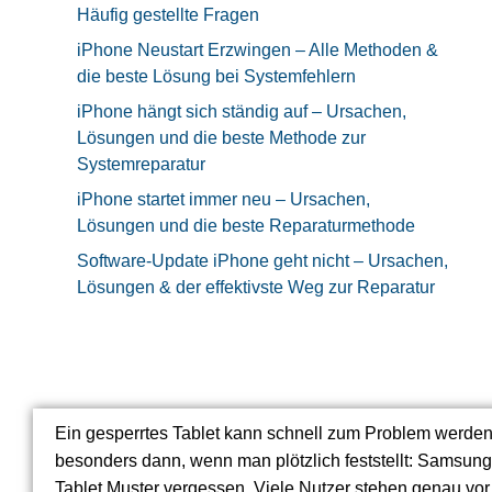
Häufig gestellte Fragen
iPhone Neustart Erzwingen – Alle Methoden &
die beste Lösung bei Systemfehlern
iPhone hängt sich ständig auf – Ursachen,
Lösungen und die beste Methode zur
Systemreparatur
iPhone startet immer neu – Ursachen,
Lösungen und die beste Reparaturmethode
Software-Update iPhone geht nicht – Ursachen,
Lösungen & der effektivste Weg zur Reparatur
Ein gesperrtes Tablet kann schnell zum Problem werden
besonders dann, wenn man plötzlich feststellt: Samsung
Tablet Muster vergessen. Viele Nutzer stehen genau vor