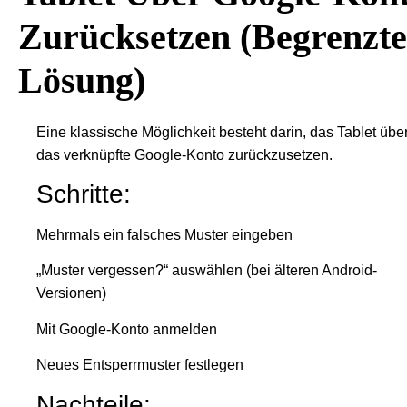
Zurücksetzen (begrenzte
Lösung)
Eine klassische Möglichkeit besteht darin, das Tablet übe
das verknüpfte Google-Konto zurückzusetzen.
Schritte:
Mehrmals ein falsches Muster eingeben
„Muster vergessen?“ auswählen (bei älteren Android-
Versionen)
Mit Google-Konto anmelden
Neues Entsperrmuster festlegen
Nachteile: