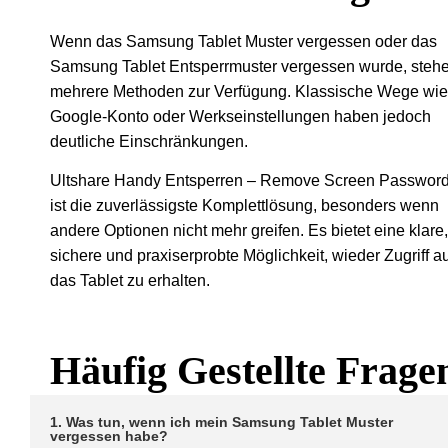
Wenn das Samsung Tablet Muster vergessen oder das
Samsung Tablet Entsperrmuster vergessen wurde, steh
mehrere Methoden zur Verfügung. Klassische Wege wie
Google-Konto oder Werkseinstellungen haben jedoch
deutliche Einschränkungen.
Ultshare Handy Entsperren – Remove Screen Passwor
ist die zuverlässigste Komplettlösung, besonders wenn
andere Optionen nicht mehr greifen. Es bietet eine klare,
sichere und praxiserprobte Möglichkeit, wieder Zugriff a
das Tablet zu erhalten.
Häufig Gestellte Frage
1. Was tun, wenn ich mein Samsung Tablet Muster
vergessen habe?