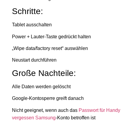
Schritte:
Tablet ausschalten
Power + Lauter-Taste gedrückt halten
„Wipe data/factory reset“ auswählen
Neustart durchführen
Große Nachteile:
Alle Daten werden gelöscht
Google-Kontosperre greift danach
Nicht geeignet, wenn auch das
Passwort für Handy
vergessen Samsung
-Konto betroffen ist