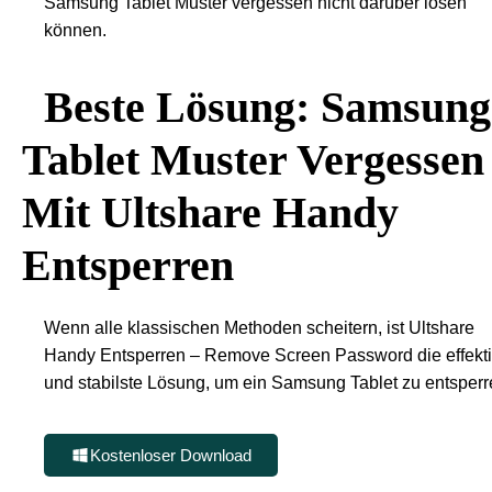
Samsung Tablet Muster vergessen nicht darüber lösen
können.
Beste Lösung: Samsung
Tablet Muster Vergessen
Mit Ultshare Handy
Entsperren
Wenn alle klassischen Methoden scheitern, ist Ultshare
Handy Entsperren – Remove Screen Password die effekti
und stabilste Lösung, um ein Samsung Tablet zu entsperr
Kostenloser Download