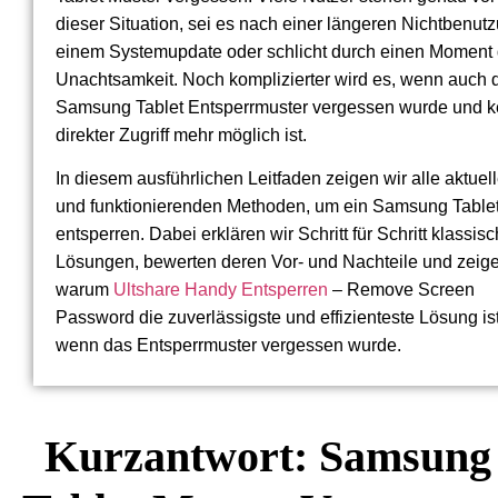
dieser Situation, sei es nach einer längeren Nichtbenut
einem Systemupdate oder schlicht durch einen Moment 
Unachtsamkeit. Noch komplizierter wird es, wenn auch 
Samsung Tablet Entsperrmuster vergessen wurde und k
direkter Zugriff mehr möglich ist.
In diesem ausführlichen Leitfaden zeigen wir alle aktuel
und funktionierenden Methoden, um ein Samsung Table
entsperren. Dabei erklären wir Schritt für Schritt klassis
Lösungen, bewerten deren Vor- und Nachteile und zeige
warum
Ultshare Handy Entsperren
– Remove Screen
Password die zuverlässigste und effizienteste Lösung ist
wenn das Entsperrmuster vergessen wurde.
Kurzantwort: Samsung