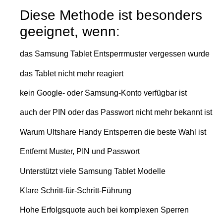
Diese Methode ist besonders
geeignet, wenn:
das Samsung Tablet Entsperrmuster vergessen wurde
das Tablet nicht mehr reagiert
kein Google- oder Samsung-Konto verfügbar ist
auch der PIN oder das Passwort nicht mehr bekannt ist
Warum Ultshare Handy Entsperren die beste Wahl ist
Entfernt Muster, PIN und Passwort
Unterstützt viele Samsung Tablet Modelle
Klare Schritt-für-Schritt-Führung
Hohe Erfolgsquote auch bei komplexen Sperren