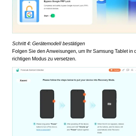
Schritt 4: Gerätemodell bestätigen
Folgen Sie den Anweisungen, um Ihr Samsung Tablet in 
richtigen Modus zu versetzen.