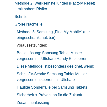
Methode 2: Werkseinstellungen (Factory Reset)
– mit hohem Risiko
Schritte:
Große Nachteile:
Methode 3: Samsung „Find My Mobile“ (nur
eingeschränkt nutzbar)
Voraussetzungen:
Beste Lösung: Samsung Tablet Muster
vergessen mit Ultshare Handy Entsperren
Diese Methode ist besonders geeignet, wenn:
Schritt-für-Schritt: Samsung Tablet Muster
vergessen entsperren mit Ultshare
Häufige Sonderfälle bei Samsung Tablets
Sicherheit & Prävention für die Zukunft
Zusammenfassung